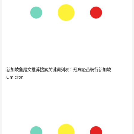
新加坡鱼尾文推荐搜索关键词列表：冠病疫苗骑行新加坡
Omicron