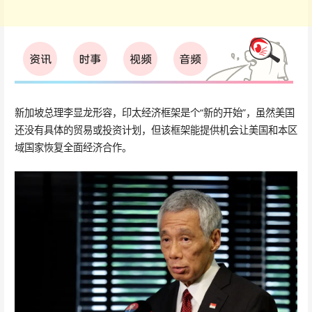
新加坡总理李显龙形容，印太经济框架是个“新的开始”，虽然美国
还没有具体的贸易或投资计划，但该框架能提供机会让美国和本区
域国家恢复全面经济合作。