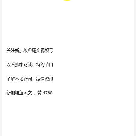
关注新加坡鱼尾文视频号
收看独家访谈、特约节目
了解本地新闻、疫情资讯
新加坡鱼尾文 ，赞 4788