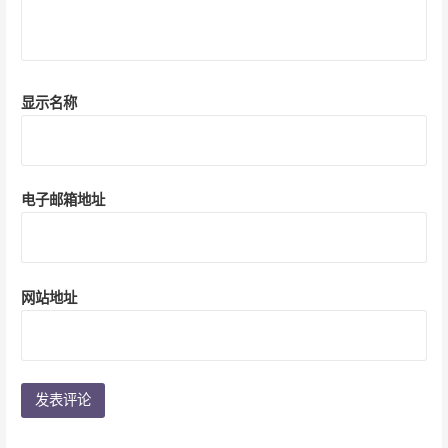
显示名称
电子邮箱地址
网站地址