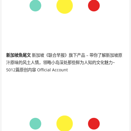
新加坡鱼尾文
新加坡《联合早报》旗下产品 – 带你了解新加坡原
汁原味的风土人情，领略小岛深处那些鲜为人知的文化魅力~
5012篇原创内容 Official Account