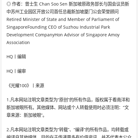
◎ 作者：曾士生 Chan Soo Sen 新加坡原政务部长与国会议员新
中苏州工业园区开放公司首任总裁新加坡厦门公会荣誉顾问
Retired Minister of State and Member of Parliament of
SingaporeFounding CEO of Suzhou Industrial Park
Development CompanyHon Advisor of Singapore Amoy
Association
HQ丨编辑
HQ丨编审
《光耀100》丨来源
1.凡本网站注明文章类型为“原创”的所有作品，版权属于看南洋和
新加坡眼所有。其他媒体、网站或个人转载使用时必须注明：“文
章来源：新加坡眼”。
2.凡本网站注明文章类型为“转载”、“编译”的所有作品，均转载或
编译自其他媒体，目的在于传递更多有价值资讯，并不代表本公众