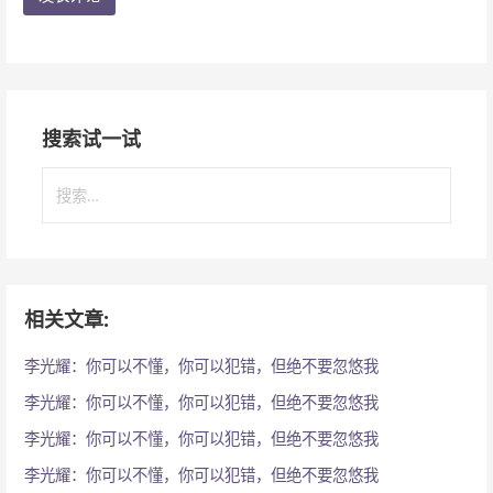
搜索试一试
搜
索
：
相关文章:
李光耀：你可以不懂，你可以犯错，但绝不要忽悠我
李光耀：你可以不懂，你可以犯错，但绝不要忽悠我
李光耀：你可以不懂，你可以犯错，但绝不要忽悠我
李光耀：你可以不懂，你可以犯错，但绝不要忽悠我