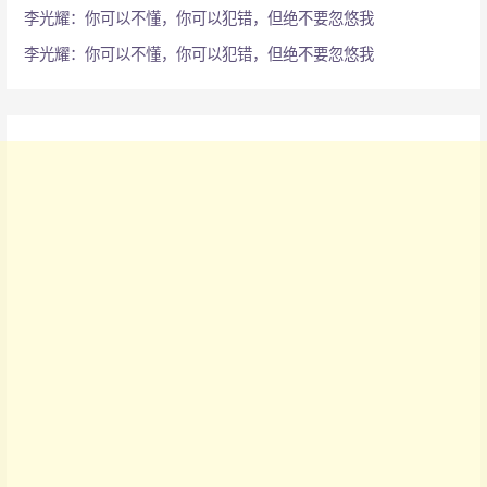
李光耀：你可以不懂，你可以犯错，但绝不要忽悠我
李光耀：你可以不懂，你可以犯错，但绝不要忽悠我