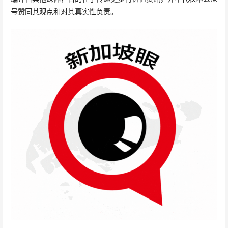
号赞同其观点和对其真实性负责。