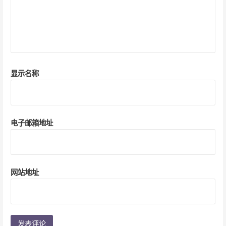
显示名称
电子邮箱地址
网站地址