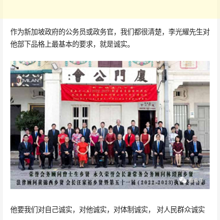
作为新加坡政府的公务员或政务官，我们都很清楚，李光耀先生对
他部下品格上最基本的要求，就是诚实。
他要我们对自己诚实，对他诚实，对体制诚实， 对人民群众诚实