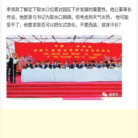
李资政了解定下取水口位置对园区下步发展的重要性。他让董事长
传话，他愿意与书记为取水口揭碑。但考虑到天气炎热， 他可能
受不了，他要求是否可以把仪式简化，不要西装，就穿汗衫？