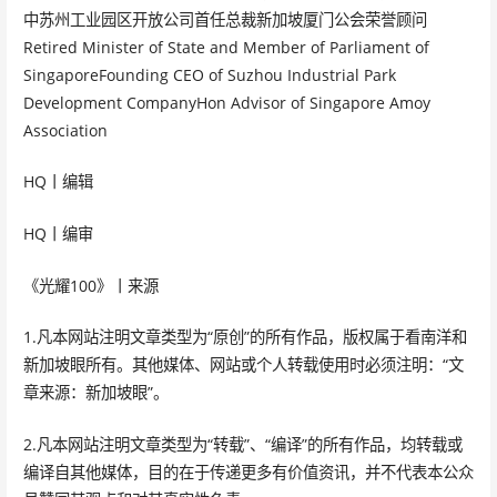
中苏州工业园区开放公司首任总裁新加坡厦门公会荣誉顾问
Retired Minister of State and Member of Parliament of
SingaporeFounding CEO of Suzhou Industrial Park
Development CompanyHon Advisor of Singapore Amoy
Association
HQ丨编辑
HQ丨编审
《光耀100》丨来源
1.凡本网站注明文章类型为“原创”的所有作品，版权属于看南洋和
新加坡眼所有。其他媒体、网站或个人转载使用时必须注明：“文
章来源：新加坡眼”。
2.凡本网站注明文章类型为“转载”、“编译”的所有作品，均转载或
编译自其他媒体，目的在于传递更多有价值资讯，并不代表本公众