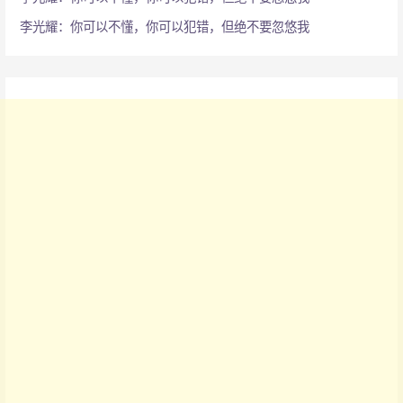
李光耀：你可以不懂，你可以犯错，但绝不要忽悠我