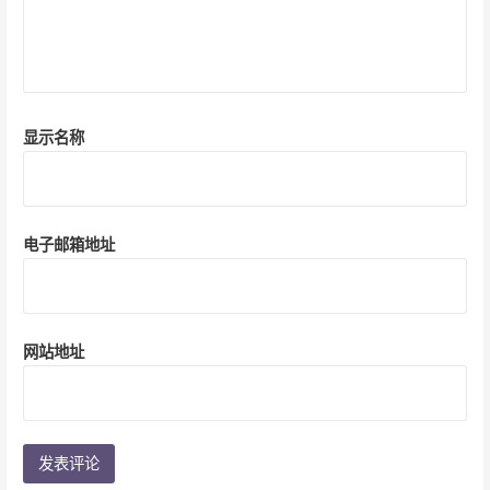
显示名称
电子邮箱地址
网站地址