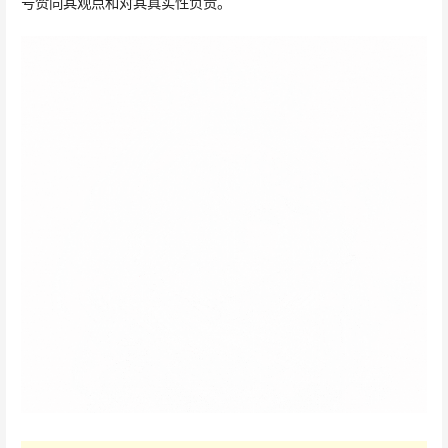
号赞同其观点和对其真实性负责。