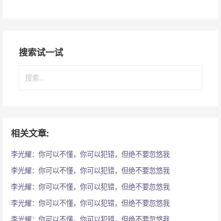
搜索试一试
搜
索
：
相关文章:
李光耀：你可以不懂，你可以犯错，但绝不要忽悠我
李光耀：你可以不懂，你可以犯错，但绝不要忽悠我
李光耀：你可以不懂，你可以犯错，但绝不要忽悠我
李光耀：你可以不懂，你可以犯错，但绝不要忽悠我
李光耀：你可以不懂，你可以犯错，但绝不要忽悠我