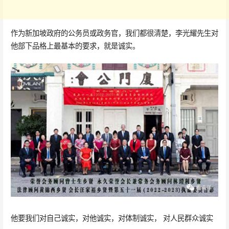
作为新加坡政府的公务员或政务官，我们都很清楚，李光耀先生对
他部下品格上最基本的要求，就是诚实。
他要我们对自己诚实，对他诚实，对体制诚实， 对人民群众诚实