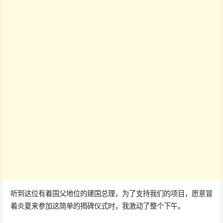
听到这位有着国父地位的建国总理，为了支持我们的项目，愿意冒
着炎夏来参加这简单的揭碑仪式时，我激动了整个下午。