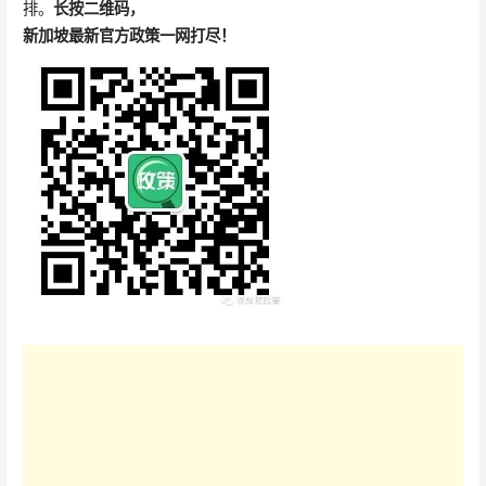
排。
长按二维码，
新加坡最新官方政策一网打尽！