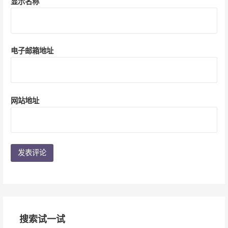
显示名称
电子邮箱地址
网站地址
搜索试一试