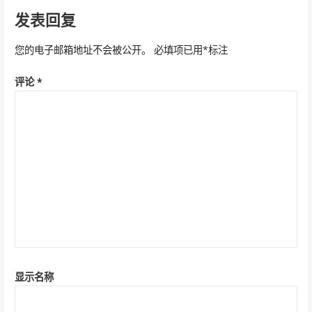
导
发表回复
航
您的电子邮箱地址不会被公开。
必填项已用
*
标注
评论
*
显示名称