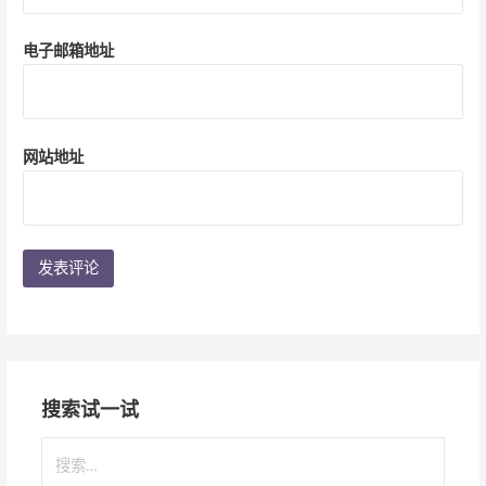
电子邮箱地址
网站地址
搜索试一试
搜
索