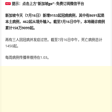
提示
：点击上方”
新加坡go”↑免费订阅微信平台
新加坡今天（7月16日）新增9153起冠病病例，其中有8691起是
本土病例，462起从境外输入。截至7月16日中午，本地确诊病例
累计158万9099起。
再有三人因冠病并发症过世。截至7月16日中午，死亡病例总计
1450起。
每周病例传播率维持在1.03。