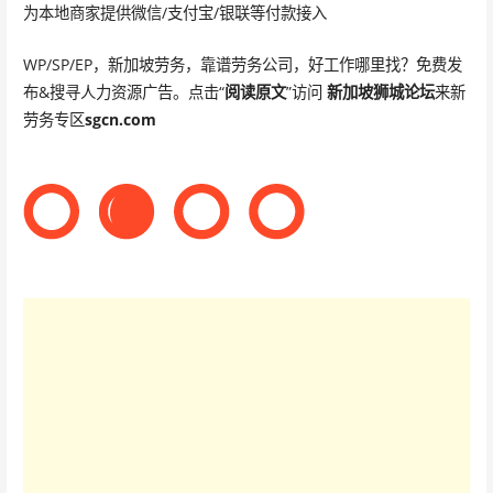
为本地商家提供微信/支付宝/银联等付款接入
WP/SP/EP，新加坡劳务，靠谱劳务公司，好工作哪里找？免费发
布&搜寻人力资源广告。点击“
阅读原文
”访问
新加坡狮城论坛
来新
劳务专区
sgcn.com