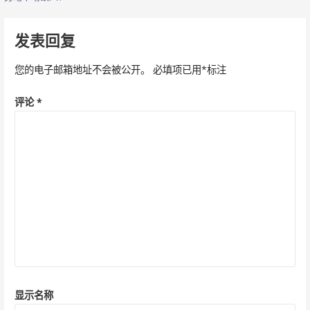
导
发表回复
航
您的电子邮箱地址不会被公开。
必填项已用
*
标注
评论
*
显示名称