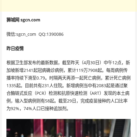
狮城网 sgcn.com
微信:sgcn_com QQ:1390086
昨日疫情
根据卫生部发布的最新数据，截至昨天（4月30日）中午12点，新
加坡新增2141起冠病确诊病例，累计119万7908起。每周病例传
播率持续下滑至0.79。时隔两天再添一起死亡病例，累计死亡病例
1335起。目前共有231人住院。新增病例当中有2083起是通过聚
合酶链式反应（PCR）检测和抗原快速检测（ART）发现的本土病
例，输入型病例则有58起。截至29日，完成疫苗接种的人口比率
为92%，74%人口已接种追加剂。