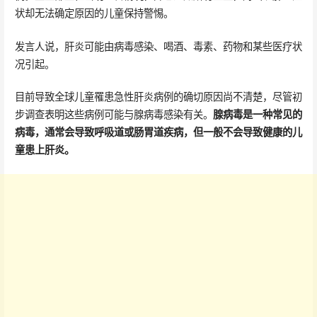
状却无法确定原因的儿童保持警惕。
发言人说，肝炎可能由病毒感染、喝酒、毒素、药物和某些医疗状
况引起。
目前导致全球儿童罹患急性肝炎病例的确切原因尚不清楚，尽管初
步调查表明这些病例可能与腺病毒感染有关。
腺病毒是一种常见的
病毒，通常会导致呼吸道或肠胃道疾病，但一般不会导致健康的儿
童患上肝炎。