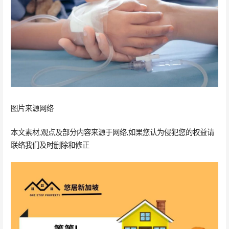
图片来源网络
本文素材,观点及部分内容来源于网络,如果您认为侵犯您的权益请
联络我们及时删除和修正