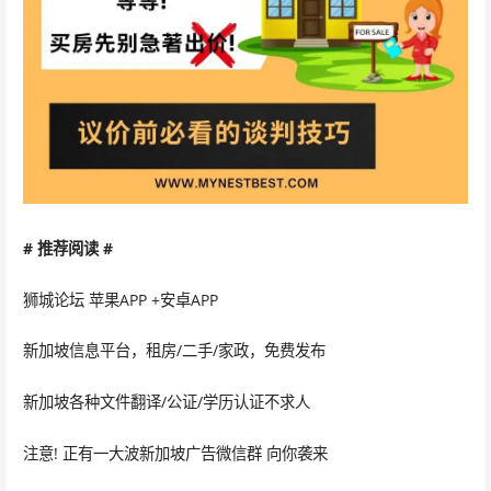
# 推荐阅读 #
狮城论坛 苹果APP +安卓APP
新加坡信息平台，租房/二手/家政，免费发布
新加坡各种文件翻译/公证/学历认证不求人
注意! 正有一大波新加坡广告微信群 向你袭来