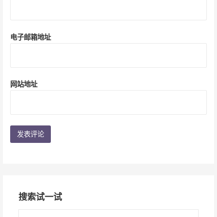
电子邮箱地址
网站地址
搜索试一试
搜