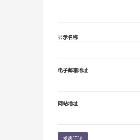
显示名称
电子邮箱地址
网站地址