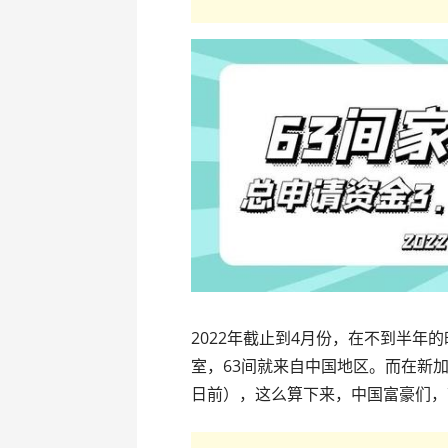
2022年截止到4月份，在不到半年
室，63间就来自中国地区。而在新加
日前），这么算下来，中国富豪们，