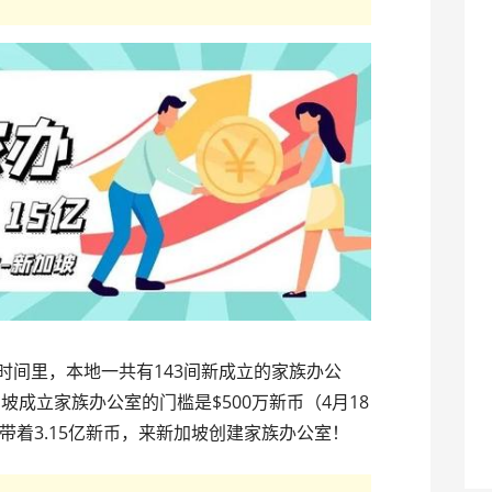
的时间里，本地一共有143间新成立的家族办公
坡成立家族办公室的门槛是$500万新币（4月18
带着3.15亿新币，来新加坡创建家族办公室！