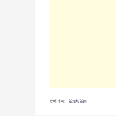
发帖时间：
新加坡新闻