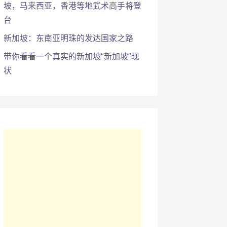
坡，马来西亚，香港等地武术高手将登
台
新加坡：东南亚明珠的发达国家之路
带你看看一个真实的新加坡“新加坡”现
状