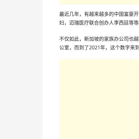
最近几年，有越来越多的中国富豪开
妇，迈瑞医疗联合创办人李西廷等等
不仅如此，新加坡的家族办公司也越来
公室，而到了2021年，这个数字来到