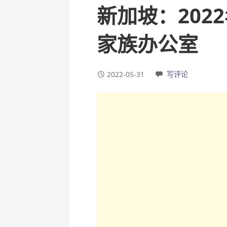
新加坡：202
家族办公室
2022-05-31
写评论