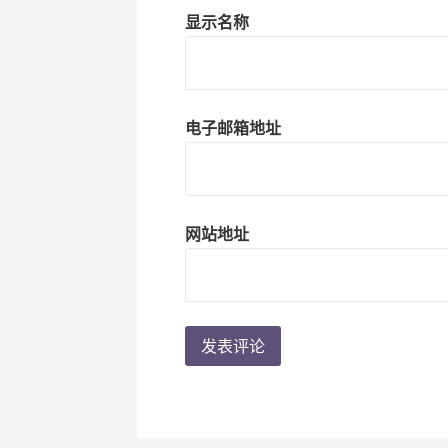
显示名称
电子邮箱地址
网站地址