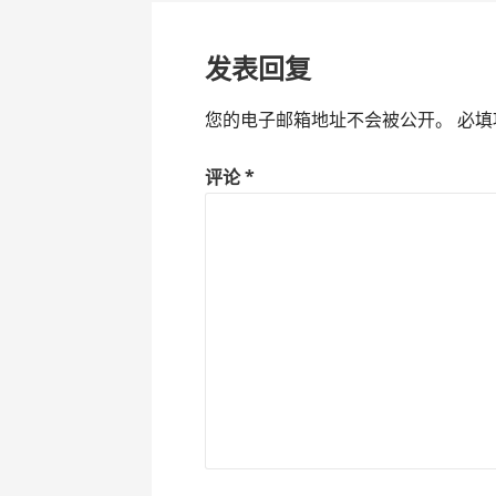
导
发表回复
航
您的电子邮箱地址不会被公开。
必填
评论
*