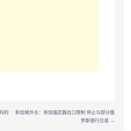
科的
新加坡外长：将加强武器出口限制 停止与部分俄
罗斯银行交易 →