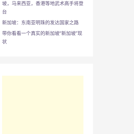
坡，马来西亚，香港等地武术高手将登
台
新加坡：东南亚明珠的发达国家之路
带你看看一个真实的新加坡“新加坡”现
状