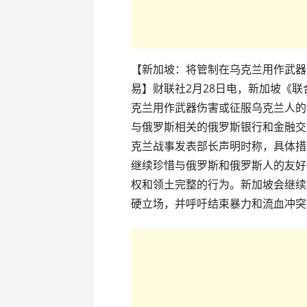
【新加坡：将管制在乌克兰用作武器
易】财联社2月28日电，新加坡《联
克兰用作武器伤害或征服乌克兰人的
与俄罗斯相关的俄罗斯银行和金融交
克兰战事发表部长声明时称，具体措
继续珍惜与俄罗斯和俄罗斯人的友好
权和领土完整的行为。新加坡会继续
硬立场，并呼吁结束暴力和流血冲突