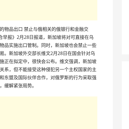
的物品出口 禁止与俄相关的俄银行和金融交
合早报》2月28日报道，新加坡将对可直接在乌
物品实施出口管制。同时，新加坡也会禁止一些
易。新加坡外交部长维文2月28日在国会针对乌
施正在拟定中，很快会公布。维文强调，新加坡
关系，但不能接受这种侵犯另一个主权国家的主
和东盟及国际伙伴合作，对俄罗斯的行为采取强
，缓解紧张局势。