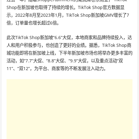
Shop在新加坡也取得了持续的增长。TikTok Shop官方数据显
示，2022年8月至2023年1月，TikTok Shop新加坡GMV增长了7
倍，订单量也增长超过6倍。
此次TikTok Shop新加坡“6.6”大促，本地商家和品牌持续投入，达
人和用户积极参与，也创造了更好的业绩。据悉，TikTok Shop商
城功能即将在新加坡上线，下半年新加坡市场也将举办更多丰富的
活动，如“7.7”大促、“8.8”大促、“9.9”大促，以及重点活动“双
11”、“双12”，为平台、商家等的不断发展注入动力。