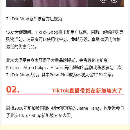
TikTok Shop新加坡官方短视频
“6.6”大促期间，TikTok Shop推出新用户优惠、闪购、超级闪购等
购物活动，消费者可以使用代金券、免邮券等，享受30天内价格
最低的优惠商品。
此次大促平台商家获得了大量品牌曝光，销售转化创新高。
Prism+、Afterchokpc、Alluora等当地知名品牌均积极参与此次
TikTok Shop大促，其中PrismPlus成为本次大促TOP1商家。
赢得2008年新加坡国际小姐大赛冠军的Elaine Heng，也受邀参与
了此次TikTok Shop新加坡“6.6”大促。