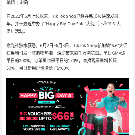
编辑 | 宋函
自2022年6月上线以来，TikTok Shop已经在新加坡快速发展一
年，并于最近举办了“Happy Big Day Sale”大促（下称“6.6”大
促）活动。
霞光社独家获悉，6月2日~6月8日，TikTok Shop新加坡“6.6”大促
在当地引发一阵购物热潮，活动带来超千万浏览量。单日GMV达
平日的200%，订单量也是平日的170%，直播观看量增长超
50%，当日新用户也增长了近60%。