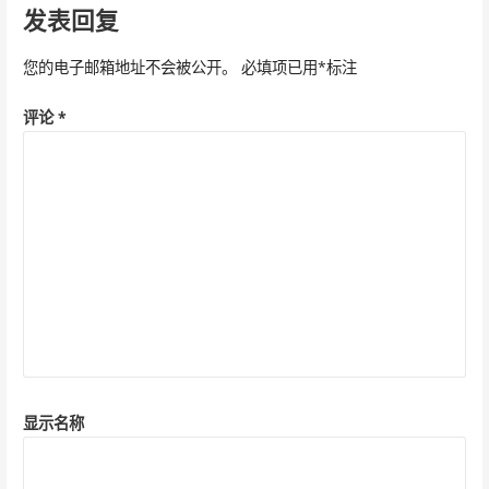
导
发表回复
航
您的电子邮箱地址不会被公开。
必填项已用
*
标注
评论
*
显示名称