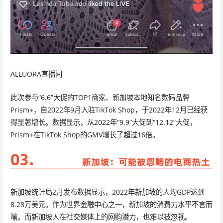
ALLUORA直播间
此次参与“6.6”大促的TOP1商家、新加坡本地知名数码品牌
Prism+，自2022年9月入驻TikTok Shop，于2022年12月已经获
得显著增长。数据显示，从2022年“9.9”大促到“12.12”大促，
Prism+在TikTok Shop的GMV增长了超过16倍。
新加坡统计局2月发布数据显示，2022年新加坡的人均GDP达到
8.28万美元。作为世界金融中心之一，新加坡的消费力水平不言而
喻。而新加坡人在社交媒体上的网购潜力，也难以被忽视。