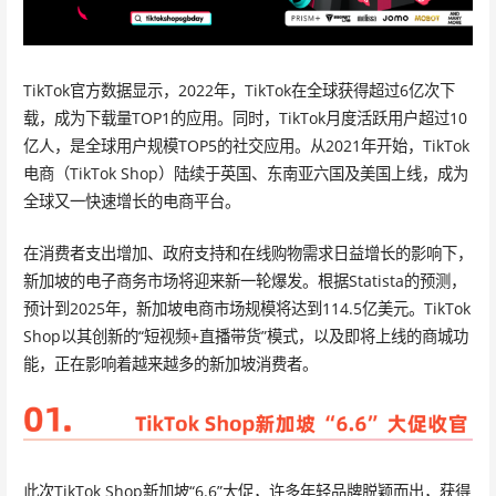
TikTok官方数据显示，2022年，TikTok在全球获得超过6亿次下
载，成为下载量TOP1的应用。同时，TikTok月度活跃用户超过10
亿人，是全球用户规模TOP5的社交应用。从2021年开始，TikTok
电商（TikTok Shop）陆续于英国、东南亚六国及美国上线，成为
全球又一快速增长的电商平台。
在消费者支出增加、政府支持和在线购物需求日益增长的影响下，
新加坡的电子商务市场将迎来新一轮爆发。根据Statista的预测，
预计到2025年，新加坡电商市场规模将达到114.5亿美元。TikTok
Shop以其创新的“短视频+直播带货”模式，以及即将上线的商城功
能，正在影响着越来越多的新加坡消费者。
此次TikTok Shop新加坡“6.6”大促，许多年轻品牌脱颖而出，获得