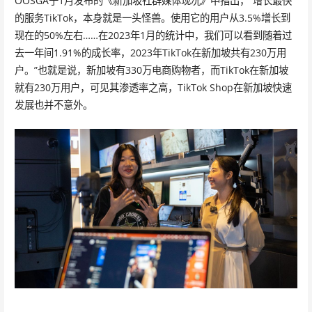
OOSGA于1月发布的《新加坡社群媒体现况》中指出，“增长最快
的服务TikTok，本身就是一头怪兽。使用它的用户从3.5%增长到
现在的50%左右……在2023年1月的统计中，我们可以看到随着过
去一年间1.91%的成长率，2023年TikTok在新加坡共有230万用
户。”也就是说，新加坡有330万电商购物者，而TikTok在新加坡
就有230万用户，可见其渗透率之高，TikTok Shop在新加坡快速
发展也并不意外。