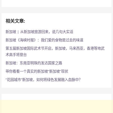
：
相关文章:
新加坡 | 从新加坡旅游回来，说几句大实话
新加坡《海峡时报》：我们爱的食物是过去的味道
第五届新加坡国际武术节开启，新加坡，马来西亚，香港等地武
术高手将登台
新加坡：东南亚明珠的发达国家之路
带你看看一个真实的新加坡“新加坡”现状
“花园城市”新加坡，如何将绿色发展融入血脉中？