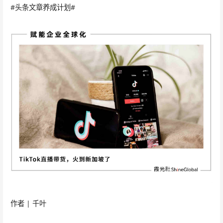
#头条文章养成计划#
作者 | 千叶