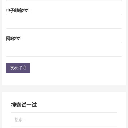
电子邮箱地址
网站地址
搜索试一试
搜
索