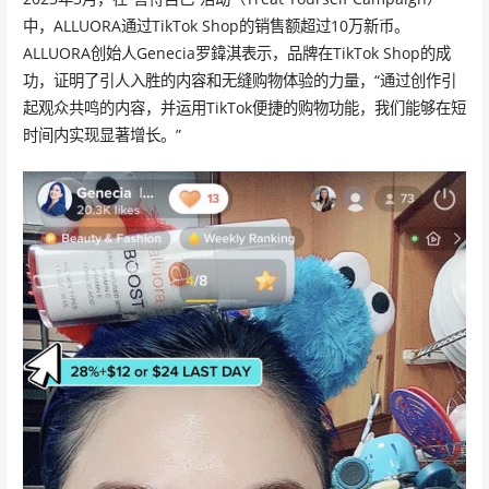
中，ALLUORA通过TikTok Shop的销售额超过10万新币。
ALLUORA创始人Genecia罗鍏淇表示，品牌在TikTok Shop的成
功，证明了引人入胜的内容和无缝购物体验的力量，“通过创作引
起观众共鸣的内容，并运用TikTok便捷的购物功能，我们能够在短
时间内实现显著增长。”