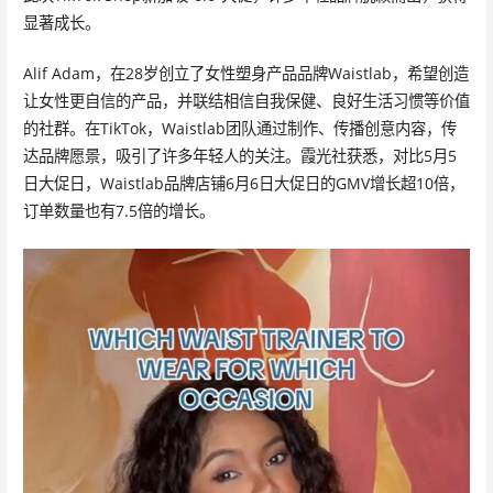
显著成长。
Alif Adam，在28岁创立了女性塑身产品品牌Waistlab，希望创造
让女性更自信的产品，并联结相信自我保健、良好生活习惯等价值
的社群。在TikTok，Waistlab团队通过制作、传播创意内容，传
达品牌愿景，吸引了许多年轻人的关注。霞光社获悉，对比5月5
日大促日，Waistlab品牌店铺6月6日大促日的GMV增长超10倍，
订单数量也有7.5倍的增长。