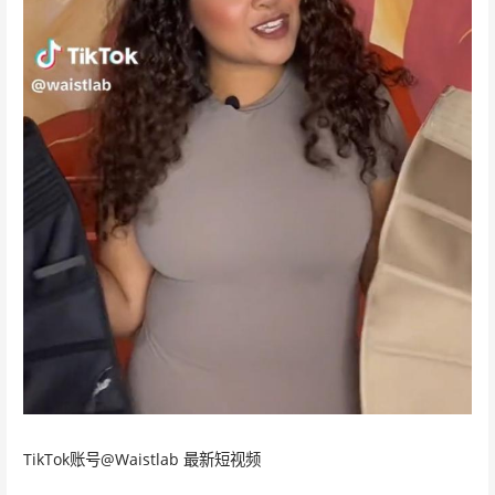
TikTok账号@Waistlab 最新短视频