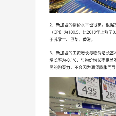
2、新加坡的物价水平也很高。根据2
（CPI）为100.5，比2019年上
于苏黎世、巴黎、香港。
3、新加坡的工资增长与物价增长基
增长率为-0.1%，与物价增长率相
民的购买力，不会因为通货膨胀而导