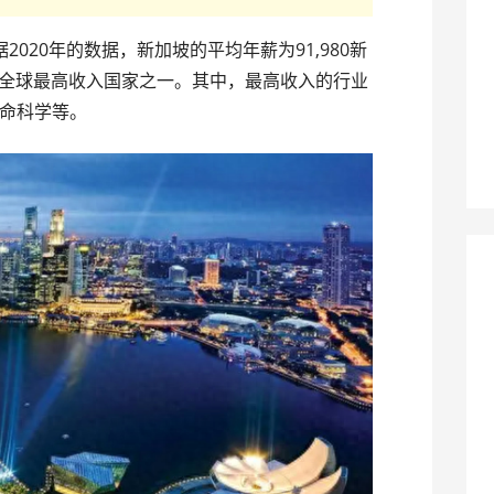
020年的数据，新加坡的平均年薪为91,980新
，是全球最高收入国家之一。其中，最高收入的行业
命科学等。