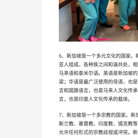
6、新加坡是一个多元文化的国家。
亚人组成，各种族之间和谐共处，相
马来语和泰米尔语。英语是新加坡的
梁；华语是最广泛使用的母语，也是
言和国旗语言，也是马来人文化传承
言，也是印度人文化传承的载体。
7、新加坡是一个多宗教的国家。新
斯兰教、基督教、印度教、锡克教等
允许任何形式的宗教歧视或冲突。新