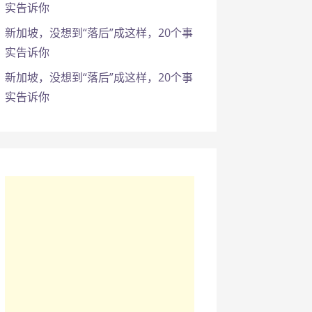
实告诉你
新加坡，没想到“落后”成这样，20个事
实告诉你
新加坡，没想到“落后”成这样，20个事
实告诉你