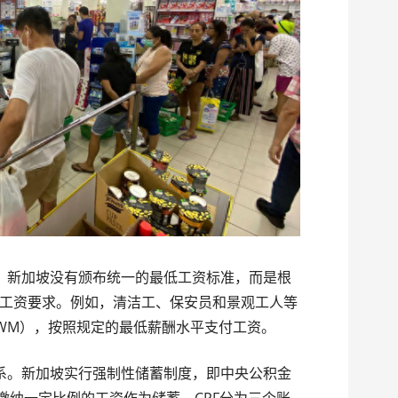
。新加坡没有颁布统一的最低工资标准，而是根
工资要求。例如，清洁工、保安员和景观工人等
WM），按照规定的最低薪酬水平支付工资。
系。新加坡实行强制性储蓄制度，即中央公积金