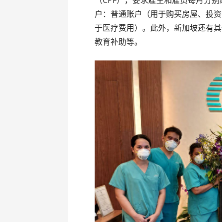
（CPF），要求雇主和雇员每月分别
户：普通账户（用于购买房屋、投资
于医疗费用）。此外，新加坡还有其
教育补助等。