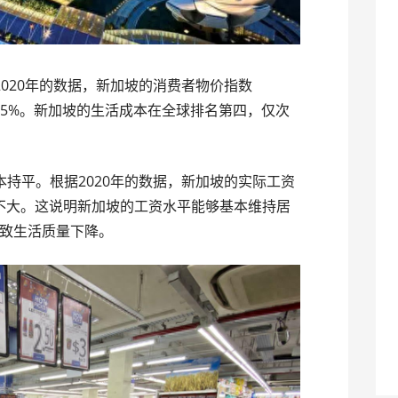
020年的数据，新加坡的消费者物价指数
涨了0.5%。新加坡的生活成本在全球排名第四，仅次
本持平。根据2020年的数据，新加坡的实际工资
差不大。这说明新加坡的工资水平能够基本维持居
致生活质量下降。