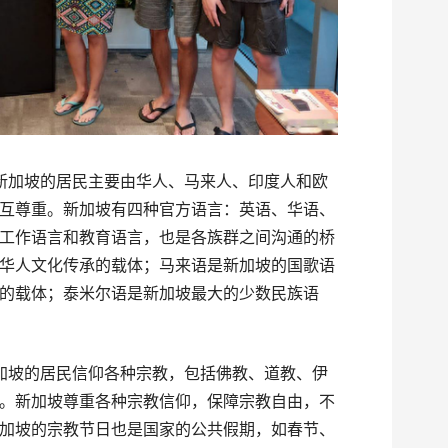
新加坡的居民主要由华人、马来人、印度人和欧
互尊重。新加坡有四种官方语言：英语、华语、
工作语言和教育语言，也是各族群之间沟通的桥
华人文化传承的载体；马来语是新加坡的国歌语
的载体；泰米尔语是新加坡最大的少数民族语
加坡的居民信仰各种宗教，包括佛教、道教、伊
。新加坡尊重各种宗教信仰，保障宗教自由，不
加坡的宗教节日也是国家的公共假期，如春节、