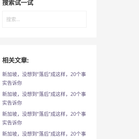
搜索试一试
搜
索
：
相关文章:
新加坡，没想到“落后”成这样，20个事
实告诉你
新加坡，没想到“落后”成这样，20个事
实告诉你
新加坡，没想到“落后”成这样，20个事
实告诉你
新加坡，没想到“落后”成这样，20个事