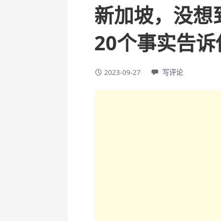
新加坡，没想
20个事实告诉
2023-09-27
写评论