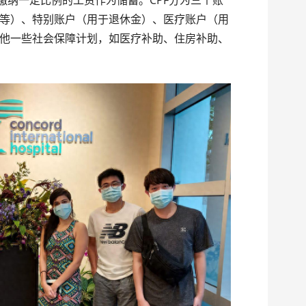
缴纳一定比例的工资作为储蓄。CPF分为三个账
等）、特别账户（用于退休金）、医疗账户（用
他一些社会保障计划，如医疗补助、住房补助、