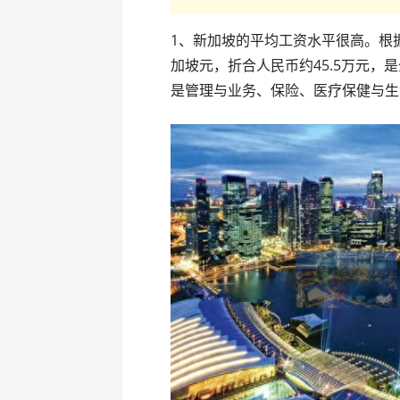
1、新加坡的平均工资水平很高。根据2
加坡元，折合人民币约45.5万元
是管理与业务、保险、医疗保健与生