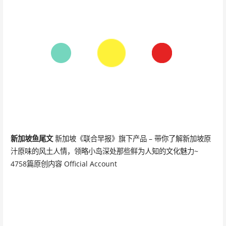
新加坡鱼尾文
新加坡《联合早报》旗下产品 – 带你了解新加坡原
汁原味的风土人情，领略小岛深处那些鲜为人知的文化魅力~
4758篇原创内容 Official Account