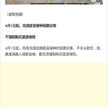
（谢智扬摄）
4月1日起，完成疫苗接种短期访客
不强制购买旅游保险
4月1日起，所有完成冠病疫苗接种的短期访客，不论从航空、陆
路或海路入境新加坡，都无须强制购买旅游保险。