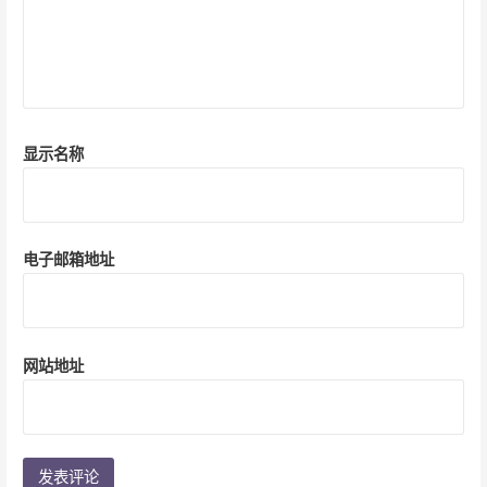
显示名称
电子邮箱地址
网站地址