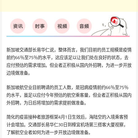
新加坡交通部长易华仁说，整体而言，我们目前的员工规模是疫情
前约66％至75％的水平，这应该足以让我们处在良好的状态，去
应付预估的需求增加。但业者正积极从国内外招聘，为进一步开放
边境做准备。
新加坡航空业目前聘请的员工人数，是冠病疫情前约66％至75％
的水平，虽足以应付今年预估的航空乘客量，但业者正积极从国内
外招聘，为日后将增加的需求提前做准备。
简化的疫苗接种者旅游框架4月1日生效后，海陆空的入境乘客预
计会增加。交通部长易华仁30日到樟宜机场第三搭客大厦视察，
了解航空业者如何为进一步开放边境做准备。