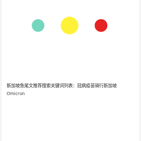
新加坡鱼尾文推荐搜索关键词列表：冠病疫苗骑行新加坡
Omicron