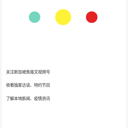
关注新加坡鱼尾文视频号
收看独家访谈、特约节目
了解本地新闻、疫情资讯