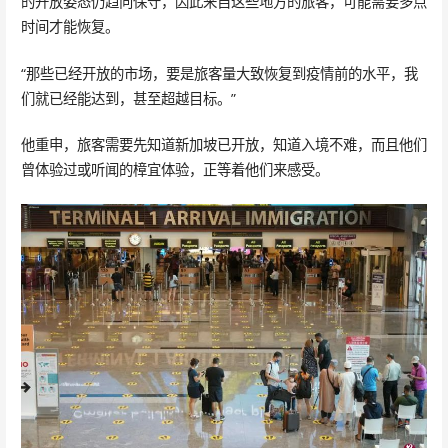
的开放姿态仍趋向保守，因此来自这些地方的旅客，可能需要多点
时间才能恢复。
“那些已经开放的市场，要是旅客量大致恢复到疫情前的水平，我
们就已经能达到，甚至超越目标。”
他重申，旅客需要先知道新加坡已开放，知道入境不难，而且他们
曾体验过或听闻的樟宜体验，正等着他们来感受。