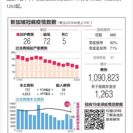
1263起。