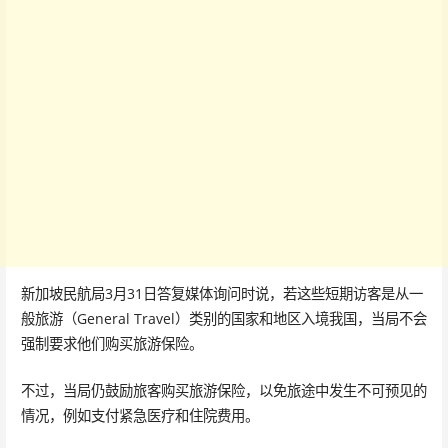
新加坡民航局3月31日答复媒体询问时说，若这些短期访客是从一
般旅游（General Travel）类别的国家和地区入境我国，当局不会
强制要求他们购买旅游保险。
不过，当局仍鼓励旅客购买旅游保险，以免旅途中发生不可预见的
情况，例如支付紧急医疗和住院费用。