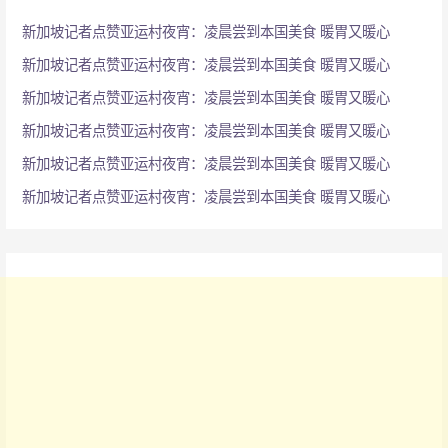
新加坡记者点赞亚运村夜宵：凌晨尝到本国美食 暖胃又暖心
新加坡记者点赞亚运村夜宵：凌晨尝到本国美食 暖胃又暖心
新加坡记者点赞亚运村夜宵：凌晨尝到本国美食 暖胃又暖心
新加坡记者点赞亚运村夜宵：凌晨尝到本国美食 暖胃又暖心
新加坡记者点赞亚运村夜宵：凌晨尝到本国美食 暖胃又暖心
新加坡记者点赞亚运村夜宵：凌晨尝到本国美食 暖胃又暖心