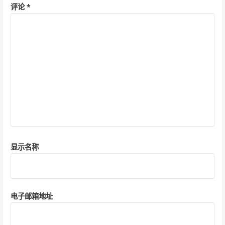
评论
*
显示名称
电子邮箱地址