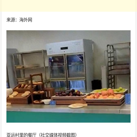
来源：海外网
亚运村里的餐厅（社交媒体视频截图）