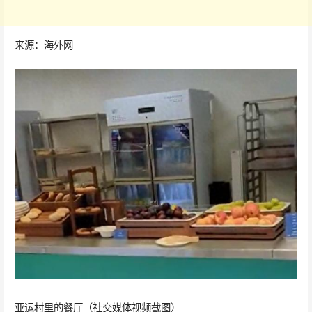
来源：海外网
亚运村里的餐厅（社交媒体视频截图）