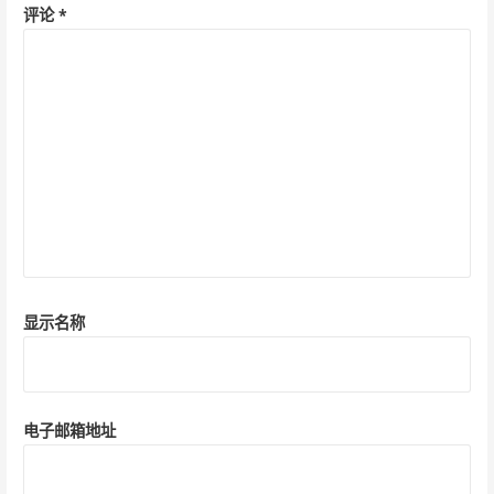
评论
*
显示名称
电子邮箱地址