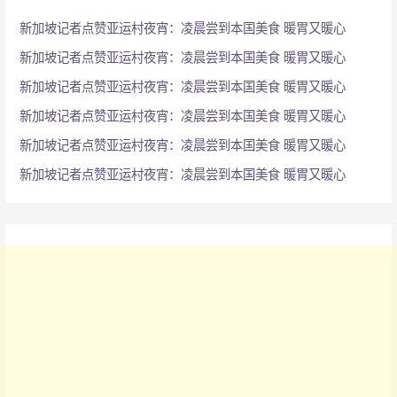
新加坡记者点赞亚运村夜宵：凌晨尝到本国美食 暖胃又暖心
新加坡记者点赞亚运村夜宵：凌晨尝到本国美食 暖胃又暖心
新加坡记者点赞亚运村夜宵：凌晨尝到本国美食 暖胃又暖心
新加坡记者点赞亚运村夜宵：凌晨尝到本国美食 暖胃又暖心
新加坡记者点赞亚运村夜宵：凌晨尝到本国美食 暖胃又暖心
新加坡记者点赞亚运村夜宵：凌晨尝到本国美食 暖胃又暖心