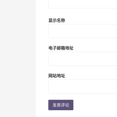
显示名称
电子邮箱地址
网站地址