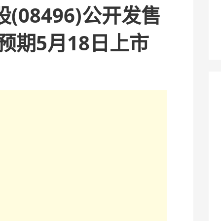
(08496)公开发售
 预期5月18日上市