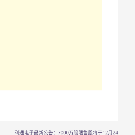
利通电子最新公告：7000万股限售股将于12月24