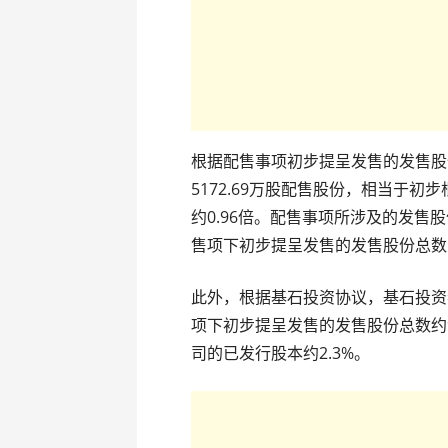
根据配售事项初步提呈发售的发售股
5172.69万股配售股份，相当于初
约0.96倍。配售事项所涉及的发售
售项下初步提呈发售的发售股份总数
此外，根据基石投资协议，基石投资者
项下初步提呈发售的发售股份总数约
司的已发行股本约2.3%。