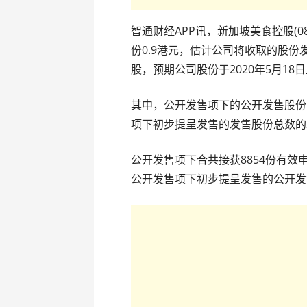
智通财经APP讯，新加坡美食控股(0
份0.9港元，估计公司将收取的股份发
股，预期公司股份于2020年5月18
其中，公开发售项下的公开发售股份
项下初步提呈发售的发售股份总数的
公开发售项下合共接获8854份有效
公开发售项下初步提呈发售的公开发售