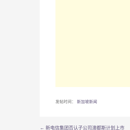
发帖时间：
新加坡新闻
← 新电信集团否认子公司澳都斯计划上市