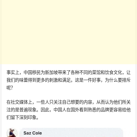
事实上，中国移民为新加坡带来了各种不同的菜馆和饮食文化，让
我们的味蕾得到更多的刺激和满足。这是一件好事，为什么要排斥
呢？
在社交媒体上，一些人只关注自己想要的内容，从而认为他们所关
注的是普遍现象。因此，中国人在国外看到熟悉的品牌更容易给他
们留下深刻印象。