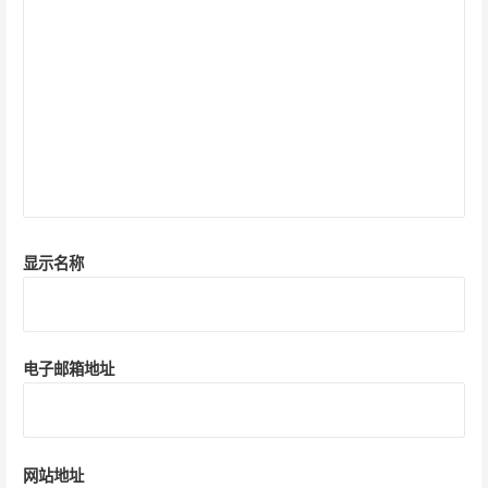
显示名称
电子邮箱地址
网站地址