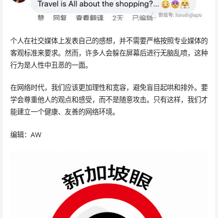
个人在社交媒体上发表自己的感想，并不需要严格按照专业媒体的
客观标准来要求。然而，许多人会躲在屏幕后进行无脑乱喷，这种
行为是人性中丑恶的一面。
在网络时代，我们应该更加理性和宽容，避免盲目起哄和排外。要
学会尊重他人的观点和感受，而不是随意攻击。只有这样，我们才
能建立一个健康、友善的网络环境。
编辑：AW