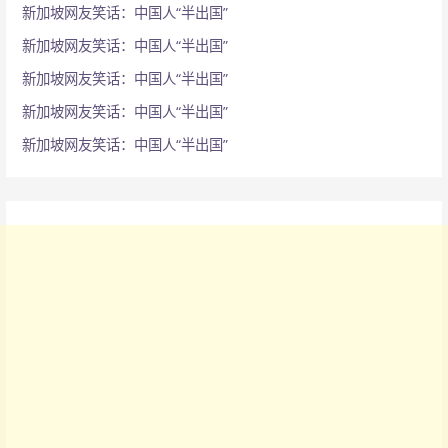
新加坡网友笑话：中国人“半出国”
新加坡网友笑话：中国人“半出国”
新加坡网友笑话：中国人“半出国”
新加坡网友笑话：中国人“半出国”
新加坡网友笑话：中国人“半出国”