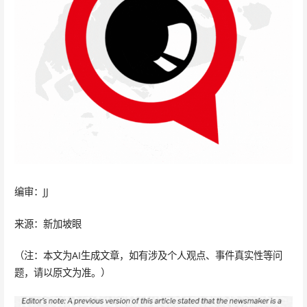
编审：JJ
来源：新加坡眼
（注：本文为AI生成文章，如有涉及个人观点、事件真实性等问
题，请以原文为准。）