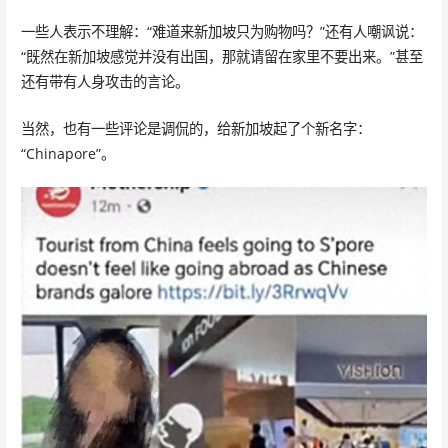
一些人表示不理解：“难道来新加坡只为购物吗？”还有人嘲讽说：
“既然在新加坡感觉并没有出国，那就请留在家里不要出来。”甚至
还有带有人身攻击的言论。
当然，也有一些评论是调侃的，给新加坡起了个新名字：
“Chinapore”。