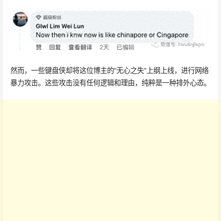
然而，一些键盘侠却将这位博主的“无心之失”上纲上线，进行网络
暴力攻击。这些攻击没有任何逻辑和理由，纯粹是一种排外心态。