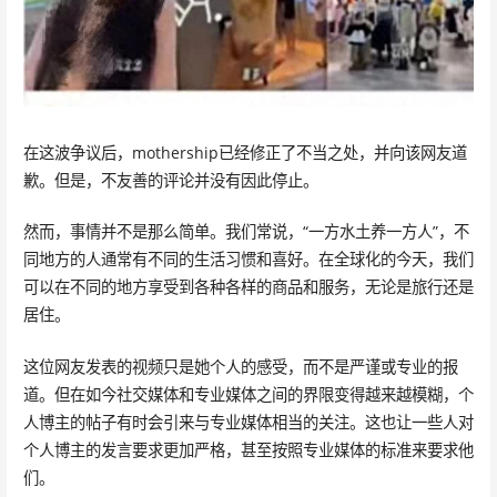
在这波争议后，mothership已经修正了不当之处，并向该网友道
歉。但是，不友善的评论并没有因此停止。
然而，事情并不是那么简单。我们常说，“一方水土养一方人”，不
同地方的人通常有不同的生活习惯和喜好。在全球化的今天，我们
可以在不同的地方享受到各种各样的商品和服务，无论是旅行还是
居住。
这位网友发表的视频只是她个人的感受，而不是严谨或专业的报
道。但在如今社交媒体和专业媒体之间的界限变得越来越模糊，个
人博主的帖子有时会引来与专业媒体相当的关注。这也让一些人对
个人博主的发言要求更加严格，甚至按照专业媒体的标准来要求他
们。