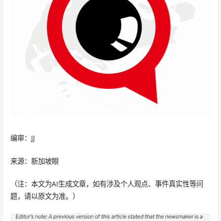
编审：JJ
来源：新加坡眼
（注：本文为AI生成文章，如有涉及个人观点、事件真实性等问
题，请以原文为准。）