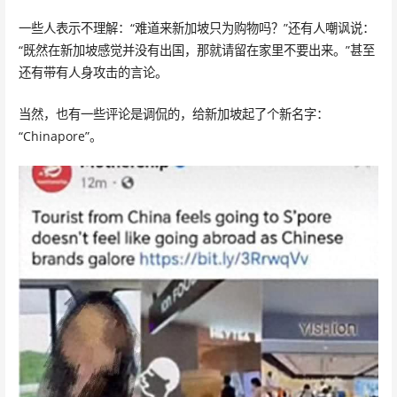
一些人表示不理解：“难道来新加坡只为购物吗？”还有人嘲讽说：
“既然在新加坡感觉并没有出国，那就请留在家里不要出来。”甚至
还有带有人身攻击的言论。
当然，也有一些评论是调侃的，给新加坡起了个新名字：
“Chinapore”。