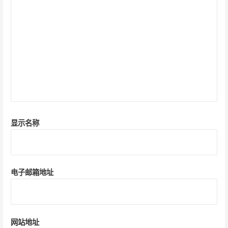
显示名称
电子邮箱地址
网站地址