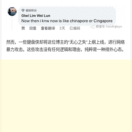
然而，一些键盘侠却将这位博主的“无心之失”上纲上线，进行网络
暴力攻击。这些攻击没有任何逻辑和理由，纯粹是一种排外心态。