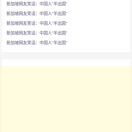
新加坡网友笑话：中国人“半出国”
新加坡网友笑话：中国人“半出国”
新加坡网友笑话：中国人“半出国”
新加坡网友笑话：中国人“半出国”
新加坡网友笑话：中国人“半出国”