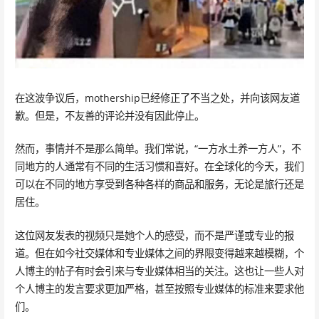
在这波争议后，mothership已经修正了不当之处，并向该网友道
歉。但是，不友善的评论并没有因此停止。
然而，事情并不是那么简单。我们常说，“一方水土养一方人”，不
同地方的人通常有不同的生活习惯和喜好。在全球化的今天，我们
可以在不同的地方享受到各种各样的商品和服务，无论是旅行还是
居住。
这位网友发表的视频只是她个人的感受，而不是严谨或专业的报
道。但在如今社交媒体和专业媒体之间的界限变得越来越模糊，个
人博主的帖子有时会引来与专业媒体相当的关注。这也让一些人对
个人博主的发言要求更加严格，甚至按照专业媒体的标准来要求他
们。