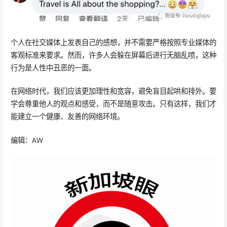
个人在社交媒体上发表自己的感想，并不需要严格按照专业媒体的
客观标准来要求。然而，许多人会躲在屏幕后进行无脑乱喷，这种
行为是人性中丑恶的一面。
在网络时代，我们应该更加理性和宽容，避免盲目起哄和排外。要
学会尊重他人的观点和感受，而不是随意攻击。只有这样，我们才
能建立一个健康、友善的网络环境。
编辑：AW