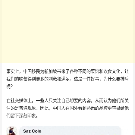
事实上，中国移民为新加坡带来了各种不同的菜馆和饮食文化，让
我们的味蕾得到更多的刺激和满足。这是一件好事，为什么要排斥
呢？
在社交媒体上，一些人只关注自己想要的内容，从而认为他们所关
注的是普遍现象。因此，中国人在国外看到熟悉的品牌更容易给他
们留下深刻印象。