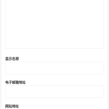
显示名称
电子邮箱地址
网站地址