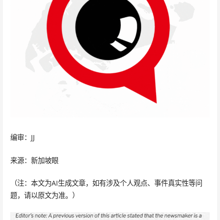
编审：JJ
来源：新加坡眼
（注：本文为AI生成文章，如有涉及个人观点、事件真实性等问
题，请以原文为准。）