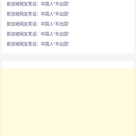
新加坡网友笑话：中国人“半出国”
新加坡网友笑话：中国人“半出国”
新加坡网友笑话：中国人“半出国”
新加坡网友笑话：中国人“半出国”
新加坡网友笑话：中国人“半出国”