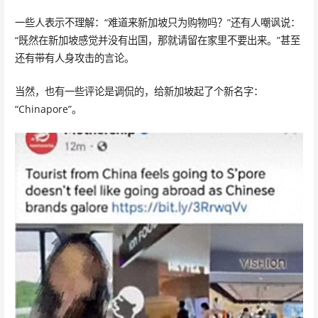
一些人表示不理解：“难道来新加坡只为购物吗？”还有人嘲讽说：
“既然在新加坡感觉并没有出国，那就请留在家里不要出来。”甚至
还有带有人身攻击的言论。
当然，也有一些评论是调侃的，给新加坡起了个新名字：
“Chinapore”。