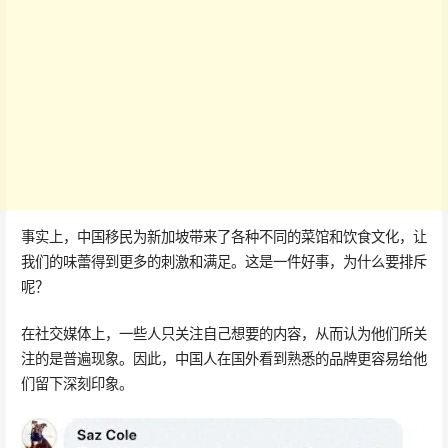
事实上，中国移民为新加坡带来了各种不同的菜馆和饮食文化，让
我们的味蕾得到更多的刺激和满足。这是一件好事，为什么要排斥
呢？
在社交媒体上，一些人只关注自己想要的内容，从而认为他们所关
注的是普遍现象。因此，中国人在国外看到熟悉的品牌更容易给他
们留下深刻印象。