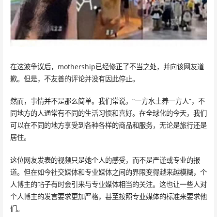
在这波争议后，mothership已经修正了不当之处，并向该网友道
歉。但是，不友善的评论并没有因此停止。
然而，事情并不是那么简单。我们常说，“一方水土养一方人”，不
同地方的人通常有不同的生活习惯和喜好。在全球化的今天，我们
可以在不同的地方享受到各种各样的商品和服务，无论是旅行还是
居住。
这位网友发表的视频只是她个人的感受，而不是严谨或专业的报
道。但在如今社交媒体和专业媒体之间的界限变得越来越模糊，个
人博主的帖子有时会引来与专业媒体相当的关注。这也让一些人对
个人博主的发言要求更加严格，甚至按照专业媒体的标准来要求他
们。