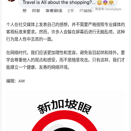
个人在社交媒体上发表自己的感想，并不需要严格按照专业媒体的
客观标准来要求。然而，许多人会躲在屏幕后进行无脑乱喷，这种
行为是人性中丑恶的一面。
在网络时代，我们应该更加理性和宽容，避免盲目起哄和排外。要
学会尊重他人的观点和感受，而不是随意攻击。只有这样，我们才
能建立一个健康、友善的网络环境。
编辑：AW