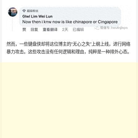
然而，一些键盘侠却将这位博主的“无心之失”上纲上线，进行网络
暴力攻击。这些攻击没有任何逻辑和理由，纯粹是一种排外心态。