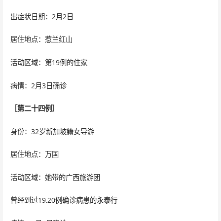
出症状日期：2月2日
居住地点：惹兰红山
活动区域：第19例的住家
病情：2月3日确诊
［第二十四例］
身份：32岁新加坡籍女导游
居住地点：万国
活动区域：她带的广西旅游团
曾经到过19,20例确诊病患的永泰行