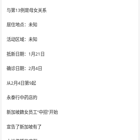
与第13例是母女关系
居住地点：未知
活动区域：未知
抵新日期：1月21日
确诊日期：2月4日
从2月4日第9起
永泰行中药店的
新加坡籍女员工“中招”开始
宣告了新加坡有了