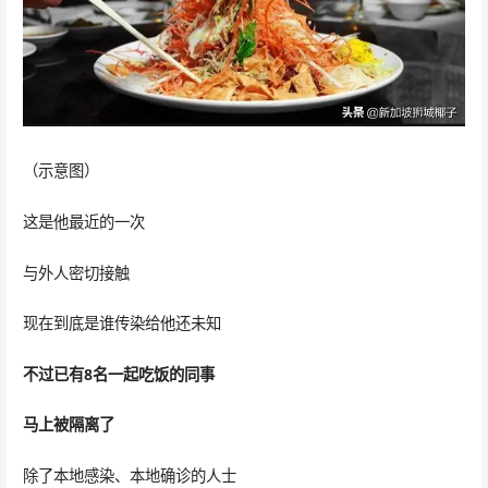
（示意图）
这是他最近的一次
与外人密切接触
现在到底是谁传染给他还未知
不过已有8名一起吃饭的同事
马上被隔离了
除了本地感染、本地确诊的人士