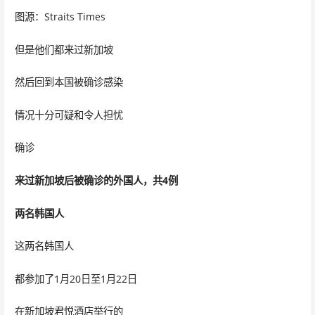
图源：Straits Times
但是他们都来过新加坡
然后回到本国被确诊感染
情况十分可疑和令人担忧
确诊
来过新加坡后被确诊的外国人，共4例
两名韩国人
这两名韩国人
都参加了1月20日至1月22日
在新加坡君悦酒店举行的