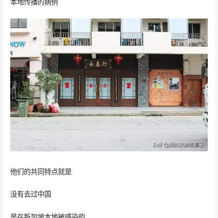
本地传播的病例
他们的共同特点就是
没有去过中国
是在新加坡本地被感染的