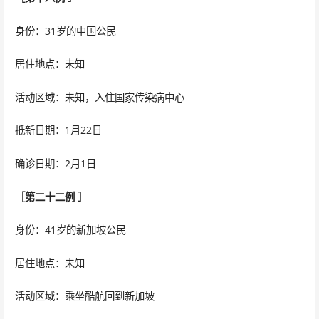
身份：31岁的中国公民
居住地点：未知
活动区域：未知，入住国家传染病中心
抵新日期：1月22日
确诊日期：2月1日
［第二十二例 ］
身份：41岁的新加坡公民
居住地点：未知
活动区域：乘坐酷航回到新加坡