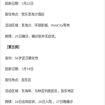
抵新日期：1月22日
居住地点：悦乐圣淘沙酒店
活动区域：圣淘沙、环球影城、VivoCity等地
病情：25日确诊，确诊前并无症状。
［第五例］
身份：56岁武汉籍女性
抵新日期：1月18日
居住地点：加东区
活动区域：东海岸、马林百列居民区，加东地区
病情：24日出现症状，26日入院 ，27日晚确诊