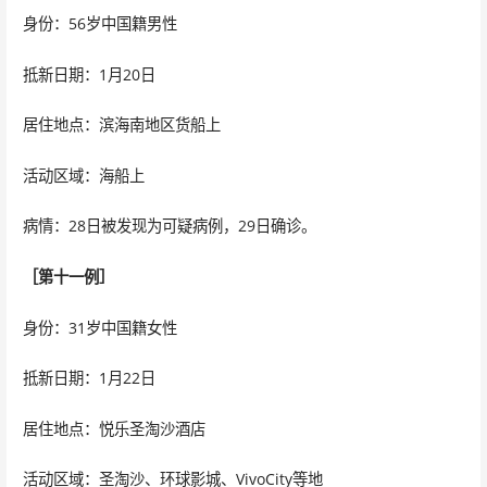
身份：56岁中国籍男性
抵新日期：1月20日
居住地点：滨海南地区货船上
活动区域：海船上
病情：28日被发现为可疑病例，29日确诊。
［第十一例］
身份：31岁中国籍女性
抵新日期：1月22日
居住地点：悦乐圣淘沙酒店
活动区域：圣淘沙、环球影城、VivoCity等地