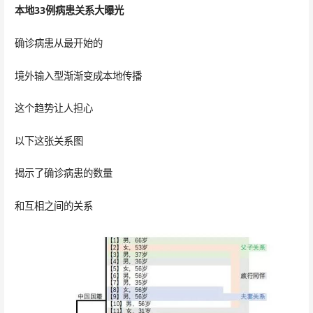
本地33例病患关系大曝光
确诊病患从最开始的
境外输入型渐渐变成本地传播
这个趋势让人担心
以下这张关系图
揭示了确诊病患的数量
和互相之间的关系