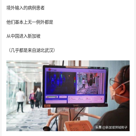
境外输入的病例患者
他们基本上无一例外都是
从中国进入新加坡
（几乎都是来自湖北武汉）