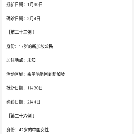
抵新日期：1月30日
确诊日期：2月4日
［第二十三例 ］
身份：17岁的新加坡公民
居住地点：未知
活动区域：乘坐酷航回到新加坡
抵新日期：1月30日
确诊日期：2月4日
［第二十六例 ］
身份：42岁的中国女性