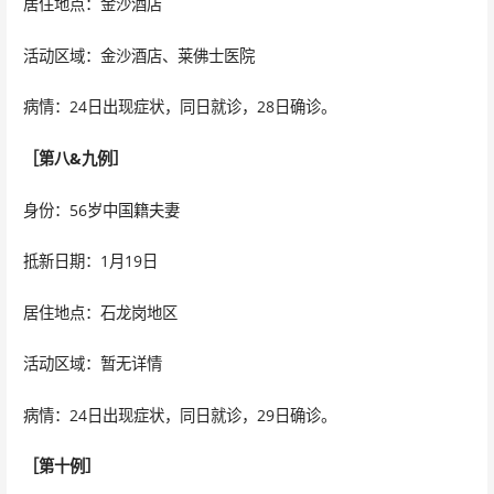
居住地点：金沙酒店
活动区域：金沙酒店、莱佛士医院
病情：24日出现症状，同日就诊，28日确诊。
［第八&九例］
身份：56岁中国籍夫妻
抵新日期：1月19日
居住地点：石龙岗地区
活动区域：暂无详情
病情：24日出现症状，同日就诊，29日确诊。
［第十例］