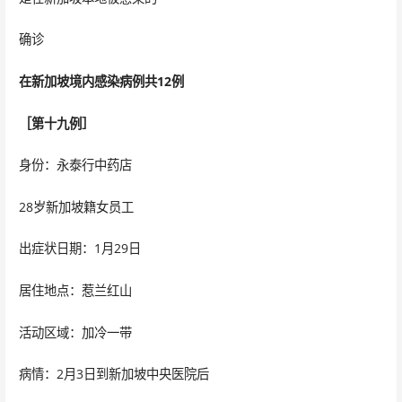
确诊
在新加坡境内感染病例共12例
［第十九例］
身份：永泰行中药店
28岁新加坡籍女员工
出症状日期：1月29日
居住地点：惹兰红山
活动区域：加冷一带
病情：2月3日到新加坡中央医院后