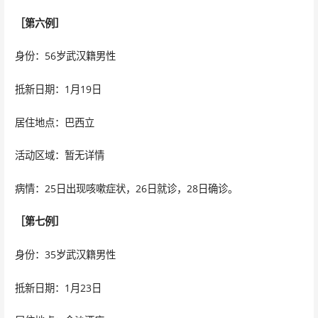
［第六例］
身份：56岁武汉籍男性
抵新日期：1月19日
居住地点：巴西立
活动区域：暂无详情
病情：25日出现咳嗽症状，26日就诊，28日确诊。
［第七例］
身份：35岁武汉籍男性
抵新日期：1月23日