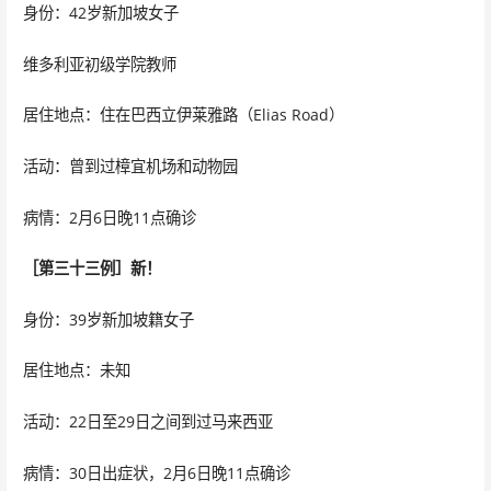
身份：42岁新加坡女子
维多利亚初级学院教师
居住地点：住在巴西立伊莱雅路（Elias Road）
活动：曾到过樟宜机场和动物园
病情：2月6日晚11点确诊
［第三十三例］新！
身份：39岁新加坡籍女子
居住地点：未知
活动：22日至29日之间到过马来西亚
病情：30日出症状，2月6日晚11点确诊