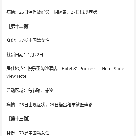
病情：26日伴侣被确诊一同隔离，27日出现症状
［第十二例］
身份：37岁中国籍女性
抵新日期：1月22日
居住地点：悦乐圣淘沙酒店、Hotel 81 Princess、 Hotel Suite
View Hotel
活动区域：乌节路、芽笼
病情：26日出现症状，29日搭出租车就医确诊
［第十三例］
身份：73岁中国籍女性