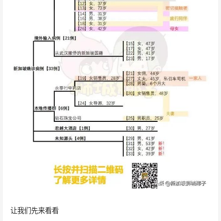
让我们先来看看