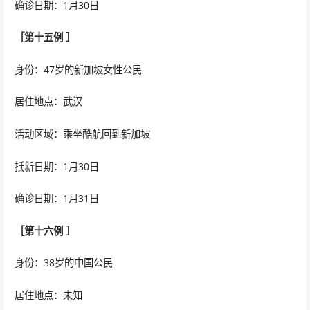
确诊日期：1月30日
［第十五例 ］
身份：47岁的新加坡女性公民
居住地点：武汉
活动区域：乘坐酷航回到新加坡
抵新日期：1月30日
确诊日期：1月31日
［第十六例 ］
身份：38岁的中国公民
居住地点：未知