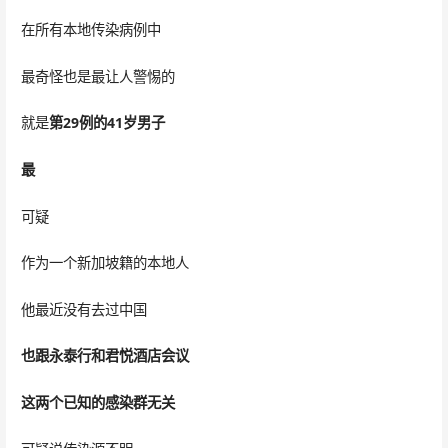
在所有本地传染病例中
最奇怪也是最让人警惕的
就是
第29例的41岁男子
最
可疑
作为一个新加坡籍的本地人
他最近没有去过中国
也跟永泰行和君悦酒店会议
这两个已知的感染群无关