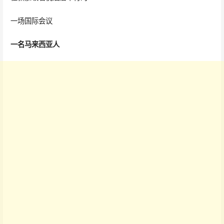
一场国际会议
一名马来西亚人