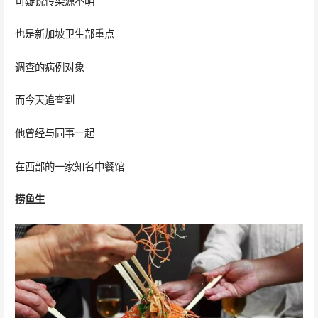
可疑说传染源不明
也是新加坡卫生部重点
调查的病例对象
而今天追查到
他曾经与同事一起
在西部的一家知名中餐馆
捞鱼生