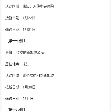
活动区域：未知，入住中央医院
抵新日期：1月22日
确诊日期：1月31日
［第十七例 ］
身份：47岁的新加坡公民
居住地点：未知
活动区域：乘坐酷航回到新加坡
抵新日期：1月30日
确诊日期：2月1日
［第十八例 ］