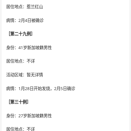
居住地点：惹兰红山
病情：2月4日被确诊
［第二十九例］
身份：41岁新加坡籍男性
居住地点：不详
活动区域：暂无详情
病情：1月28日开始发烧，2月5日确诊
［第三十例］
身份：27岁新加坡籍男性
居住地点：不详