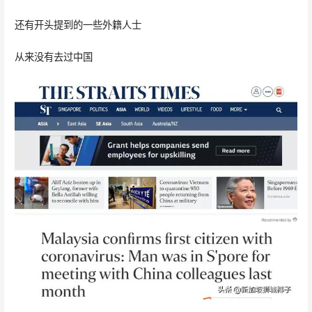
还有开头提到的一些外籍人士
从来没有去过中国