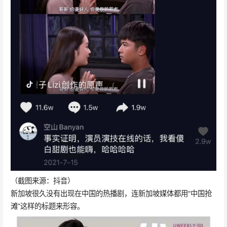
（截图来源：抖音）
新加坡很久没有出现在中国的热播剧，连新加坡媒体都用“中国抢
滩”这样的标题来形容。