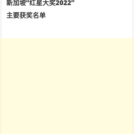
新加坡“红星大奖2022”
主要获奖名单