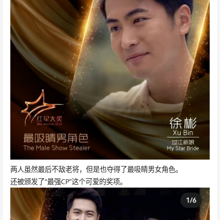
两人虽然最后不敌老将，但是也夺得了最吸睛男女角色。
还被颁发了“最强CP”这个可爱的奖项。