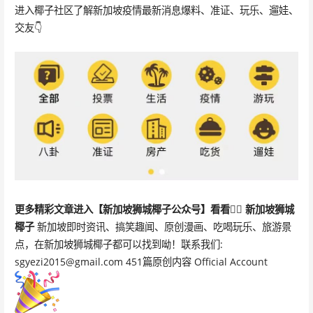
进入椰子社区了解新加坡疫情最新消息爆料、准证、玩乐、遛娃、
交友👇
更多精彩文章
进入【新加坡狮城椰子公众号】看看👇🏻
新加坡狮城
椰子
新加坡即时资讯、搞笑趣闻、原创漫画、吃喝玩乐、旅游景
点，在新加坡狮城椰子都可以找到呦！联系我们:
sgyezi2015@gmail.com 451篇原创内容 Official Account