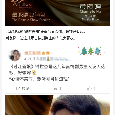
男演员徐彬演的“哥哥”既霸气又深情，眼神很有戏。
网友说，是这几年言情剧男主的人设天花板。