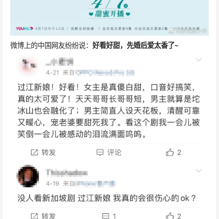
微博上的中国网友纷纷说：
好看好甜，先婚后爱太香了~