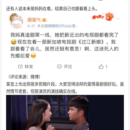
还有人说本来是妈妈在看，结果自己也跟着看上头。
（评论来源：微博）
某音上也出现很多剪辑片段，大家觉得这样的爱情喜剧很好玩，虽
然情节老套，但是演员的演技确实在线。