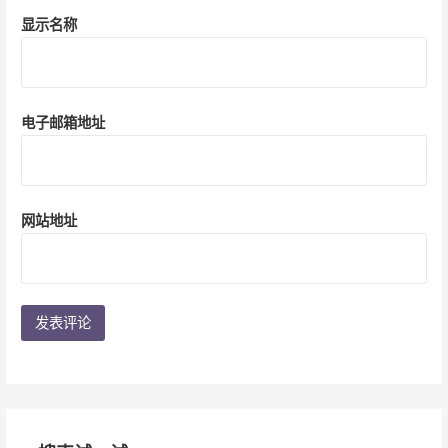
显示名称
电子邮箱地址
网站地址