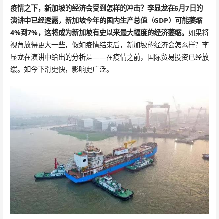
疫情之下，新加坡的经济会受到怎样的冲击？李显龙在6月7日的
演讲中已经透露，新加坡今年的国内生产总值（GDP）可能萎缩
4%到7%，这将成为新加坡有史以来最大幅度的经济萎缩。
如果将
视角放得更大一些，假如疫情结束后，新加坡的经济会怎么样？李
显龙在演讲中给出的分析是——在疫情之前，国际贸易投资已经放
缓。如今下滑更快，影响更广泛。