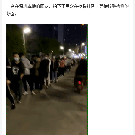
一名在深圳本地的网友，拍下了民众在夜晚排队，等待核酸检测的
场面。