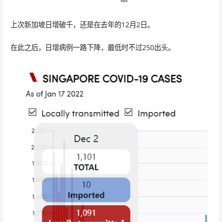
上次新加坡日增破千，还是在去年的12月2日。
在此之后，日增病例一路下降，最低时不过250出头。