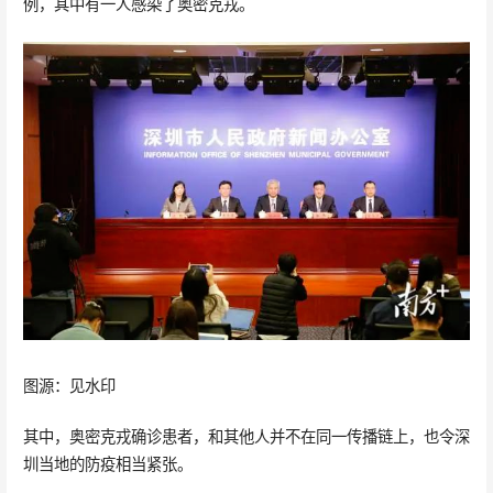
例，其中有一人感染了奥密克戎。
图源：见水印
其中，奥密克戎确诊患者，和其他人并不在同一传播链上，也令深
圳当地的防疫相当紧张。