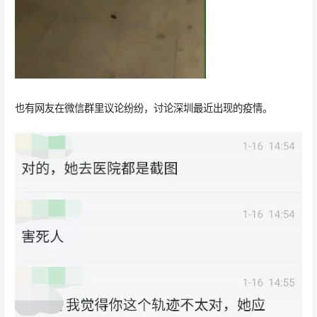
也有网友在微信群里议论纷纷，讨论深圳最近出现的疫情。