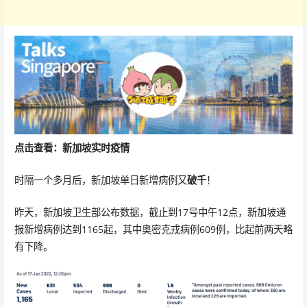
点击查看：新加坡实时疫情
时隔一个多月后，新加坡单日新增病例又
破千
！
昨天，新加坡卫生部公布数据，截止到17号中午12点，新加坡通
报新增病例达到1165起，其中奥密克戎病例609例，比起前两天略
有下降。