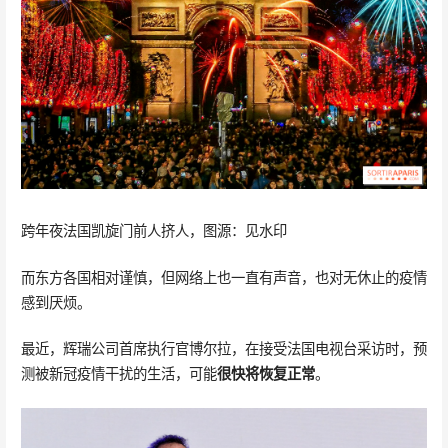
跨年夜法国凯旋门前人挤人，图源：见水印
而东方各国相对谨慎，但网络上也一直有声音，也对无休止的疫情
感到厌烦。
最近，辉瑞公司首席执行官博尔拉，在接受法国电视台采访时，预
测被新冠疫情干扰的生活，可能
很快将恢复正常
。