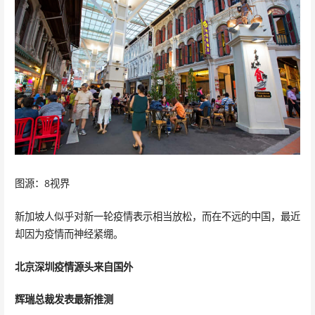
图源：8视界
新加坡人似乎对新一轮疫情表示相当放松，而在不远的中国，最近
却因为疫情而神经紧绷。
北京深圳疫情源头来自国外
辉瑞总裁发表最新推测