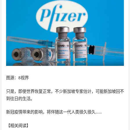
图源：8视界
只是，即使世界恢复正常，不少新加坡专家估计，可能新加坡回不
到往日的生活。
新冠疫情带来的影响，将伴随这一代人类很久很久……
【相关阅读】