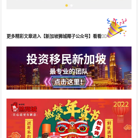
更多精彩文章
进入【新加坡狮城椰子公众号】看看👇🏻