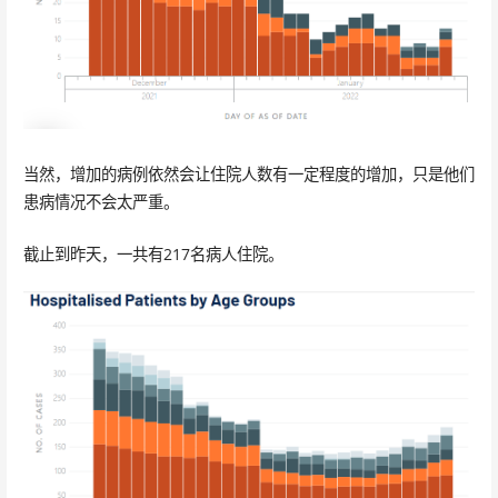
当然，增加的病例依然会让住院人数有一定程度的增加，只是他们
患病情况不会太严重。
截止到昨天，一共有217名病人住院。