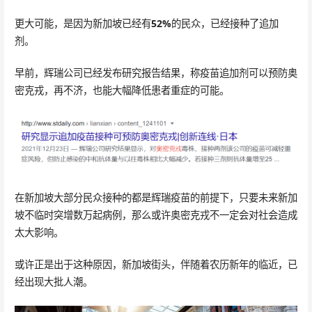
更大可能，是因为新加坡已经有
52%
的民众，已经接种了追加
剂。
早前，辉瑞公司已经发布研究报告结果，称疫苗追加剂可以预防奥
密克戎，再不济，也能大幅降低患者重症的可能。
在新加坡大部分民众接种的都是辉瑞疫苗的前提下，只要未来新加
坡不临时突增数万起病例，那么或许奥密克戎不一定会对社会造成
太大影响。
或许正是出于这种原因，新加坡街头，伴随着农历新年的临近，已
经出现大批人潮。