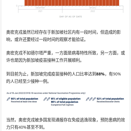
奥密克戎虽然已经存在于新加坡社区内有一段时间，但造成的影
响，或许还要经过一段时间的观察才能验证。
奥密克戎不如德尔塔严重，一方面是病毒特性所致，另一方面，或
许也是因为新加坡疫苗接种工作开展顺利。
到目前为止，新加坡完成疫苗接种的人口比率达到
88%
，有90%
的人已经至少接种一例。
当然，奥密克戎被多国发现通报存在免疫逃逸现象，预防患病的效
力只有40%甚至不到。