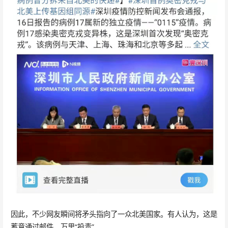
因此，不少网友瞬间将矛头指向了一众北美国家。有人认为，这是
蓄意通过邮件，万里“投毒”。