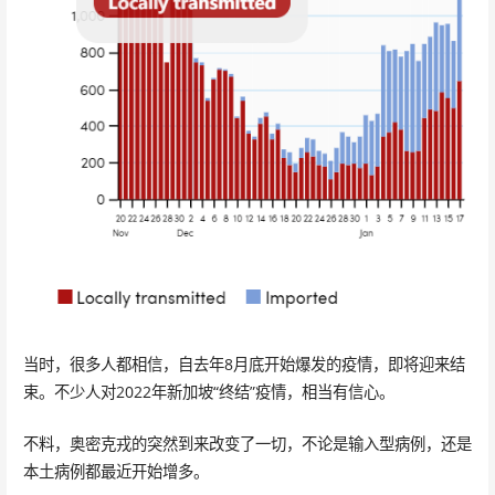
当时，很多人都相信，自去年8月底开始爆发的疫情，即将迎来结
束。不少人对2022年新加坡“终结”疫情，相当有信心。
不料，奥密克戎的突然到来改变了一切，不论是输入型病例，还是
本土病例都最近开始增多。