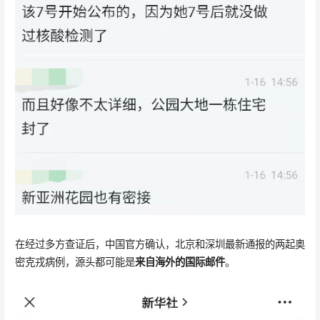
在经过多方查证后，中国官方确认，北京和深圳最新通报的两起奥
密克戎病例，源头都可能是
来自海外的国际邮件
。