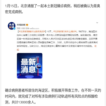
1月15日，北京通报了一起本土新冠确诊病例，稍后被确认为是奥
密克戎病例。
确诊病例患者所居住的海淀区，积极展开筛查工作，在不到一天的
时间内，就完成了对所有涉及病例行动轨迹所有风险点的核酸检
测，共计13000余人。