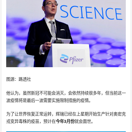
图源：路透社
他认为，虽然新冠不可能会消灭，会依然持续很多年，但当前这一
波疫情将是最后一波需要实施限制措施的疫情。
为了让世界恢复正常运转，辉瑞已经在上星期开始生产针对奥密克
戎变异毒株的疫苗，预计在
今年3月份
就会面世。