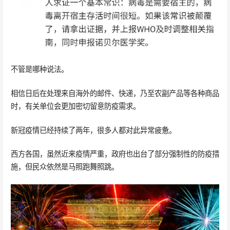
不管是哪种说法。
相信日后在处理来自海外的邮件、快递，乃至农副产品等各种商品
时，有关单位会更加密切留意防疫需求。
新冠疫情已经持续了两年，很多人都对此异常疲惫。
西方各国，虽然近来疫情严重，政府也出台了部分强制性的防疫措
施，但民众依然是马照跑舞照跳。