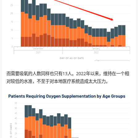
而需要吸氧的人数同样也只有13人。2022年以来，维持在一个相
对较低的水准，不至于对本地医疗系统造成太大压力。