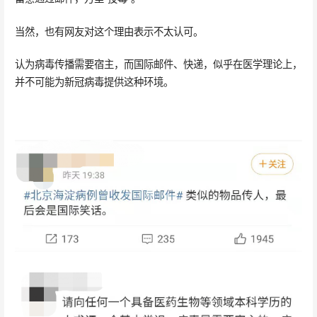
当然，也有网友对这个理由表示不太认可。
认为病毒传播需要宿主，而国际邮件、快递，似乎在医学理论上，
并不可能为新冠病毒提供这种环境。