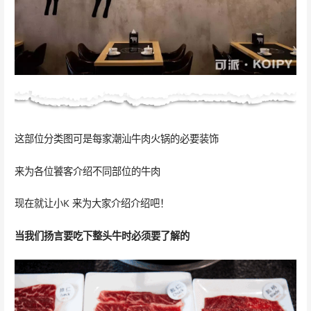
这部位分类图可是每家潮汕牛肉火锅的必要装饰
来为各位饕客介绍不同部位的牛肉
现在就让小K 来为大家介绍介绍吧！
当我们扬言要吃下整头牛时必须要了解的