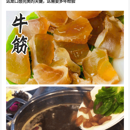
这是口感完美的关键，这需要多年经验