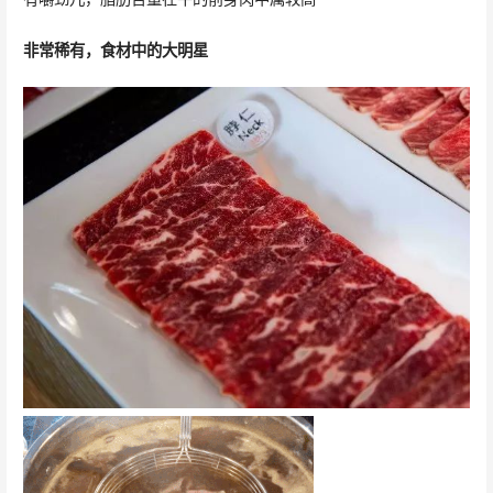
非常稀有，食材中的大明星