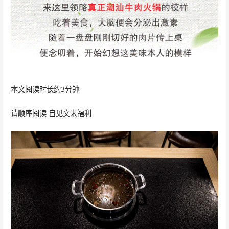
本文阅读时长约3分钟
请顺序阅读 自见文末福利