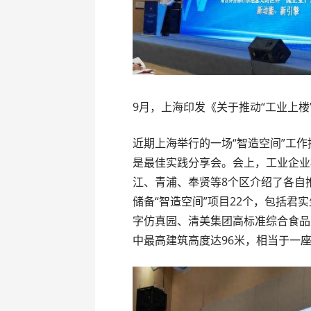
9月，上海印发《关于推动“工业上楼
近期上海举行的一场“智造空间”工
是最佳实践分享会。会上，工业企业
江、青浦、奉贤等8个区介绍了各自
储备“智造空间”项目22个，包括
字仿真园、清美集团高标准综合食品
中最高建筑高度达96米，相当于一座