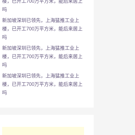
楼，已开工700万平方米，能后来居上
吗
新加坡深圳已领先，上海猛推工业上
楼，已开工700万平方米，能后来居上
吗
新加坡深圳已领先，上海猛推工业上
楼，已开工700万平方米，能后来居上
吗
新加坡深圳已领先，上海猛推工业上
楼，已开工700万平方米，能后来居上
吗