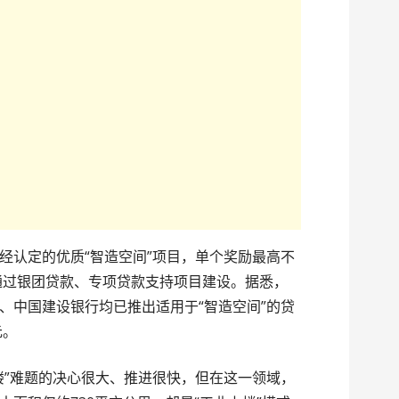
经认定的优质“智造空间”项目，单个奖励最高不
行通过银团贷款、专项贷款支持项目建设。据悉，
、中国建设银行均已推出适用于“智造空间”的贷
元。
楼”难题的决心很大、推进很快，但在这一领域，