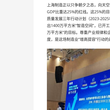
上海制造正以只争朝夕之态，向天空
GDP比重达25%的红线。这25%
质量发展三年行动计划（2023-2
出1400万平方米“智造空间”，已开工
万平方米”的目标。尊重产业规律和
度，是这场制造业“增高提容”行动的