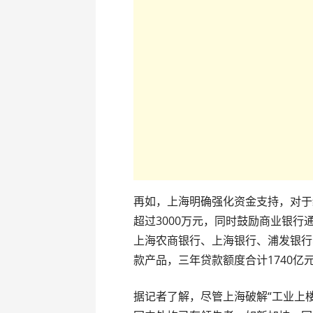
再如，上海明确强化资金支持，对于
超过3000万元，同时鼓励商业银
上海农商银行、上海银行、浦发银行
款产品，三年贷款额度合计1740亿
据记者了解，尽管上海破解“工业上