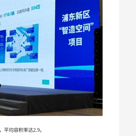
，平均容积率达2.9。