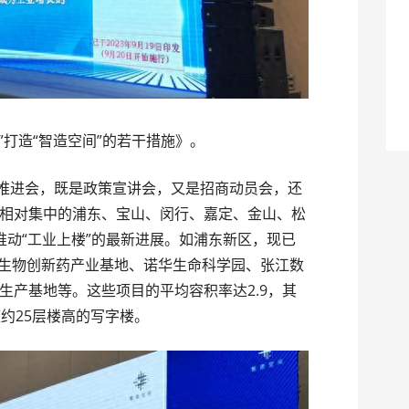
”打造“智造空间”的若干措施》。
作推进会，既是政策宣讲会，又是招商动员会，还
相对集中的浦东、宝山、闵行、嘉定、金山、松
推动“工业上楼”的最新进展。如浦东新区，现已
君实生物创新药产业基地、诺华生命科学园、张江数
生产基地等。这些项目的平均容积率达2.9，其
约25层楼高的写字楼。