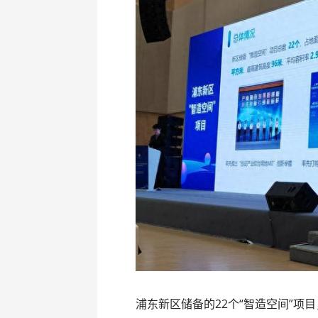
浦东新区储备的22个“智造空间”项目