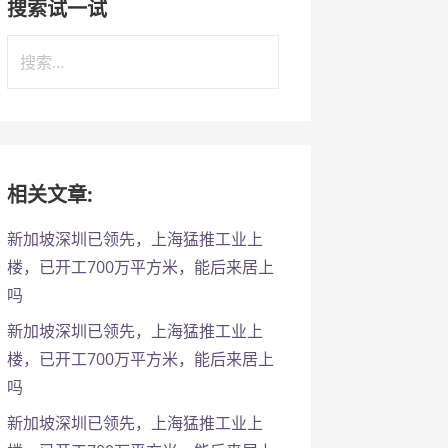
搜索试一试
搜
索
：
相关文章:
新加坡深圳已领先，上海猛推工业上
楼，已开工700万平方米，能后来居上
吗
新加坡深圳已领先，上海猛推工业上
楼，已开工700万平方米，能后来居上
吗
新加坡深圳已领先，上海猛推工业上