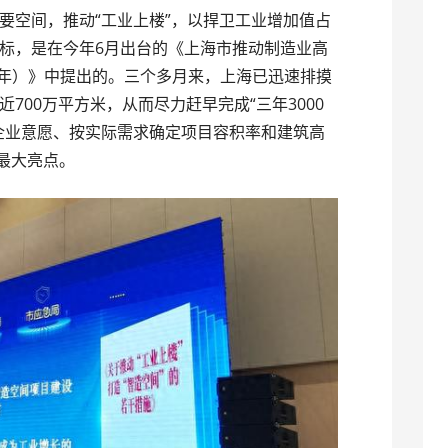
要空间，推动“工业上楼”，以捍卫工业增加值占
的目标，是在今年6月出台的《上海市推动制造业高
025年）》中提出的。三个多月来，上海已迅速排摸
近700万平方米，从而尽力赶早完成“三年3000
企业意愿、按实际需求确定项目容积率和建筑高
最大亮点。