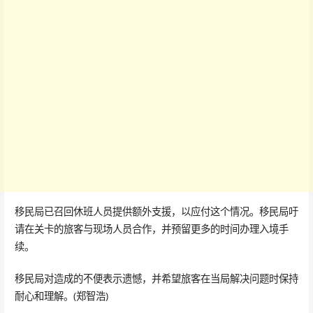
移民局已召回休班人员提供额外支援，以应付这个情况。移民局吁
请在关卡的旅客与现场人员合作，并预留更多的时间办理入境手
续。
移民局对造成的不便表示遗憾，并希望旅客在当局解决问题时保持
耐心和理解。(郑智浩)