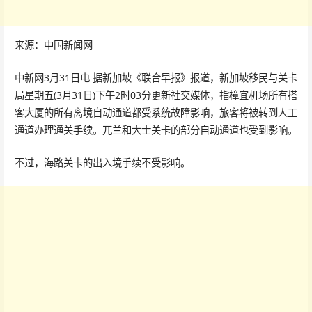
来源：中国新闻网
中新网3月31日电 据新加坡《联合早报》报道，新加坡移民与关卡
局星期五(3月31日)下午2时03分更新社交媒体，指樟宜机场所有搭
客大厦的所有离境自动通道都受系统故障影响，旅客将被转到人工
通道办理通关手续。兀兰和大士关卡的部分自动通道也受到影响。
不过，海路关卡的出入境手续不受影响。