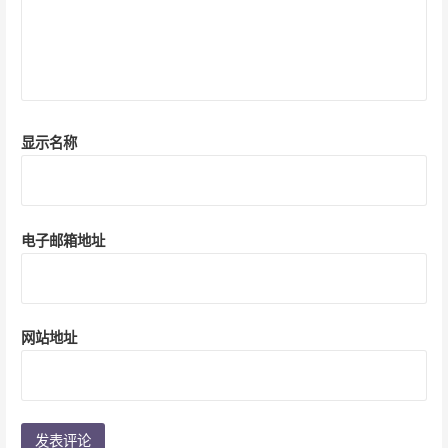
显示名称
电子邮箱地址
网站地址