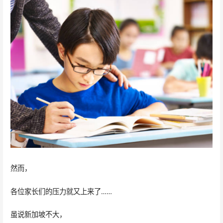
然而，
各位家长们的压力就又上来了……
虽说新加坡不大，