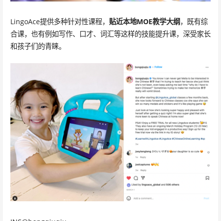
LingoAce提供多种针对性课程，
贴近本地MOE教学大纲
，既有综
合课，也有例如写作、口才、词汇等这样的技能提升课，深受家长
和孩子们的青睐。