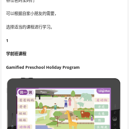
各位爸妈宝妈们
可以根据自家小朋友的需要，
选择适当的课程进行学习。
1
学前班课程
Gamified Preschool Holiday Program