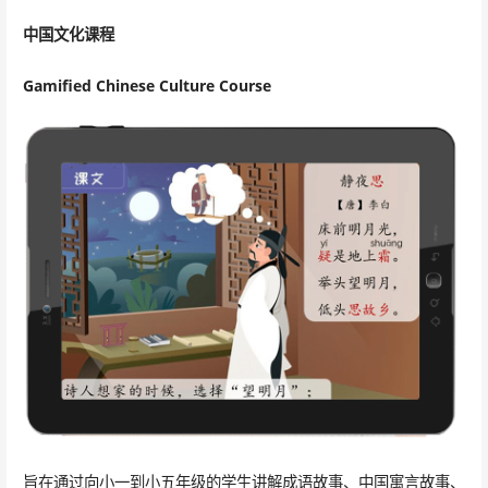
中国文化课程
Gamified Chinese Culture Course
旨在通过向小一到小五年级的学生讲解成语故事、中国寓言故事、