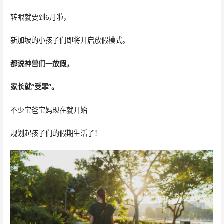
转眼就要到6月啦，
新加坡的小孩子们即将开启放假模式。
都说神兽们一放假，
家长就“受罪”。
不少宝爸宝妈现在就开始
规划起孩子们的假期生活了！