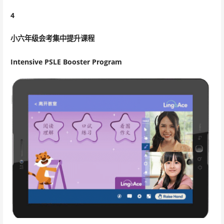
4
小六年级会考集中提升课程
Intensive PSLE Booster Program