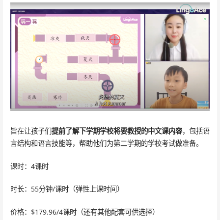
旨在让孩子们
提前了解下学期学校将要教授的中文课内容
，包括语
言结构和语言技能等，帮助他们为第二学期的学校考试做准备。
课时：4课时
时长：55分钟/课时（弹性上课时间）
价格：$179.96/4课时（还有其他配套可供选择）