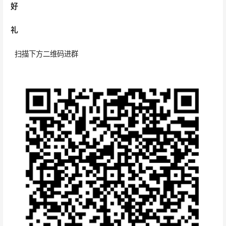
好
礼
扫描下方二维码进群