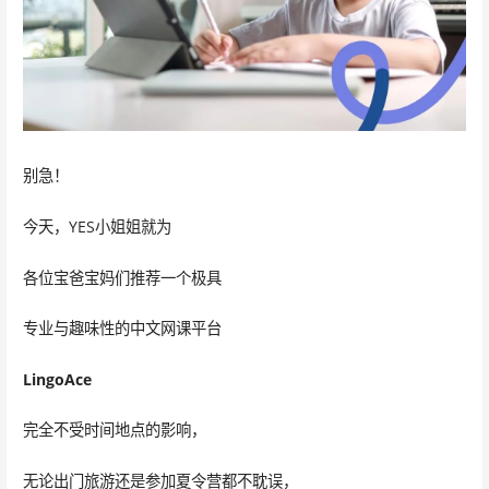
别急！
今天，YES小姐姐就为
各位宝爸宝妈们推荐一个极具
专业与趣味性的中文网课平台
LingoAce
完全不受时间地点的影响，
无论出门旅游还是参加夏令营都不耽误，