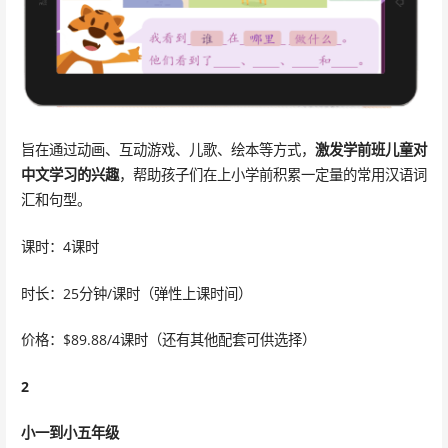
旨在通过动画、互动游戏、儿歌、绘本等方式，
激发学前班儿童对
中文学习的兴趣
，帮助孩子们在上小学前积累一定量的常用汉语词
汇和句型。
课时：4课时
时长：25分钟/课时（弹性上课时间）
价格：$89.88/4课时（还有其他配套可供选择）
2
小一到小五年级