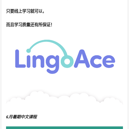
只要线上学习就可以，
而且学习质量还有所保证！
6月暑期中文课程