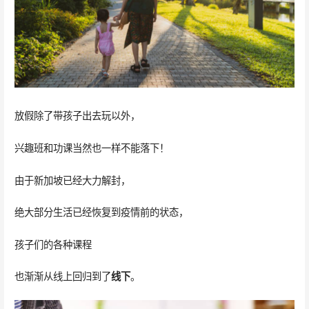
放假除了带孩子出去玩以外，
兴趣班和功课当然也一样不能落下！
由于新加坡已经大力解封，
绝大部分生活已经恢复到疫情前的状态，
孩子们的各种课程
也渐渐从线上回归到了
线下
。