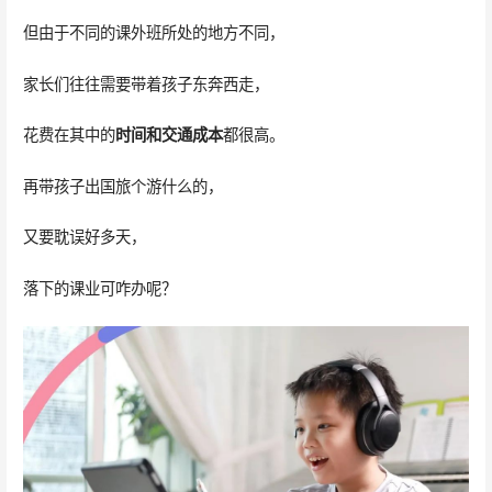
但由于不同的课外班所处的地方不同，
家长们往往需要带着孩子东奔西走，
花费在其中的
时间和交通成本
都很高。
再带孩子出国旅个游什么的，
又要耽误好多天，
落下的课业可咋办呢？