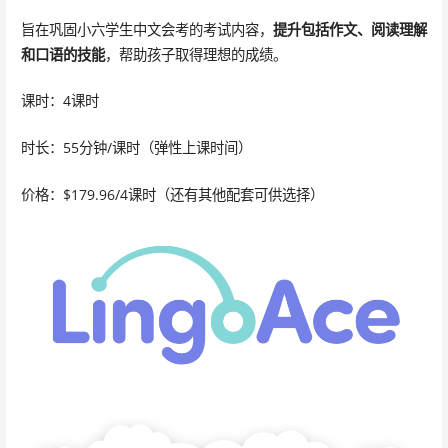
旨在巩固小六学生中文会考的考试内容，
提升包括作文、阅读理解
和口语的技能
，帮助孩子取得理想的成绩。
课时：4课时
时长：55分钟/课时（弹性上课时间）
价格：$179.96/4课时（还有其他配套可供选择）