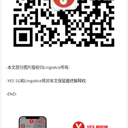
-本文部分图片版权归LingoAce所有-
-YES SG和LingoAce将对本文保留最终解释权-
-END-