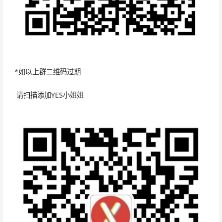
*如以上群二维码过期
请扫描添加YES小姐姐