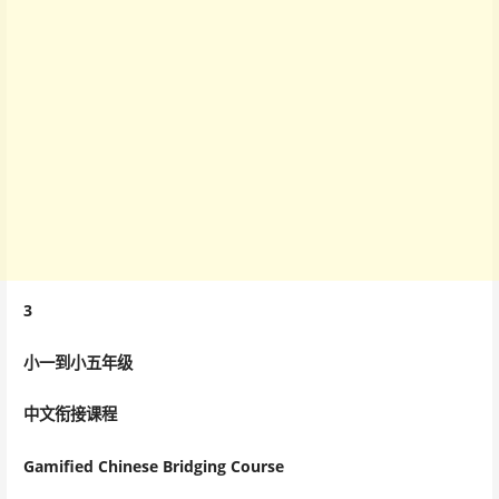
3
小一到小五年级
中文衔接课程
Gamified Chinese Bridging Course