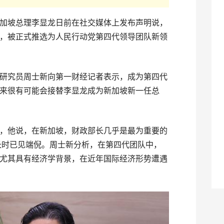
加坡总理李显龙日前在社交媒体上发布声明说，
，被正式推选为人民行动党第四代领导团队新领
研究员周士新向第一财经记者表示，成为第四代
来很有可能会接替李显龙成为新加坡新一任总
，他说，在新加坡，财政部长几乎是最为重要的
财长时已见端倪。周士新分析，在第四代团队中，
尤其具有经济学背景，在近年国际经济形势遭遇