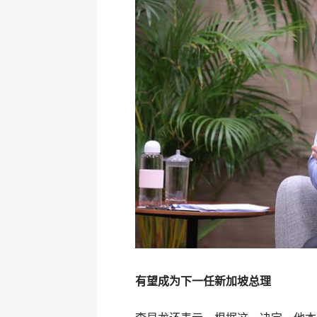
有望成为下一任新加坡总理