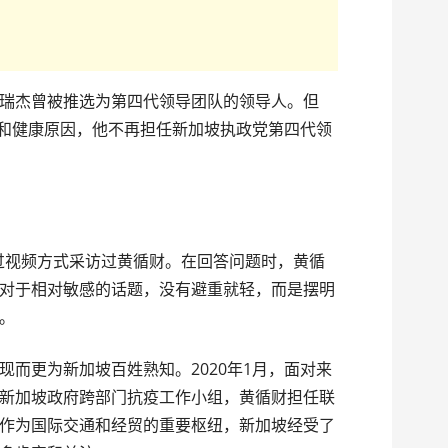
瑞杰曾被推选为第四代领导团队的领导人。但
年龄和健康原因，他不再担任新加坡执政党第四代领
通过视频方式采访过黄循财。在回答问题时，黄循
对于相对敏感的话题，没有避重就轻，而是摆明
。
现而更为新加坡百姓熟知。2020年1月，面对来
新加坡政府跨部门抗疫工作小组，黄循财担任联
作为国际交通和经贸的重要枢纽，新加坡经受了