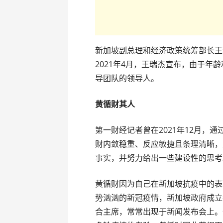
新加坡副总理和经济政策统筹部长王
2021年4月，王瑞杰宣布，由于
导团队的领导人。
黄循财其人
第一财经记者曾在2021年12月，
财内敛稳重、反应敏捷且条理清晰，
事实，并努力给出一些建设性的思考
黄循财因为自己在新加坡抗疫中的表
势汹汹的新冠疫情，新加坡政府成立
合主席，常常出现于新闻发布会上。