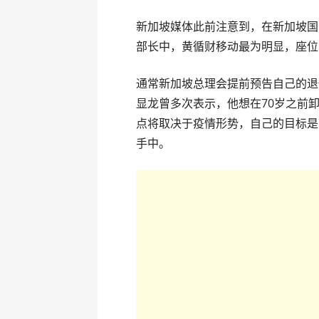
新加坡媒体此前注意到，在新加坡国
部长中，黄循财移动最为明显，座位
通常新加坡总理会提前预告自己的退
显龙曾多次表示，他想在70岁之前
点将取决于疫情形势，自己的目标是
手中。