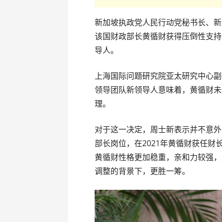
新加坡执政党人民行动党秘书长、新
该国财政部长黄循财获得压倒性支持
导人。
上海国际问题研究院亚太研究中心副
领导团队新领导人意味着，黄循财未
理。
对于这一决定，周士新表示并不意外
部长岗位，在2021年黄循财获任
黄循财性格更加稳重，亲和力较强，
调整的背景下，更胜一筹。