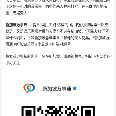
了这场一小时的音乐会。雨中的两人并未打伞，在人群中席地而
坐，羡煞旁人！
新加坡万事通
， 提到“国民夫妇”这样的词，我们脑海里第一反应
就是，又是娱乐圈哪对模范夫妻？不过在新加坡，“国民夫妇”可不
是什么明星，正是新加坡总理李显龙和他的夫人何晶。#新加坡万
事通 #新加坡总理 #李显龙 #何晶 视频号
想要看更多精彩内容，尽在新加坡万事通视频号，扫描下方二维码
即可关注！