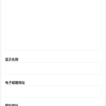
显示名称
电子邮箱地址
网站地址