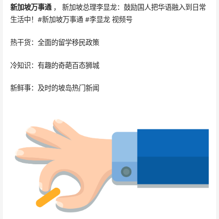
新加坡万事通
， 新加坡总理李显龙：鼓励国人把华语融入到日常
生活中！#新加坡万事通 #李显龙 视频号
热干货：全面的留学移民政策
冷知识：有趣的奇葩百态狮城
新鲜事：及时的坡岛热门新闻