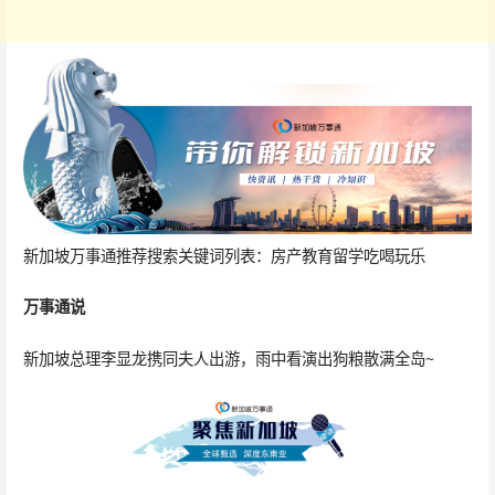
新加坡万事通推荐搜索关键词列表：房产教育留学吃喝玩乐
万事通说
新加坡总理李显龙携同夫人出游，雨中看演出狗粮散满全岛~