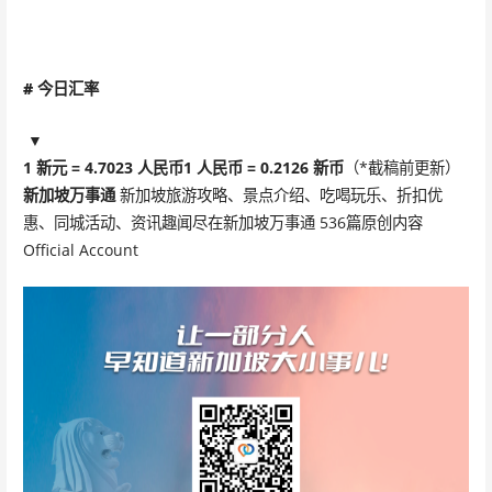
#
今日汇率
▼
1 新元 = 4.7023 人民币
1 人民币 = 0.2126 新币
（*截稿前更新）
新加坡万事通
新加坡旅游攻略、景点介绍、吃喝玩乐、折扣优
惠、同城活动、资讯趣闻尽在新加坡万事通 536篇原创内容
Official Account