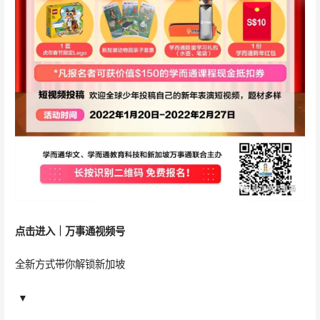
点击进入｜
万事通
视频号
全新方式带你解锁新加坡
▼