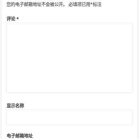
航
您的电子邮箱地址不会被公开。
必填项已用
*
标注
评论
*
显示名称
电子邮箱地址