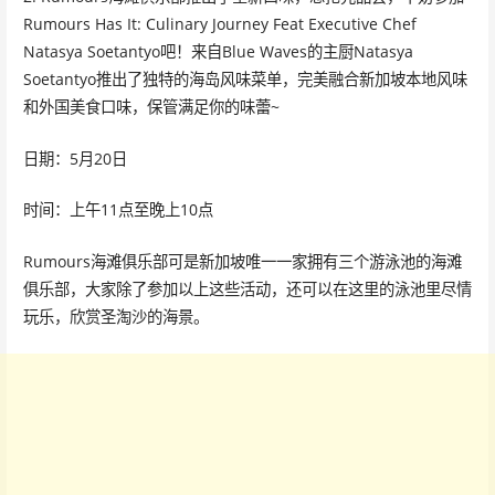
Rumours Has It: Culinary Journey Feat Executive Chef
Natasya Soetantyo吧！来自Blue Waves的主厨Natasya
Soetantyo推出了独特的海岛风味菜单，完美融合新加坡本地风味
和外国美食口味，保管满足你的味蕾~
日期：5月20日
时间：上午11点至晚上10点
Rumours海滩俱乐部可是新加坡唯一一家拥有三个游泳池的海滩
俱乐部，大家除了参加以上这些活动，还可以在这里的泳池里尽情
玩乐，欣赏圣淘沙的海景。