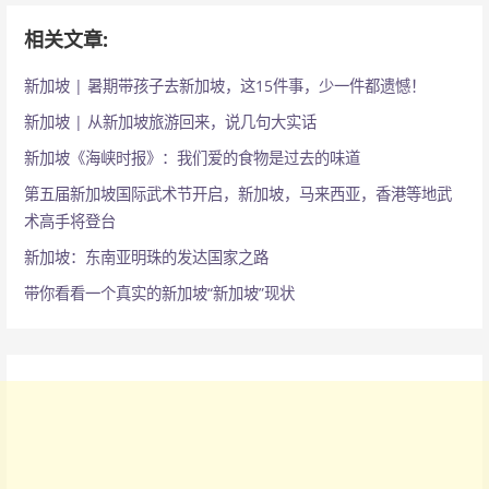
相关文章:
新加坡 | 暑期带孩子去新加坡，这15件事，少一件都遗憾！
新加坡 | 从新加坡旅游回来，说几句大实话
新加坡《海峡时报》：我们爱的食物是过去的味道
第五届新加坡国际武术节开启，新加坡，马来西亚，香港等地武
术高手将登台
新加坡：东南亚明珠的发达国家之路
带你看看一个真实的新加坡“新加坡”现状