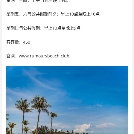
星期一至四：上午11点至晚上9点
星期五、六与公共假期前夕：早上10点至晚上10点
星期日与公共假期：早上10点至晚上9点
客容量：450
官网：www.rumoursbeach.club