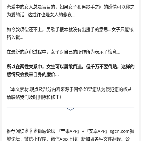
恋爱中的女人总是盲目的，如果女子和男歌手之间的感情可以称之
为爱的话…这或许也是女人的悲哀…
如今款项偿还不上，男歌手根本就没有出援手的意思…女子只能锒
铛入狱…
在最新的庭审过程中，女子对自己的所作所为表示了悔意…
所以在两性关系中，女生可以勇敢倒追，但千万不要倒贴，这样的
感情只会换来自身的廉价…
（本文素材,观点及部分内容来源于网络,如果您认为侵犯您的权益
请联络我们及时删除和修正）
推荐阅读☟☟☟狮城论坛 『苹果APP』+『安卓APP』sgcn.com狮
城论坛，微信小程序，微信App上线！新加坡各种文件翻译、公