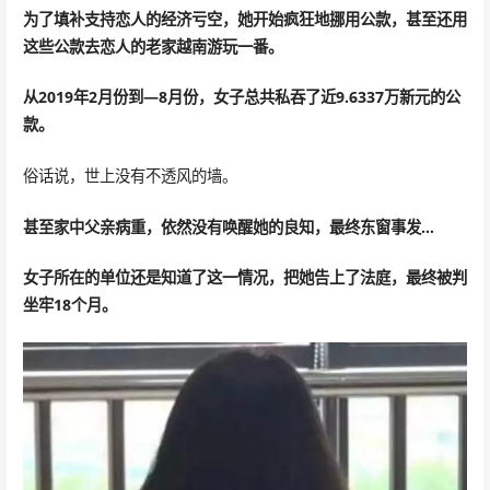
为了填补支持恋人的经济亏空，她开始疯狂地挪用公款，甚至还用
这些公款去恋人的老家越南游玩一番。
从2019年2月份到—8月份，女子总共私吞了近9.6337万新元的公
款。
俗话说，世上没有不透风的墙。
甚至家中父亲病重，依然没有唤醒她的良知，最终东窗事发…
女子所在的单位还是知道了这一情况，把她告上了法庭，最终被判
坐牢18个月。