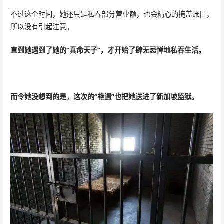
不过这个时间，她还只是私吞部分营业额，也会精心的掩盖账目，
所以没有引起注意。
直到她遇到了她的“真命天子”，才开始了肆无忌惮地私吞生活。
而令她没想到的是，这次的“艳遇”也把她送进了新加坡监狱。