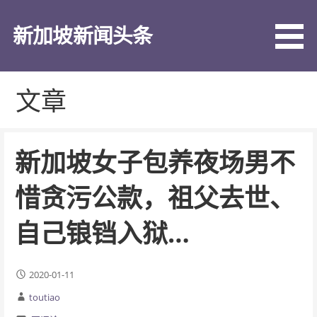
跳
至
新加坡新闻头条
内
容
文章
新加坡女子包养夜场男不
惜贪污公款，祖父去世、
自己锒铛入狱…
2020-01-11
toutiao