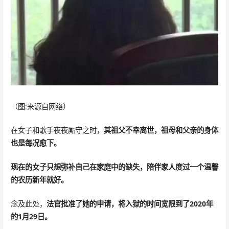
（图:来源自网络）
在女子和歌手夜夜厮守之时，
其祖父不幸离世，祖母和父亲的身体
也是每况愈下。
现在的女子只想弥补自己在家庭中的缺失，陪伴家人度过一个温馨
的农历新年就好。
念及此处，
法官批准了她的申请，将入狱的时间宽限到了2020年
的1月29日。