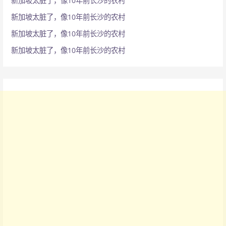
新加坡太脏了，像10年前长沙的农村
新加坡太脏了，像10年前长沙的农村
新加坡太脏了，像10年前长沙的农村
新加坡太脏了，像10年前长沙的农村