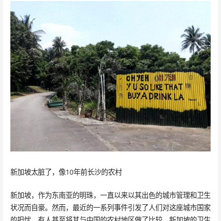
新加坡太脏了，像10年前长沙的农村
新加坡，作为东南亚的明珠，一直以来以其出色的城市管理和卫生
状况而自豪。然而，最近的一系列事件引发了人们对这座城市国家
的担忧，有人甚至将其与中国的农村地区做了比较。新加坡的卫生