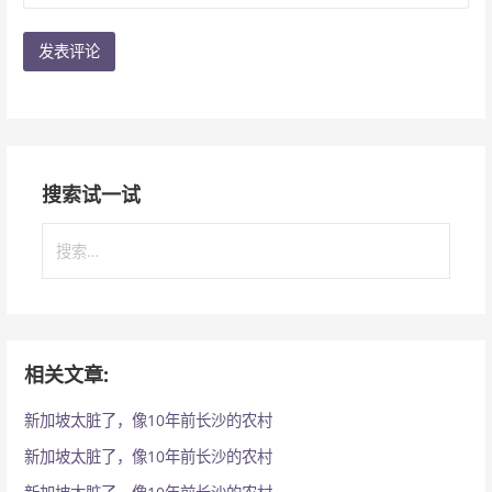
搜索试一试
搜
索
：
相关文章:
新加坡太脏了，像10年前长沙的农村
新加坡太脏了，像10年前长沙的农村