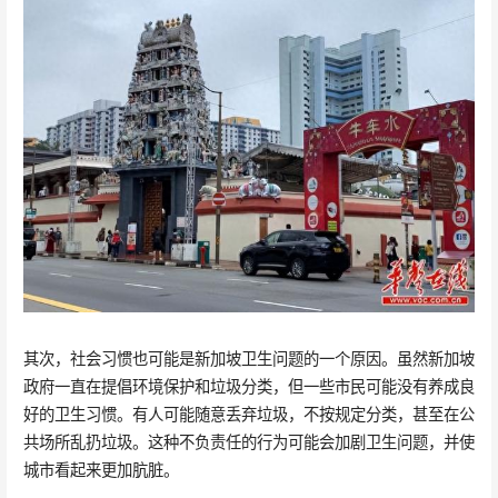
其次，社会习惯也可能是新加坡卫生问题的一个原因。虽然新加坡
政府一直在提倡环境保护和垃圾分类，但一些市民可能没有养成良
好的卫生习惯。有人可能随意丢弃垃圾，不按规定分类，甚至在公
共场所乱扔垃圾。这种不负责任的行为可能会加剧卫生问题，并使
城市看起来更加肮脏。