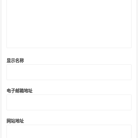
显示名称
电子邮箱地址
网站地址