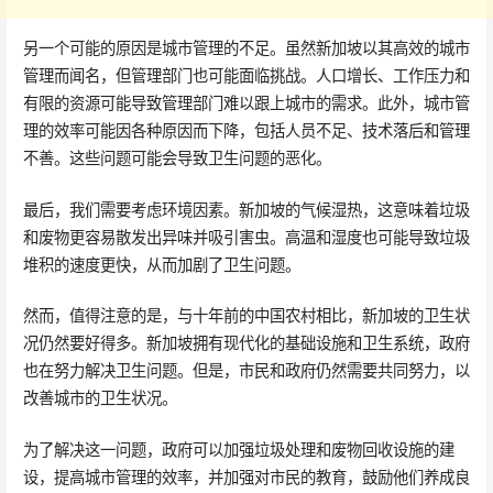
另一个可能的原因是城市管理的不足。虽然新加坡以其高效的城市
管理而闻名，但管理部门也可能面临挑战。人口增长、工作压力和
有限的资源可能导致管理部门难以跟上城市的需求。此外，城市管
理的效率可能因各种原因而下降，包括人员不足、技术落后和管理
不善。这些问题可能会导致卫生问题的恶化。
最后，我们需要考虑环境因素。新加坡的气候湿热，这意味着垃圾
和废物更容易散发出异味并吸引害虫。高温和湿度也可能导致垃圾
堆积的速度更快，从而加剧了卫生问题。
然而，值得注意的是，与十年前的中国农村相比，新加坡的卫生状
况仍然要好得多。新加坡拥有现代化的基础设施和卫生系统，政府
也在努力解决卫生问题。但是，市民和政府仍然需要共同努力，以
改善城市的卫生状况。
为了解决这一问题，政府可以加强垃圾处理和废物回收设施的建
设，提高城市管理的效率，并加强对市民的教育，鼓励他们养成良