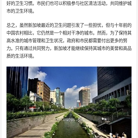
好的卫生习惯。市民们也可以积极参与社区清洁活动，共同维护城
市的卫生环境。
总之，虽然新加坡最近的卫生问题引发了一些担忧，但与十年前的
中国农村相比，它仍然是一个相对干净的城市。然而，为了保持其
高水准的城市管理和卫生状况，政府和市民都需要付出更多的努
力。只有通过共同努力，新加坡才能继续保持其城市的美誉和高品
质的生活环境。