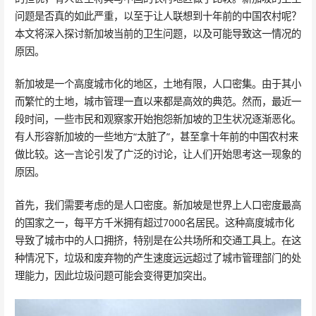
问题是否真的如此严重，以至于让人联想到十年前的中国农村呢？
本文将深入探讨新加坡当前的卫生问题，以及可能导致这一情况的
原因。
新加坡是一个高度城市化的地区，土地有限，人口密集。由于其小
而繁忙的土地，城市管理一直以来都是高效的典范。然而，最近一
段时间，一些市民和观察家开始抱怨新加坡的卫生状况逐渐恶化。
有人形容新加坡的一些地方“太脏了”，甚至拿十年前的中国农村来
做比较。这一言论引发了广泛的讨论，让人们开始思考这一现象的
原因。
首先，我们需要考虑的是人口密度。新加坡是世界上人口密度最高
的国家之一，每平方千米拥有超过7000名居民。这种高度城市化
导致了城市中的人口拥挤，特别是在公共场所和交通工具上。在这
种情况下，垃圾和废弃物的产生速度远远超过了城市管理部门的处
理能力，因此垃圾问题可能会变得更加突出。