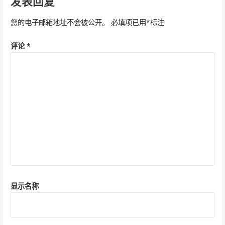
发表回复
航
您的电子邮箱地址不会被公开。
必填项已用
*
标注
评论
*
显示名称