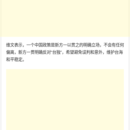
维文表示，一个中国政策是新方一以贯之的明确立场，不会有任何
偏离，新方一贯明确反对“台独”，希望避免误判和意外，维护台海
和平稳定。