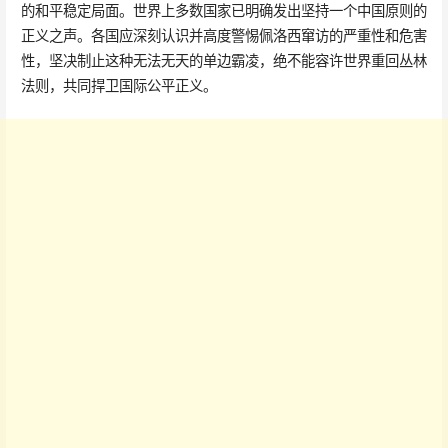
的和平稳定局面。世界上多数国家已明确发出坚持一个中国原则的
正义之声。各国应深刻认识并高度警惕佩洛西窜访的严重性和危害
性，坚决制止这种无法无天的单边霸凌，绝不能容许世界重回丛林
法则，共同捍卫国际公平正义。