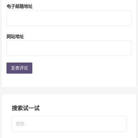
电子邮箱地址
网站地址
搜索试一试
搜
索
：