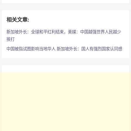
相关文章:
新加坡外长：全球和平红利结束，美媒：中国越强世界人民越少
挨打
中国被指试图影响当地华人 新加坡外长：国人有强烈国家认同感