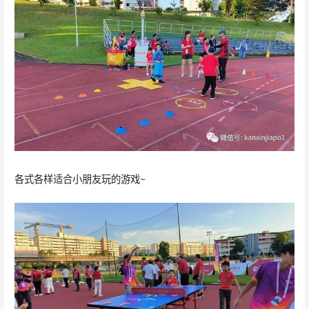
各式各样适合小朋友玩的游戏~