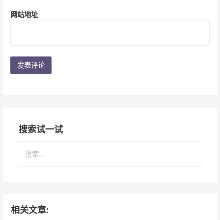
网站地址
搜索试一试
搜
索
：
相关文章: