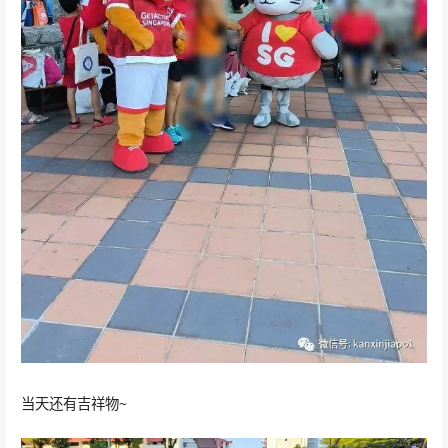
当天还有吉祥物~