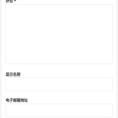
评论
*
显示名称
电子邮箱地址