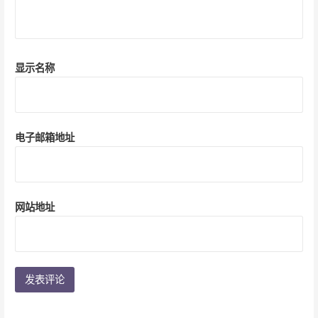
显示名称
电子邮箱地址
网站地址