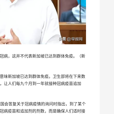
冠病，这并不代表新加坡已达到群体免疫。（新
意味新加坡已达到群体免疫。卫生部将在下来数
，让人们每九个月到一年就接种冠病疫苗追加
在国会答复关于冠病疫情的询问时指出，到了某个
冠病疫苗和追加剂的剂数，而是确保人们适时接