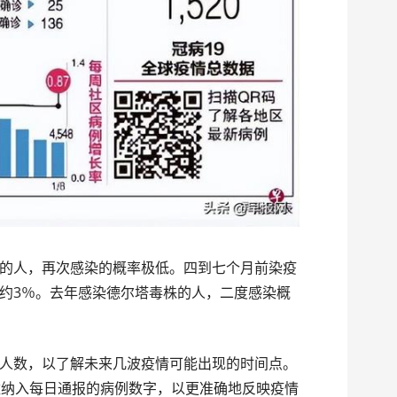
的人，再次感染的概率极低。四到七个月前染疫
约3％。去年感染德尔塔毒株的人，二度感染概
人数，以了解未来几波疫情可能出现的时间点。
数纳入每日通报的病例数字，以更准确地反映疫情