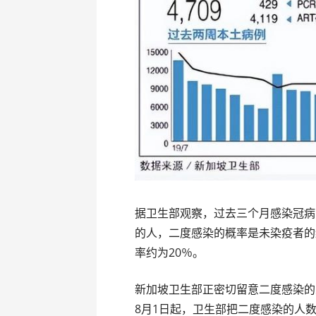
据卫生部观察，过去三个月感染冠病
的人，二度感染的概率是未染疫者的
率约为20％。
新加坡卫生部正密切留意二度感染的
8月1日起，卫生部把二度感染的人