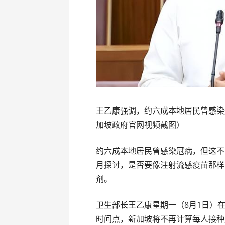
王乙康强调，约六成本地居民曾感染
加坡政府官网视频截图）
约六成本地居民曾感染冠病，但这不
月探讨，是否要像注射流感疫苗那样
剂。
卫生部长王乙康星期一（8月1日）
时间点，新加坡将不再计算每人接种