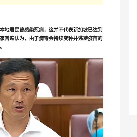
本地居民曾感染冠病，这并不代表新加坡已达到
家普遍认为，由于病毒会持续变种并逃避疫苗的
。