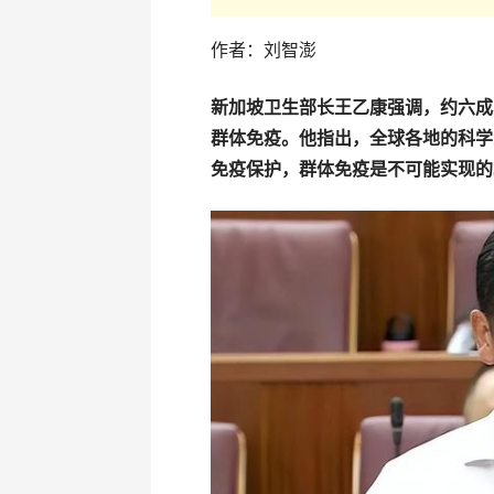
作者：刘智澎
新加坡卫生部长王乙康强调，约六成
群体免疫。他指出，全球各地的科学
免疫保护，群体免疫是不可能实现的