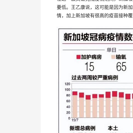
要低。王乙康说，这可能是因为新加
情，加上新加坡有很高的疫苗接种覆