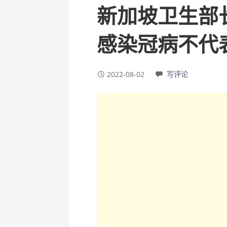
新加坡卫生部
感染冠病不代
2022-08-02
写评论