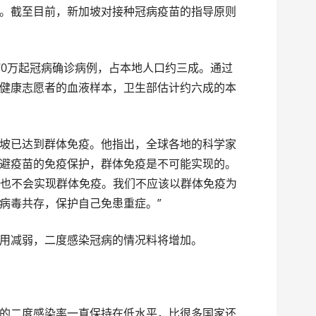
。截至目前，新加坡对接种冠病疫苗的指导原则
70万起冠病确诊病例，占本地人口约三成。通过
健康志愿者的血液样本，卫生部估计约六成的本
坡已达到群体免疫。他指出，全球各地的科学家
避疫苗的免疫保护，群体免疫是不可能实现的。
加坡也不会实现群体免疫。我们不应该以群体免疫为
病毒共存，保护自己免患重症。”
用减弱，二度感染冠病的情况料将增加。
的二度感染率一直保持在低水平，比很多国家还