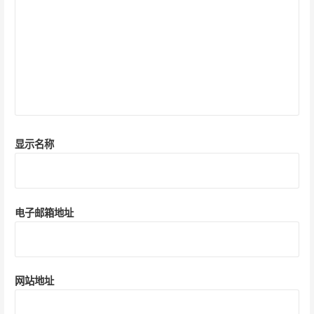
显示名称
电子邮箱地址
网站地址