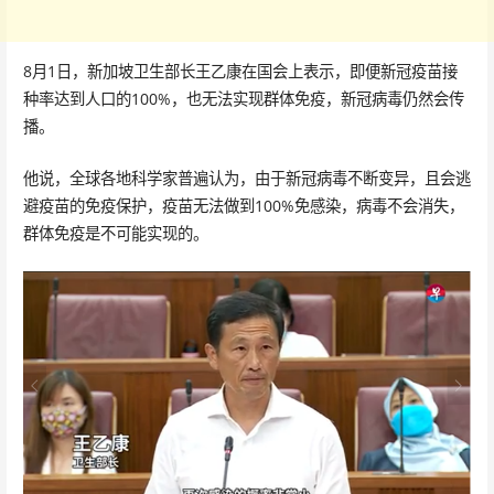
8月1日，新加坡卫生部长王乙康在国会上表示，即便新冠疫苗接
种率达到人口的100%，也无法实现群体免疫，新冠病毒仍然会传
播。
他说，全球各地科学家普遍认为，由于新冠病毒不断变异，且会逃
避疫苗的免疫保护，疫苗无法做到100%免感染，病毒不会消失，
群体免疫是不可能实现的。