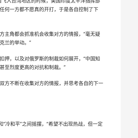
西飞入台湾地区的时候，美国印度太平洋指挥部
任何一方都不愿真的开打，于是各自控制了下
方主角都会抓准机会收集对方的情报，“毫无疑
克兰的举动。”
扣押，以及对俄罗斯的制裁如何展开，“中国知
甚至烈度更高的对抗和制裁。”
双方不断在收集对方的情报，并思考各自的下一
和“冷和平”之间摇摆，“希望不出现热战，但一定