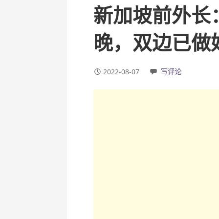
新加坡前外长
晚，双边已做
2022-08-07
写评论