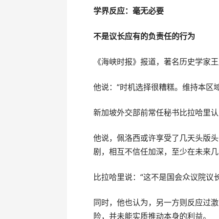
学界反应：毫无必要
不是议长应有的负责任的行为
《海峡时报》报道，著名历史学家王
他说：“时机选择很糟糕。维持本区
新加坡外交部前常任秘书比拉哈里认
他说，佩洛西或许享受了几天头版头
剧，相互不信任加深，至少在未来几
比拉哈里说：“这不是国会众议院议
同时，他也认为，另一方则反应过激
险，并未能实质推动本身的利益。