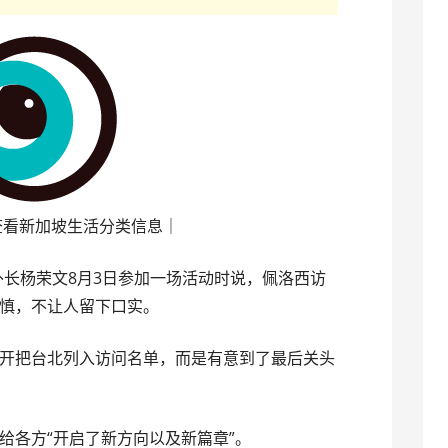
查看新加坡生活分类信息｜
前外长杨荣文8月3日参加一场活动时说，佩洛西访
慎，不让人留下口实。
开把台北列入访问名单，而是有意到了最后关头
给各方“开启了新方向以及新篇章”。