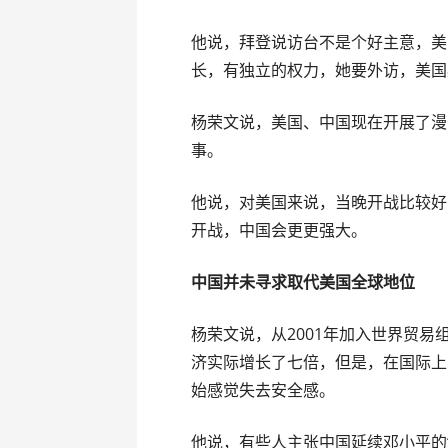
他说，拜登说访台不是个好主意，美
长，有独立的权力，她要外访，美国
杨荣文说，美国、中国现在开展了漫
事。
他说，对美国来说，当晚开战比较好
开战，中国会更更强大。
中国并未寻求取代美国全球地位
杨荣文说，从2001年加入世界贸易
济实际增长了七倍，但是，在国际上
始感觉失去安全感。
他说，有些人主张中国延续邓小平的