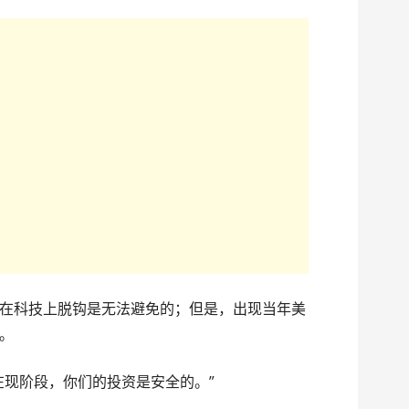
在科技上脱钩是无法避免的；但是，出现当年美
。
在现阶段，你们的投资是安全的。”