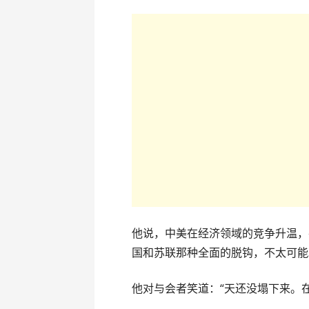
他说，中美在经济领域的竞争升温，
国和苏联那种全面的脱钩，不太可能
他对与会者笑道：“天还没塌下来。