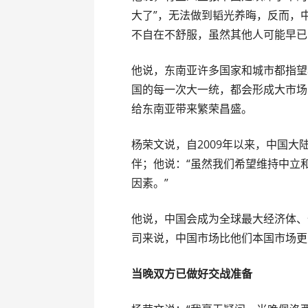
大了”，无法做到韬光养晦，反而，
不自在不舒服，虽然其他人可能早已
他说，东南亚许多国家和城市都指望
国的每一次大一统，都会形成大市场
给东南亚带来繁荣昌盛。
杨荣文说，自2009年以来，中国
伴；他说：“虽然我们希望维持中立
因素。”
他说，中国会成为全球最大经济体、
司来说，中国市场比他们本国市场更
当晚双方已做好交战准备