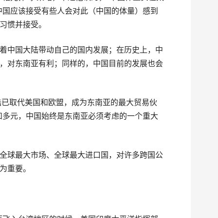
中国应该接受有些人会对此（中国的体量）感到
习惯并接受。
着中国大陆带动自己的国内发展；在历史上，中
，对东南亚有利；同样的，中国目前的发展也会
大陆已取代美国和欧盟，成为东南亚的最大贸易伙
和多元，中国始终是东南亚必须考虑的一个重大
全球最大市场、全球最大进口国，对许多跨国公
为重要。