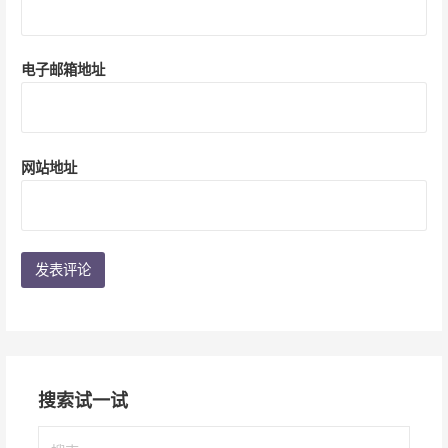
电子邮箱地址
网站地址
搜索试一试
搜