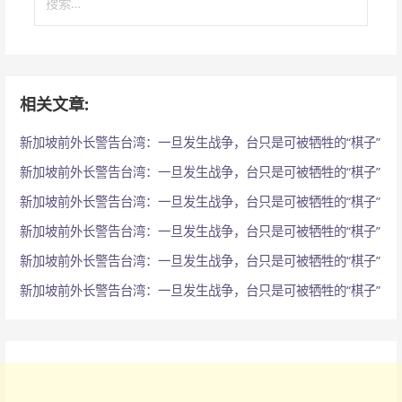
索
：
相关文章:
新加坡前外长警告台湾：一旦发生战争，台只是可被牺牲的“棋子”
新加坡前外长警告台湾：一旦发生战争，台只是可被牺牲的“棋子”
新加坡前外长警告台湾：一旦发生战争，台只是可被牺牲的“棋子”
新加坡前外长警告台湾：一旦发生战争，台只是可被牺牲的“棋子”
新加坡前外长警告台湾：一旦发生战争，台只是可被牺牲的“棋子”
新加坡前外长警告台湾：一旦发生战争，台只是可被牺牲的“棋子”