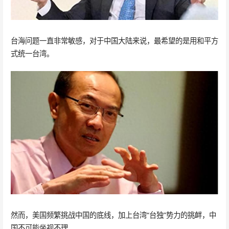
台海问题一直非常敏感，对于中国大陆来说，最希望的是用和平方
式统一台湾。
然而，美国频繁挑战中国的底线，加上台湾“台独”势力的挑衅，中
国不可能坐视不理