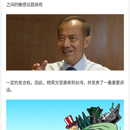
之间的敏感议题具有
一定的发言权。因此，杨荣文受邀来到台湾，并发表了一番重要讲
话。