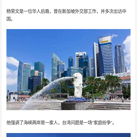
杨荣文是一位华人后裔，曾在新加坡外交部工作，并多次出访中
国。
他强调了海峡两岸是一家人，台湾问题是一场“家庭纷争”。