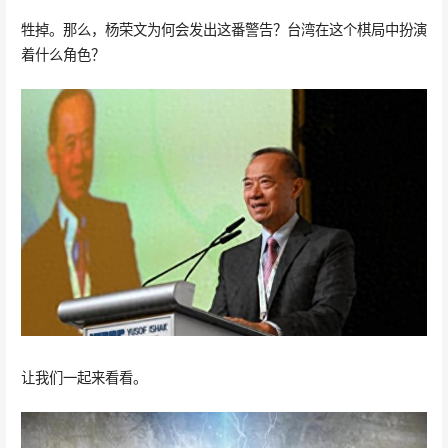
牲掉。那么，杨荣文为何会发出这番警告？台湾在这个棋局中扮演
着什么角色？
让我们一起来看看。