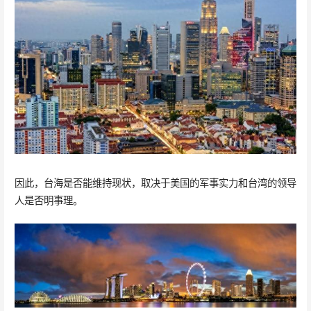
因此，台海是否能维持现状，取决于美国的军事实力和台湾的领导
人是否明事理。