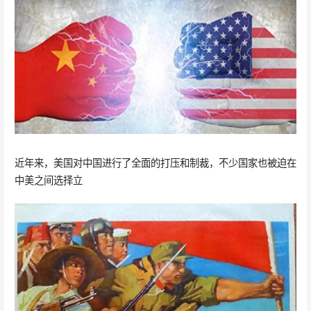
近年来，美国对中国进行了全面的打压和制裁，不少国家也被迫在
中美之间选择立