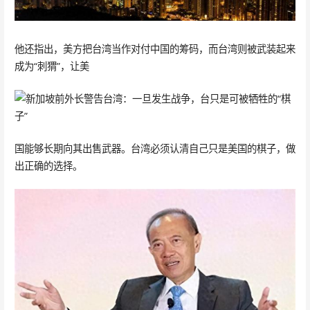
他还指出，美方把台湾当作对付中国的筹码，而台湾则被武装起来
成为“刺猬”，让美
国能够长期向其出售武器。台湾必须认清自己只是美国的棋子，做
出正确的选择。