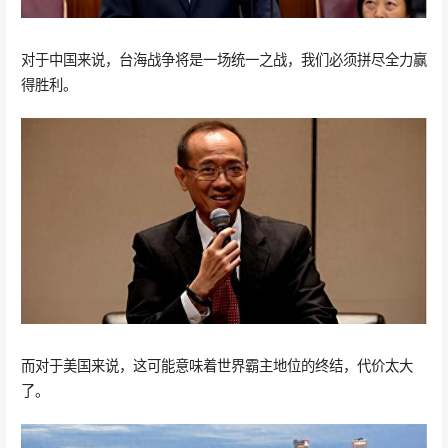
对于中国来说，台海战争将是一场统一之战，我们必须拼尽全力赢
得胜利。
而对于美国来说，这可能意味着世界霸主地位的终结，代价太大
了。