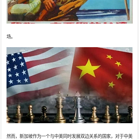
场。
然而，新加坡作为一个与中美同时发展双边关系的国家，对于中美