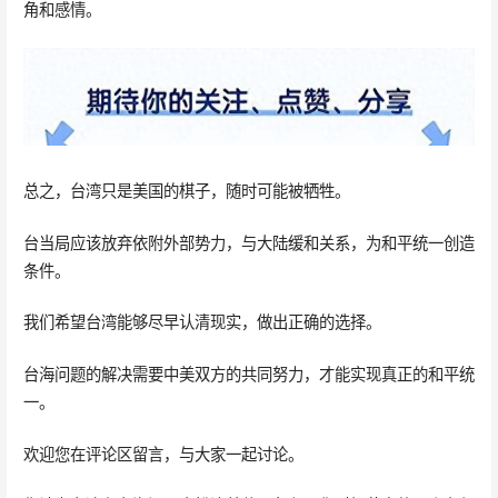
角和感情。
总之，台湾只是美国的棋子，随时可能被牺牲。
台当局应该放弃依附外部势力，与大陆缓和关系，为和平统一创造
条件。
我们希望台湾能够尽早认清现实，做出正确的选择。
台海问题的解决需要中美双方的共同努力，才能实现真正的和平统
一。
欢迎您在评论区留言，与大家一起讨论。