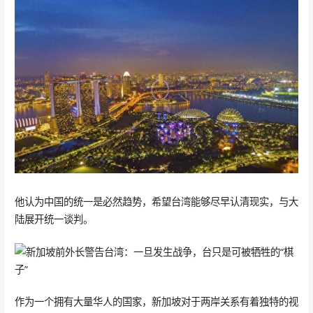
他认为中国的统一是必然趋势，希望台湾能够尽早认清现实，与大
陆展开统一谈判。
作为一个拥有大量华人的国家，新加坡对于两岸关系有着独特的视