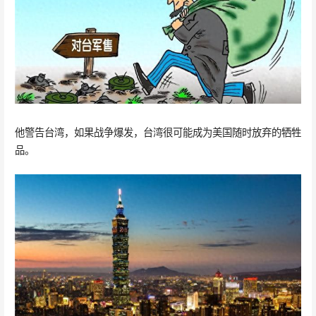
他警告台湾，如果战争爆发，台湾很可能成为美国随时放弃的牺牲
品。