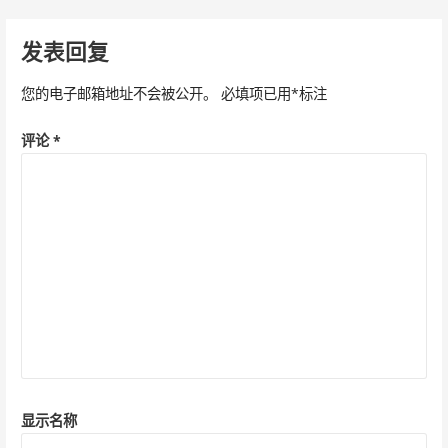
章
导
发表回复
航
您的电子邮箱地址不会被公开。
必填项已用
*
标注
评论
*
显示名称