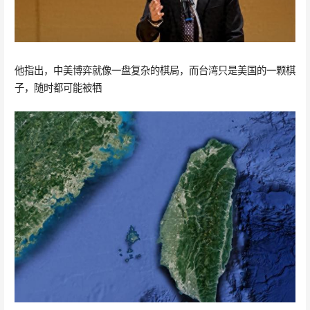
他指出，中美博弈就像一盘复杂的棋局，而台湾只是美国的一颗棋
子，随时都可能被牺