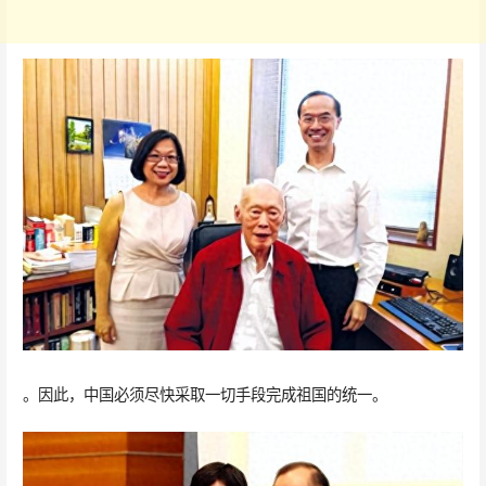
。因此，中国必须尽快采取一切手段完成祖国的统一。