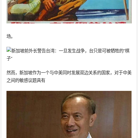
场。
然而，新加坡作为一个与中美同时发展双边关系的国家，对于中美
之间的敏感议题具有