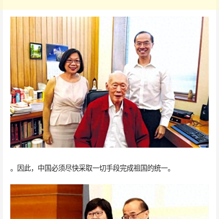
。因此，中国必须尽快采取一切手段完成祖国的统一。