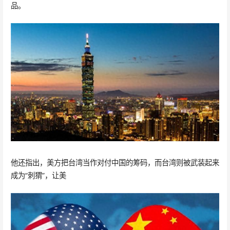
品。
他还指出，美方把台湾当作对付中国的筹码，而台湾则被武装起来
成为“刺猬”，让美