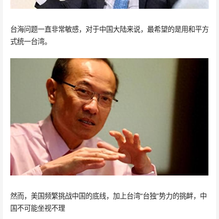
台海问题一直非常敏感，对于中国大陆来说，最希望的是用和平方
式统一台湾。
然而，美国频繁挑战中国的底线，加上台湾“台独”势力的挑衅，中
国不可能坐视不理