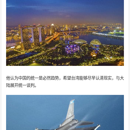
他认为中国的统一是必然趋势，希望台湾能够尽早认清现实，与大
陆展开统一谈判。