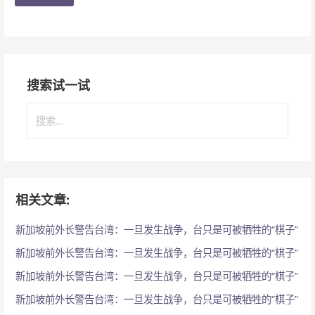
搜索试一试
搜
索
：
相关文章:
新加坡前外长警告台湾：一旦发生战争，台只是可被牺牲的“棋子”
新加坡前外长警告台湾：一旦发生战争，台只是可被牺牲的“棋子”
新加坡前外长警告台湾：一旦发生战争，台只是可被牺牲的“棋子”
新加坡前外长警告台湾：一旦发生战争，台只是可被牺牲的“棋子”