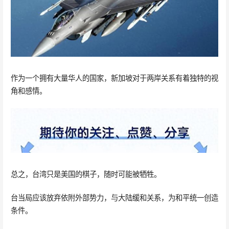
作为一个拥有大量华人的国家，新加坡对于两岸关系有着独特的视
角和感情。
总之，台湾只是美国的棋子，随时可能被牺牲。
台当局应该放弃依附外部势力，与大陆缓和关系，为和平统一创造
条件。