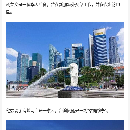
杨荣文是一位华人后裔，曾在新加坡外交部工作，并多次出访中
国。
他强调了海峡两岸是一家人，台湾问题是一场“家庭纷争”。