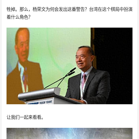
牲掉。那么，杨荣文为何会发出这番警告？台湾在这个棋局中扮演
着什么角色？
让我们一起来看看。