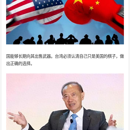
国能够长期向其出售武器。台湾必须认清自己只是美国的棋子，做
出正确的选择。