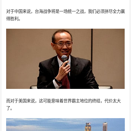
对于中国来说，台海战争将是一场统一之战，我们必须拼尽全力赢
得胜利。
而对于美国来说，这可能意味着世界霸主地位的终结，代价太大
了。