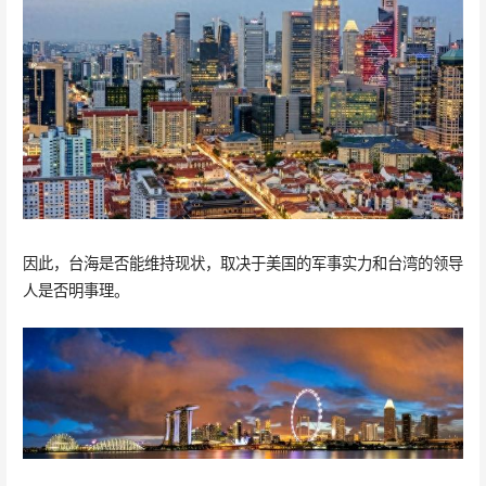
因此，台海是否能维持现状，取决于美国的军事实力和台湾的领导
人是否明事理。