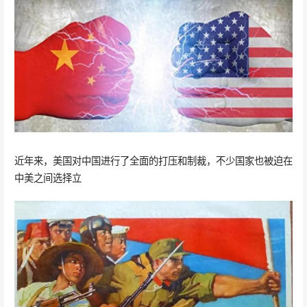
近年来，美国对中国进行了全面的打压和制裁，不少国家也被迫在
中美之间选择立