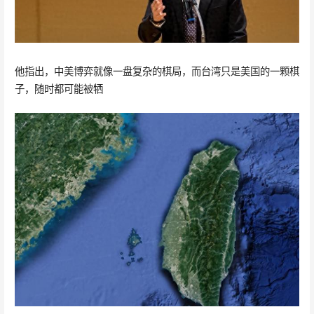
他指出，中美博弈就像一盘复杂的棋局，而台湾只是美国的一颗棋
子，随时都可能被牺