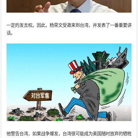
一定的发言权。因此，杨荣文受邀来到台湾，并发表了一番重要讲
话。
他警告台湾，如果战争爆发，台湾很可能成为美国随时放弃的牺牲