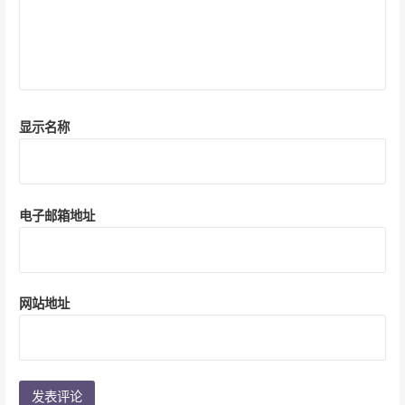
显示名称
电子邮箱地址
网站地址