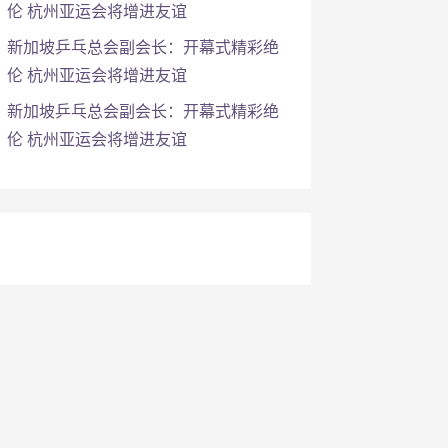
伦 杭州亚运会将增进友谊
新加坡乒乓总会副会长：开幕式精彩绝
伦 杭州亚运会将增进友谊
新加坡乒乓总会副会长：开幕式精彩绝
伦 杭州亚运会将增进友谊