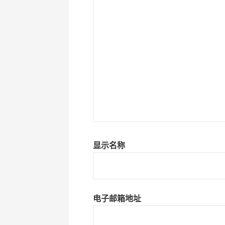
显示名称
电子邮箱地址