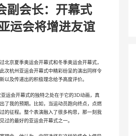
会副会长：开幕式
州亚运会将增进友谊
过北京夏季奥运会开幕式和冬季奥运会开幕式，
此次杭州亚运会开幕式中精彩纷呈的演出同样令
新以及传递出的积极理念给予高度评价。
次亚运会开幕式的独特之处在于它的3D动画，真
出了我的预期。比如，当运动员跑向终点，点燃
过的征程。整个表演融入了很多构思，那一刻我
见过的最好的亚运会开幕式之一。