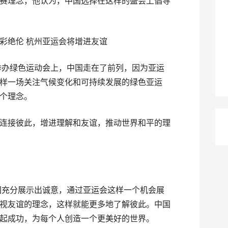
赛理念，他认为，中国选择在这样的盛会上倡导
举办绿色运动会上，中国走在了前列，因为亚运
样一场关注气候变化和可持续发展的绿色亚运
个理念。
连接彼此，增进理解和友谊，推动世界和平的理
国充分展示出诚意，通过亚运会这样一个机会展
视友谊的理念，这样就能更多地了解彼此。中国
起成功，为每个人创造一个更美好的世界。