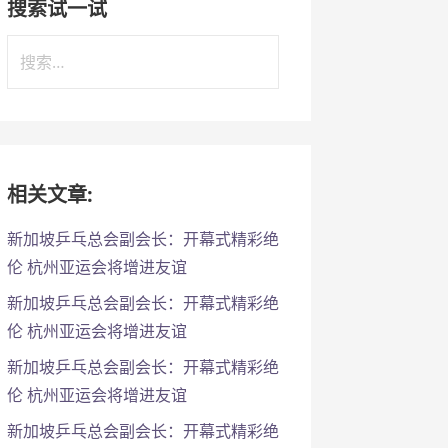
搜索试一试
搜
索
：
相关文章:
新加坡乒乓总会副会长：开幕式精彩绝
伦 杭州亚运会将增进友谊
新加坡乒乓总会副会长：开幕式精彩绝
伦 杭州亚运会将增进友谊
新加坡乒乓总会副会长：开幕式精彩绝
伦 杭州亚运会将增进友谊
新加坡乒乓总会副会长：开幕式精彩绝