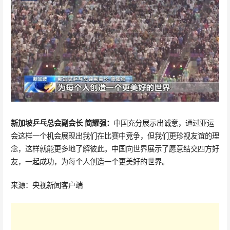
新加坡乒乓总会副会长 简耀强：
中国充分展示出诚意，通过亚运
会这样一个机会展现出我们在比赛中竞争，但我们更珍视友谊的理
念，这样就能更多地了解彼此。中国向世界展示了愿意结交四方好
友，一起成功，为每个人创造一个更美好的世界。
来源：央视新闻客户端