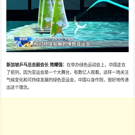
新加坡乒乓总会副会长 简耀强：
在举办绿色运动会上，中国走在
了前列，因为亚运会是一个大舞台，有数亿人观看。这样一场关注
气候变化和可持续发展的绿色亚运会，中国以身作则，很好地传递
出这个理念。