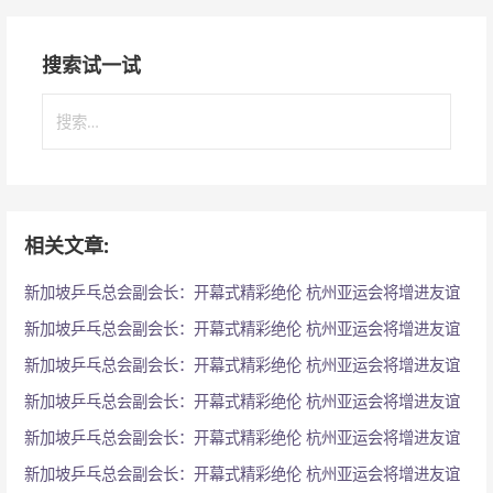
搜索试一试
搜
索
：
相关文章:
新加坡乒乓总会副会长：开幕式精彩绝伦 杭州亚运会将增进友谊
新加坡乒乓总会副会长：开幕式精彩绝伦 杭州亚运会将增进友谊
新加坡乒乓总会副会长：开幕式精彩绝伦 杭州亚运会将增进友谊
新加坡乒乓总会副会长：开幕式精彩绝伦 杭州亚运会将增进友谊
新加坡乒乓总会副会长：开幕式精彩绝伦 杭州亚运会将增进友谊
新加坡乒乓总会副会长：开幕式精彩绝伦 杭州亚运会将增进友谊