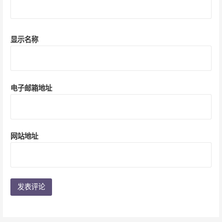
显示名称
电子邮箱地址
网站地址