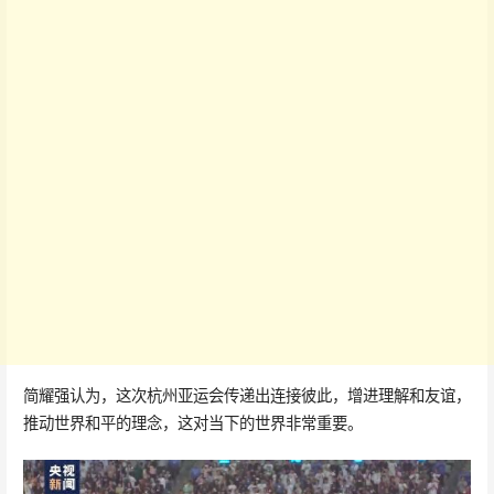
简耀强认为，这次杭州亚运会传递出连接彼此，增进理解和友谊，
推动世界和平的理念，这对当下的世界非常重要。