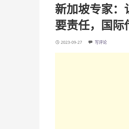
新加坡专家：
要责任，国际
2023-09-27
写评论