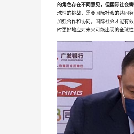
的角色存在不同意见，但国际社会需
球性的挑战，需要国际社会的共同努
加强合作和协同，国际社会才能有效
时更好地应对未来可能出现的全球性