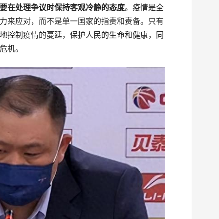
要在处理争议时保持客观冷静的态度
。疫情是全
力来应对，而不是单一国家的指责和责备。只有
地控制疫情的蔓延，保护人民的生命和健康，同
危机。