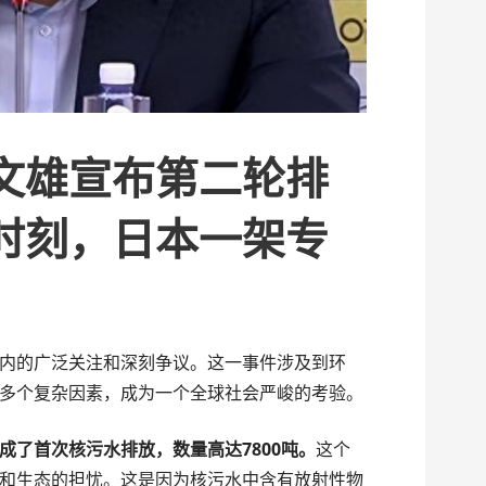
文雄宣布第二轮排
时刻，日本一架专
内的广泛关注和深刻争议。这一事件涉及到环
多个复杂因素，成为一个全球社会严峻的考验。
成了首次核污水排放，数量高达7800吨。
这个
和生态的担忧。这是因为核污水中含有放射性物