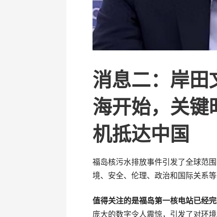
消息二：岸田
海开始，关键
机抵达中国
福岛核污水排放事件引发了全球范围
境、安全、伦理、政治和国际关系等
值得关注的是福岛第一核电站已经完
庞大的数字令人震惊，引发了对环境