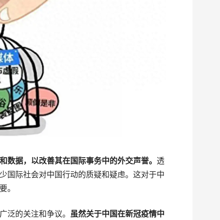
和数据，以改善其在国际事务中的外交声誉。
透
少国际社会对中国行动的质疑和疑虑。这对于中
要。
广泛的关注和争议。
虽然关于中国在新冠疫情中