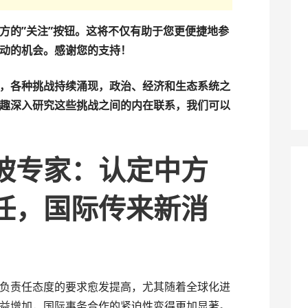
方的”关注”按钮。这将不仅有助于您更便捷地参
动的机会。感谢您的支持！
，各种挑战持续涌现，政治、经济和生态系统之
趣深入研究这些挑战之间的内在联系，我们可以
坡专家：认定中方
任，国际传来新消
负责任态度的要求愈发提高，尤其随着全球化进
益增加，国际事务合作的紧迫性变得更加显著。