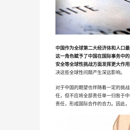
中国作为全球第二大经济体和人口最
这一角色赋予了中国在国际事务中的
安全等全球性挑战方面发挥更大作用
决这些全球性问题产生深远影响。
对于中国的期望也伴随着一定的挑战
任，但不应将全部责任单一归咎于中
责任，形成国际合作的合力。因此，