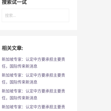
搜索试一试
搜
索
：
相关文章:
新加坡专家：认定中方要承担主要责
任，国际传来新消息
新加坡专家：认定中方要承担主要责
任，国际传来新消息
新加坡专家：认定中方要承担主要责
任，国际传来新消息
新加坡专家：认定中方要承担主要责