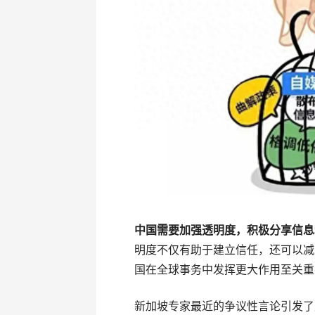
中国需要加强透明度，积极分享信息
明度不仅有助于建立信任，还可以减
国在全球事务中发挥更大作用至关重
新加坡专家最近的争议性言论引发了