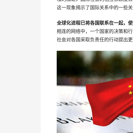
这一现象揭示了国际关系中的一些关
全球化进程已将各国联系在一起，使
相连的网络中，一个国家的决策和行
社会对各国采取负责任的行动提出更