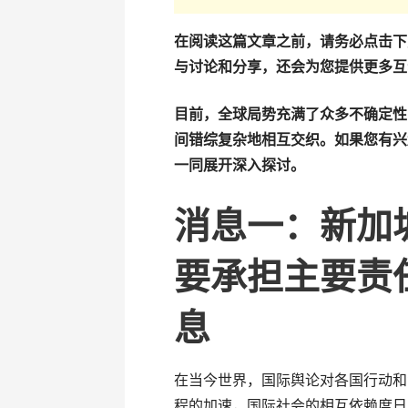
在阅读这篇文章之前，请务必点击下
与讨论和分享，还会为您提供更多互
目前，全球局势充满了众多不确定性
间错综复杂地相互交织。如果您有兴
一同展开深入探讨。
消息一：新加
要承担主要责
息
在当今世界，国际舆论对各国行动和
程的加速，国际社会的相互依赖度日