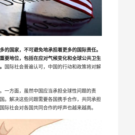
多的国家，不可避免地承担着更多的国际责任。
重要地位，包括在应对气候变化和全球公共卫生
。
国际社会普遍认可，中国的行动和政策将对解
。一方面，虽然中国应当承担全球性问题的责
国。解决这些问题需要各国携手合作，共同承担
国际社会对各国共同合作的呼声也越来越高。