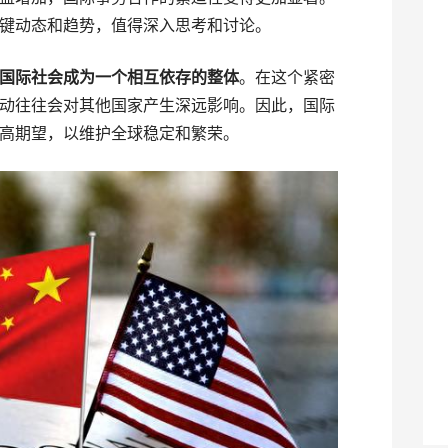
键动态和趋势，值得深入思考和讨论。
国际社会成为一个相互依存的整体
。在这个紧密
动往往会对其他国家产生深远影响。因此，国际
高期望，以维护全球稳定和繁荣。