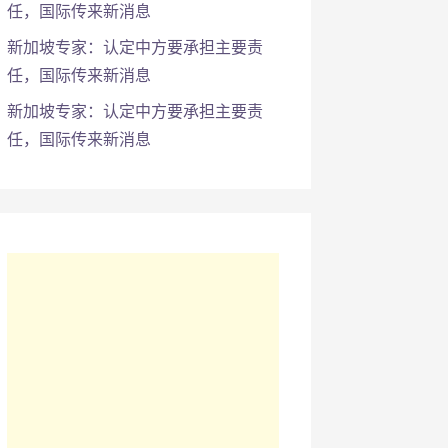
任，国际传来新消息
新加坡专家：认定中方要承担主要责
任，国际传来新消息
新加坡专家：认定中方要承担主要责
任，国际传来新消息