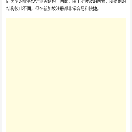
同类型的业务设计业务结构。因此，由于所涉及的因素，所提到的
结构彼此不同，但在新加坡注册都非常容易和快捷。