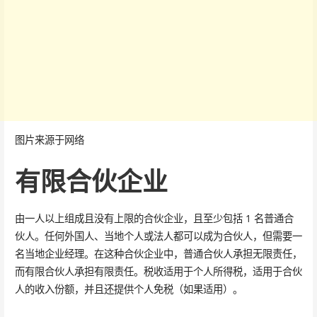
图片来源于网络
有限合伙企业
由一人以上组成且没有上限的合伙企业，且至少包括 1 名普通合
伙人。任何外国人、当地个人或法人都可以成为合伙人，但需要一
名当地企业经理。在这种合伙企业中，普通合伙人承担无限责任，
而有限合伙人承担有限责任。税收适用于个人所得税，适用于合伙
人的收入份额，并且还提供个人免税（如果适用）。