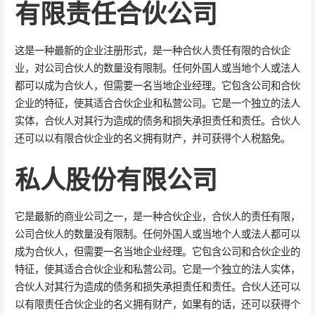
有限责任合伙公司
这是一种最新的企业注册形式，是一种合伙人责任有限的合伙企
业，对公司合伙人的数量没有限制。任何外国人或当地个人或法人
都可以成为合伙人，但需要一名当地企业经理。它包含公司和合伙
企业的特征，使其适合合伙企业和私营公司。它是一个独立的法人
实体，合伙人对其行为造成的债务和损失承担责任和责任。合伙人
还可以以有限合伙企业的名义拥有财产，并可获得个人税豁免。
私人股份有限公司
它是最新的商业公司之一，是一种合伙企业，合伙人的责任有限，
公司合伙人的数量没有限制。任何外国人或当地个人或法人都可以
成为合伙人，但需要一名当地企业经理。它包含公司和合伙企业的
特征，使其适合合伙企业和私营公司。它是一个独立的法人实体，
合伙人对其行为造成的债务和损失承担责任和责任。合伙人还可以
以有限责任合伙企业的名义拥有财产，如果有的话，还可以获得个