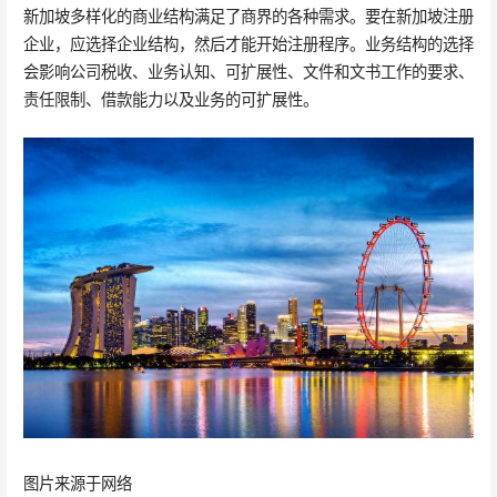
新加坡多样化的商业结构满足了商界的各种需求。要在新加坡注册
企业，应选择企业结构，然后才能开始注册程序。业务结构的选择
会影响公司税收、业务认知、可扩展性、文件和文书工作的要求、
责任限制、借款能力以及业务的可扩展性。
图片来源于网络