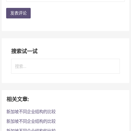
搜索试一试
搜
索
：
相关文章:
新加坡不同企业结构的比较
新加坡不同企业结构的比较
新加坡不同企业结构的比较