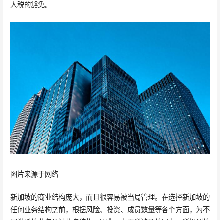
人税的豁免。
图片来源于网络
新加坡的商业结构庞大，而且很容易被当局管理。在选择新加坡的
任何业务结构之前，根据风险、投资、成员数量等各个方面，为不