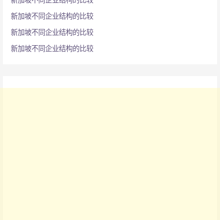
新加坡不同企业结构的比较
新加坡不同企业结构的比较
新加坡不同企业结构的比较