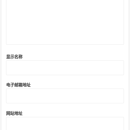
显示名称
电子邮箱地址
网站地址