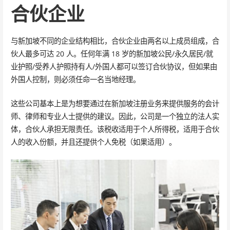
合伙企业
与新加坡不同的企业结构相比，合伙企业由两名以上成员组成，合
伙人最多可达 20 人。任何年满 18 岁的新加坡公民/永久居民/就
业护照/受养人护照持有人/外国人都可以签订合伙协议，但如果由
外国人控制，则必须任命一名当地经理。
这些公司基本上是为想要通过在新加坡注册业务来提供服务的会计
师、律师和专业人士提供的建议。因此，公司是一个独立的法人实
体，合伙人承担无限责任。该税收适用于个人所得税，适用于合伙
人的收入份额，并且还提供个人免税（如果适用）。