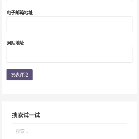
电子邮箱地址
网站地址
搜索试一试
搜
索