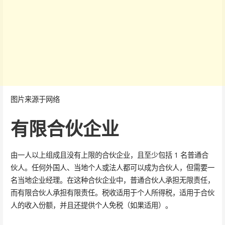
图片来源于网络
有限合伙企业
由一人以上组成且没有上限的合伙企业，且至少包括 1 名普通合
伙人。任何外国人、当地个人或法人都可以成为合伙人，但需要一
名当地企业经理。在这种合伙企业中，普通合伙人承担无限责任，
而有限合伙人承担有限责任。税收适用于个人所得税，适用于合伙
人的收入份额，并且还提供个人免税（如果适用）。