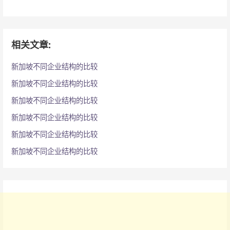
：
相关文章:
新加坡不同企业结构的比较
新加坡不同企业结构的比较
新加坡不同企业结构的比较
新加坡不同企业结构的比较
新加坡不同企业结构的比较
新加坡不同企业结构的比较