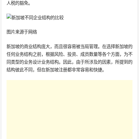
人税的豁免。
图片来源于网络
新加坡的商业结构庞大，而且很容易被当局管理。在选择新加坡的
任何业务结构之前，根据风险、投资、成员数量等各个方面，为不
同类型的业务设计业务结构。因此，由于所涉及的因素，所提到的
结构彼此不同，但在新加坡注册都非常容易和快捷。