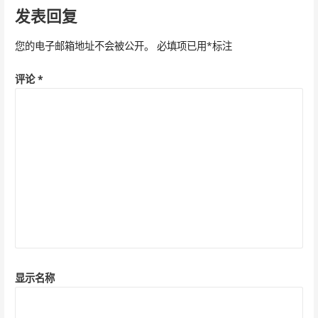
导
发表回复
航
您的电子邮箱地址不会被公开。
必填项已用
*
标注
评论
*
显示名称