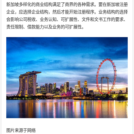
新加坡多样化的商业结构满足了商界的各种需求。要在新加坡注册
企业，应选择企业结构，然后才能开始注册程序。业务结构的选择
会影响公司税收、业务认知、可扩展性、文件和文书工作的要求、
责任限制、借款能力以及业务的可扩展性。
图片来源于网络