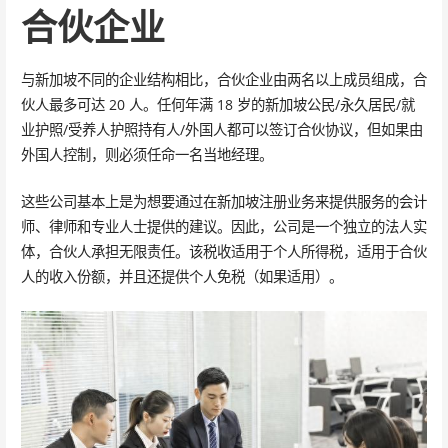
合伙企业
与新加坡不同的企业结构相比，合伙企业由两名以上成员组成，合
伙人最多可达 20 人。任何年满 18 岁的新加坡公民/永久居民/就
业护照/受养人护照持有人/外国人都可以签订合伙协议，但如果由
外国人控制，则必须任命一名当地经理。
这些公司基本上是为想要通过在新加坡注册业务来提供服务的会计
师、律师和专业人士提供的建议。因此，公司是一个独立的法人实
体，合伙人承担无限责任。该税收适用于个人所得税，适用于合伙
人的收入份额，并且还提供个人免税（如果适用）。