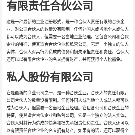
有限责任合伙公司
这是一种最新的企业注册形式，是一种合伙人责任有限的合伙企
业，对公司合伙人的数量没有限制。任何外国人或当地个人或法人
都可以成为合伙人，但需要一名当地企业经理。它包含公司和合伙
企业的特征，使其适合合伙企业和私营公司。它是一个独立的法人
实体，合伙人对其行为造成的债务和损失承担责任和责任。合伙人
还可以以有限合伙企业的名义拥有财产，并可获得个人税豁免。
私人股份有限公司
它是最新的商业公司之一，是一种合伙企业，合伙人的责任有限，
公司合伙人的数量没有限制。任何外国人或当地个人或法人都可以
成为合伙人，但需要一名当地企业经理。它包含公司和合伙企业的
特征，使其适合合伙企业和私营公司。它是一个独立的法人实体，
合伙人对其行为造成的债务和损失承担责任和责任。合伙人还可以
以有限责任合伙企业的名义拥有财产，如果有的话，还可以获得个