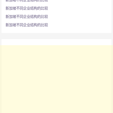
新加坡不同企业结构的比较
新加坡不同企业结构的比较
新加坡不同企业结构的比较