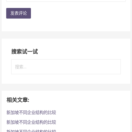
搜索试一试
搜
索
：
相关文章:
新加坡不同企业结构的比较
新加坡不同企业结构的比较
新加坡不同企业结构的比较