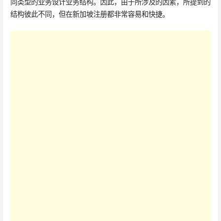
同类型的业务设计业务结构。因此，由于所涉及的因素，所提到的
结构彼此不同，但在新加坡注册都非常容易和快捷。