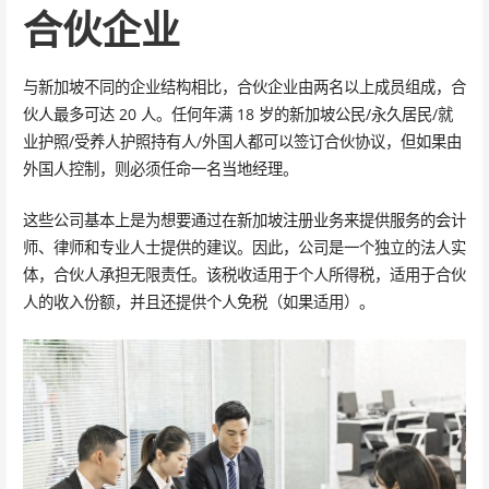
合伙企业
与新加坡不同的企业结构相比，合伙企业由两名以上成员组成，合
伙人最多可达 20 人。任何年满 18 岁的新加坡公民/永久居民/就
业护照/受养人护照持有人/外国人都可以签订合伙协议，但如果由
外国人控制，则必须任命一名当地经理。
这些公司基本上是为想要通过在新加坡注册业务来提供服务的会计
师、律师和专业人士提供的建议。因此，公司是一个独立的法人实
体，合伙人承担无限责任。该税收适用于个人所得税，适用于合伙
人的收入份额，并且还提供个人免税（如果适用）。