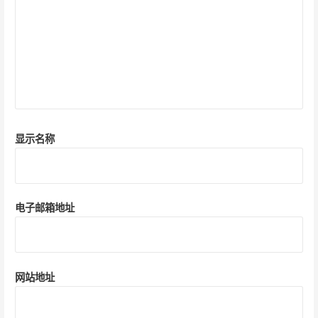
显示名称
电子邮箱地址
网站地址