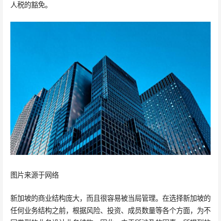
人税的豁免。
图片来源于网络
新加坡的商业结构庞大，而且很容易被当局管理。在选择新加坡的
任何业务结构之前，根据风险、投资、成员数量等各个方面，为不