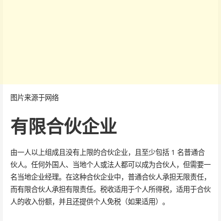
图片来源于网络
有限合伙企业
由一人以上组成且没有上限的合伙企业，且至少包括 1 名普通合
伙人。任何外国人、当地个人或法人都可以成为合伙人，但需要一
名当地企业经理。在这种合伙企业中，普通合伙人承担无限责任，
而有限合伙人承担有限责任。税收适用于个人所得税，适用于合伙
人的收入份额，并且还提供个人免税（如果适用）。