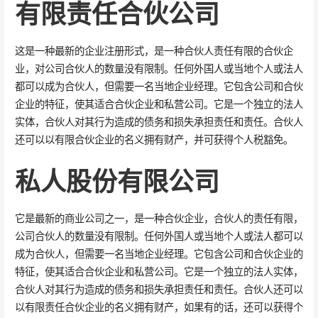
有限责任合伙公司
这是一种最新的企业注册形式，是一种合伙人责任有限的合伙企
业，对公司合伙人的数量没有限制。任何外国人或当地个人或法人
都可以成为合伙人，但需要一名当地企业经理。它包含公司和合伙
企业的特征，使其适合合伙企业和私营公司。它是一个独立的法人
实体，合伙人对其行为造成的债务和损失承担责任和责任。合伙人
还可以以有限合伙企业的名义拥有财产，并可获得个人税豁免。
私人股份有限公司
它是最新的商业公司之一，是一种合伙企业，合伙人的责任有限，
公司合伙人的数量没有限制。任何外国人或当地个人或法人都可以
成为合伙人，但需要一名当地企业经理。它包含公司和合伙企业的
特征，使其适合合伙企业和私营公司。它是一个独立的法人实体，
合伙人对其行为造成的债务和损失承担责任和责任。合伙人还可以
以有限责任合伙企业的名义拥有财产，如果有的话，还可以获得个