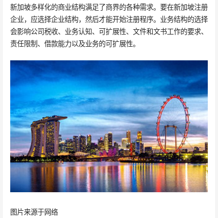
新加坡多样化的商业结构满足了商界的各种需求。要在新加坡注册
企业，应选择企业结构，然后才能开始注册程序。业务结构的选择
会影响公司税收、业务认知、可扩展性、文件和文书工作的要求、
责任限制、借款能力以及业务的可扩展性。
图片来源于网络