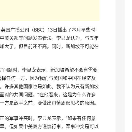
英国广播公司（BBC）13日播出了本月早些时
中美关系等问题发表看法。李显龙认为，与五年
加大了，但目前还不高。同时，新加坡不可能在
站”问题时，李显龙表示，新加坡希望不会有需要
选择任何一方，因为我们与美国和中国在经济及
，许多其他国家也是如此。我不认为只有新加坡
面对的共同问题。”在他看来，这是为什么许多
一方是敌手之前，要做出审慎周密思考的原因。
正的军事冲突时，李显龙表示，“如果有任何意
早。但如果中美双方谨慎行事，军事冲突是可以