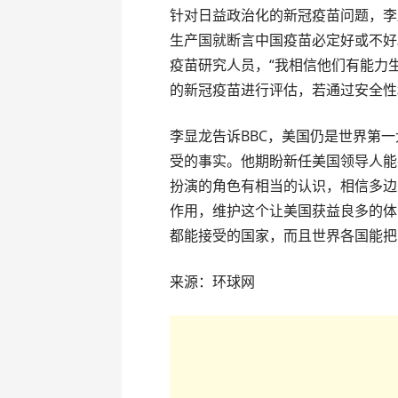
针对日益政治化的新冠疫苗问题，李
生产国就断言中国疫苗必定好或不好
疫苗研究人员，“我相信他们有能力
的新冠疫苗进行评估，若通过安全性
李显龙告诉BBC，美国仍是世界第
受的事实。他期盼新任美国领导人能
扮演的角色有相当的认识，相信多边
作用，维护这个让美国获益良多的体
都能接受的国家，而且世界各国能把
来源：环球网