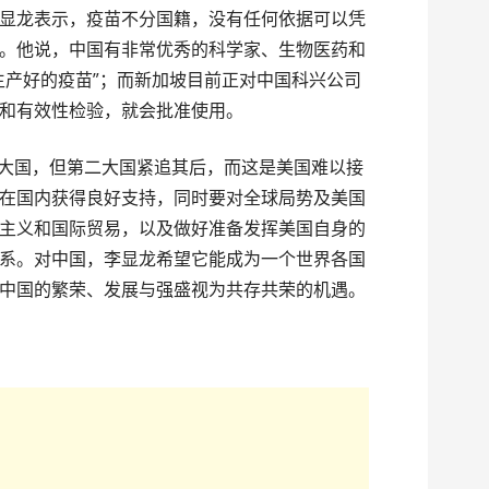
显龙表示，疫苗不分国籍，没有任何依据可以凭
。他说，中国有非常优秀的科学家、生物医药和
生产好的疫苗”；而新加坡目前正对中国科兴公司
和有效性检验，就会批准使用。
一大国，但第二大国紧追其后，而这是美国难以接
在国内获得良好支持，同时要对全球局势及美国
主义和国际贸易，以及做好准备发挥美国自身的
系。对中国，李显龙希望它能成为一个世界各国
中国的繁荣、发展与强盛视为共存共荣的机遇。