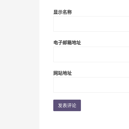
显示名称
电子邮箱地址
网站地址