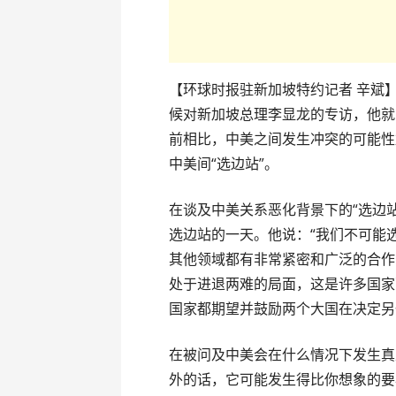
【环球时报驻新加坡特约记者 辛斌】
候对新加坡总理李显龙的专访，他就
前相比，中美之间发生冲突的可能性
中美间“选边站”。
在谈及中美关系恶化背景下的“选边
选边站的一天。他说：“我们不可能
其他领域都有非常紧密和广泛的合作
处于进退两难的局面，这是许多国家
国家都期望并鼓励两个大国在决定另
在被问及中美会在什么情况下发生真
外的话，它可能发生得比你想象的要