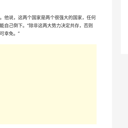
。他说，这两个国家是两个很强大的国家，任何
能自己倒下。“除非这两大势力决定共存，否则
可幸免。”