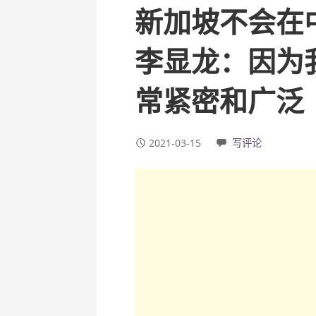
新加坡不会在
李显龙：因为
常紧密和广泛
2021-03-15
写评论