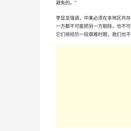
避免的。”
李显龙强调，中美必须在本地区共存
一方都不可能把另一方剔除，也不可
它们将经历一段艰难时期，我们也不