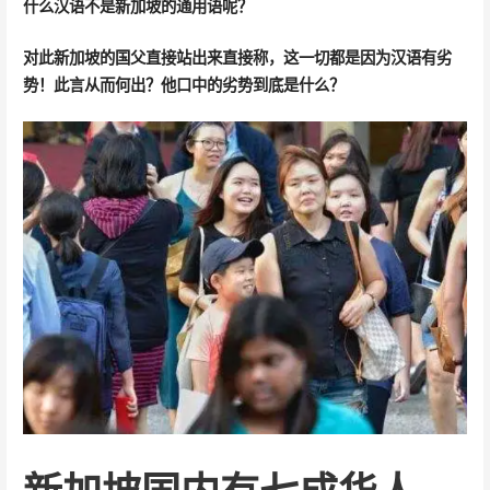
什么汉语不是新加坡的通用语呢？
对此新加坡的国父直接站出来直接称，这一切都是因为汉语有劣
势！此言从而何出？他口中的劣势到底是什么？