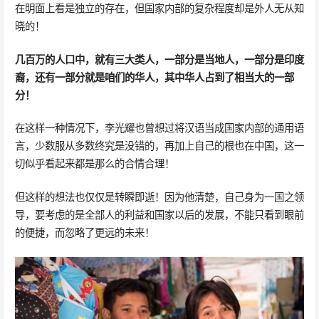
在明面上看是独立的存在，但国家内部的复杂程度却是外人无从知
晓的！
几百万的人口中，就有三大类人，一部分是当地人，一部分是印度
裔，还有一部分就是咱们的华人，其中华人占到了相当大的一部
分！
在这样一种情况下，李光耀也曾想过将汉语当成国家内部的通用语
言，少数服从多数终究是没错的，再加上自己的根也在中国，这一
切似乎看起来都是那么的合情合理！
但这样的想法也仅仅是转瞬即逝！因为他清楚，自己身为一国之领
导，要考虑的是全部人的利益和国家以后的发展，不能只看到眼前
的便捷，而忽略了更远的未来！