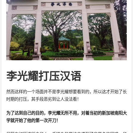
李光耀打压汉语
然而这样的一个场面并不是李光耀想要看到的，所以这才开始了长
时期的打压，其手段恶劣到让人没法看！
为了达到自己的目的，李光耀无所不用，对着当初的新加坡南阳大
学就开始了他的第一次开刀！