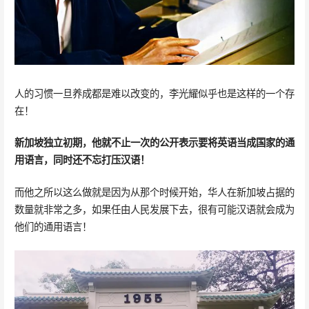
人的习惯一旦养成都是难以改变的，李光耀似乎也是这样的一个存
在！
新加坡独立初期，他就不止一次的公开表示要将英语当成国家的通
用语言，同时还不忘打压汉语！
而他之所以这么做就是因为从那个时候开始，华人在新加坡占据的
数量就非常之多，如果任由人民发展下去，很有可能汉语就会成为
他们的通用语言！