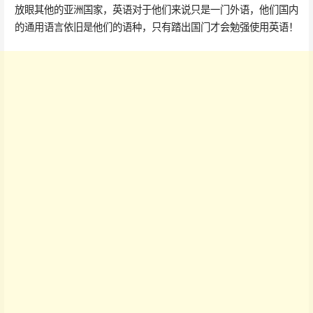
放眼其他的亚洲国家，英语对于他们来说只是一门外语，他们国内
的通用语言依旧是他们的语种，只有踏出国门才会勉强使用英语！