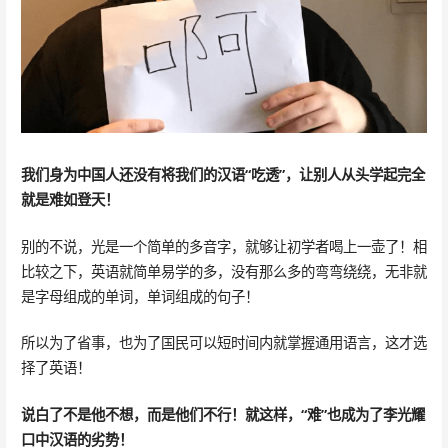
我们身为中国人还没有将我们的汉语“吃透”，让别人从头学起完全
就是难如登天！
别的不说，光是一个简单的多音字，就够让初学者喝上一壶了！相
比较之下，英语就简单易学的多，没有那么多的弯弯绕绕，无非就
是字母组成的单词，单词组成的句子！
所以为了省事，也为了国民可以短时间内就掌握通用语言，这才选
择了英语！
说白了不是他不想，而是他们不行！就这样，“难”也成为了李光耀
口中汉语的劣势！