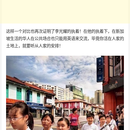
这样一个对比也再次证明了李光耀的执着！在他的执着下，在新加
坡生活的华人在公共场合也只能用英语来交流，毕竟你活在人家的
土地上，就要听从人家的安排！