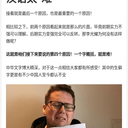
接着就是最后一个原因，也是最重要的一个原因！
相比较之下，前两个原因看起来就是那么的片面，毕竟前期实力不
强可以理解，后期实力变强完全可以反转，那李光耀为何没有这样
做呢？
这就是咱们接下来要说的第四个原因！一个字概括，就是难！
中华文字博大精深，对于这一点相信大家都有所感受！其中的生僻
字更是有不少中国人至今都认不全