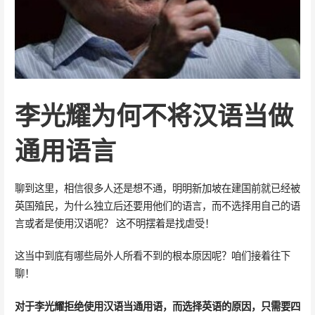
李光耀为何不将汉语当做
通用语言
聊到这里，相信很多人还是想不通，明明新加坡在建国前就已经被
英国殖民，为什么独立后还要用他们的语言，而不选择用自己的语
言或者是使用汉语呢？ 这不明摆着是找虐受！
这当中到底有哪些局外人所看不到的根本原因呢？咱们接着往下
聊！
对于李光耀拒绝使用汉语当通用语，而选择英语的原因，只需要四