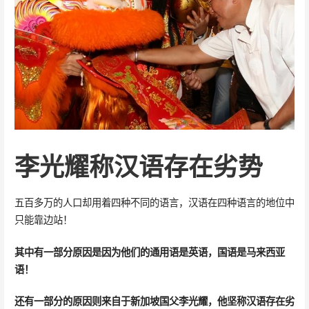
李光耀称汉语存在劣势
五百多万的人口却用着四种不同的语言，汉语在四种语言的地位中
只能靠边站！
其中有一部分原因是因为他们的通用语是英语，国语是马来西亚
语！
还有一部分的原因则来自于新加坡国父李光耀，他坚称汉语存在劣