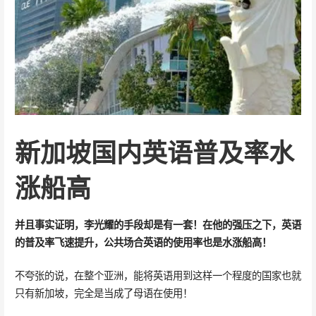
新加坡国内英语普及率水
涨船高
并且事实证明，李光耀的手段却是有一套！在他的强压之下，英语
的普及率飞速提升，公共场合英语的使用率也是水涨船高！
不夸张的说，在整个亚洲，能将英语用到这样一个程度的国家也就
只有新加坡，完全是当成了母语在使用！