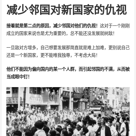
减少邻国对新国家的仇视
接着就是第二点的原因，减少邻国对他们的仇视！
这对于一个刚刚
成立的国家来说也是尤为重要的，总不能还没发展就树敌！
一旦敌对方增多，自己想要发展那简直就是难上加难，更别说自己
还是一个新国家，更不能唯我独尊，不考虑大局！
他们不能因为偏向国内的某一个人群，而引起邻国的不满，从而被
当成眼中钉！