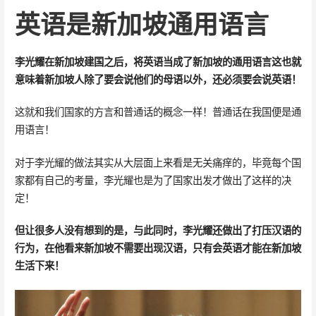
英语是新加坡通用语言
李光耀在新加坡建国之后，将英语当成了新加坡的通用语言这也就
意味着新加坡人除了要会说他们的母语以外，还必须要会说英语！
这就和我们国家的方言和普通话的概念一样！普通话在我国便是通
用语言！
对于李光耀的做法其实从大层面上来看是无关痛痒的，毕竟每个国
家都有自己的考量，李光耀也是为了国家出发才做出了这样的决
定！
但让很多人没有想到的是，与此同时，李光耀还做出了打压汉语的
行为，在他看来新加坡不需要出现汉语，只有会英语才能在新加坡
生活下来！