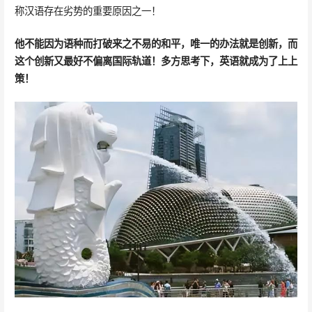
称汉语存在劣势的重要原因之一！
他不能因为语种而打破来之不易的和平，唯一的办法就是创新，而
这个创新又最好不偏离国际轨道！多方思考下，英语就成为了上上
策！