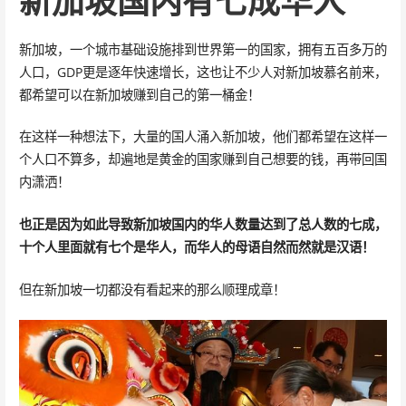
新加坡国内有七成华人
新加坡，一个城市基础设施排到世界第一的国家，拥有五百多万的
人口，GDP更是逐年快速增长，这也让不少人对新加坡慕名前来，
都希望可以在新加坡赚到自己的第一桶金！
在这样一种想法下，大量的国人涌入新加坡，他们都希望在这样一
个人口不算多，却遍地是黄金的国家赚到自己想要的钱，再带回国
内潇洒！
也正是因为如此导致新加坡国内的华人数量达到了总人数的七成，
十个人里面就有七个是华人，而华人的母语自然而然就是汉语！
但在新加坡一切都没有看起来的那么顺理成章！