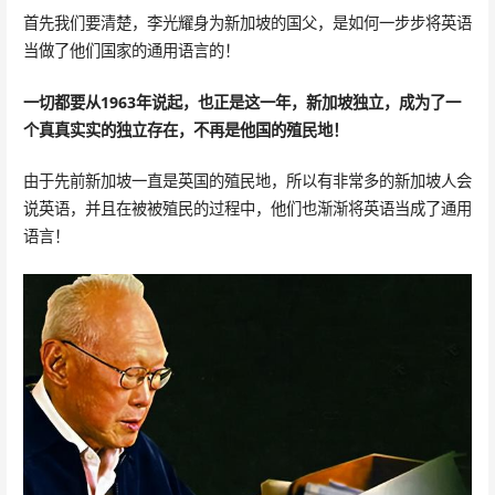
首先我们要清楚，李光耀身为新加坡的国父，是如何一步步将英语
当做了他们国家的通用语言的！
一切都要从1963年说起，也正是这一年，新加坡独立，成为了一
个真真实实的独立存在，不再是他国的殖民地！
由于先前新加坡一直是英国的殖民地，所以有非常多的新加坡人会
说英语，并且在被被殖民的过程中，他们也渐渐将英语当成了通用
语言！