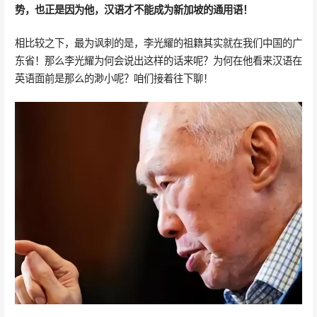
势，也正是因为他，汉语才不能成为新加坡的通用语！
相比较之下，最为讽刺的是，李光耀的祖籍其实就在我们中国的广
东省！那么李光耀为何会说出这样的话来呢？为何在他看来汉语在
英语面前是那么的渺小呢？咱们接着往下聊！