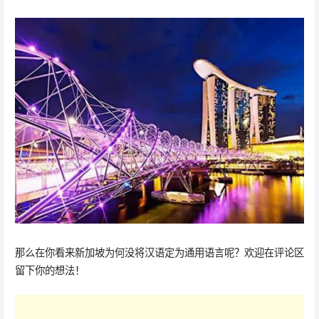
那么在你看来新加坡为何没将汉语定为通用语言呢？欢迎在评论区
留下你的想法！