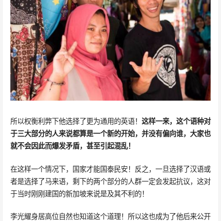
所以权衡利弊下他选择了更为通用的英语！
这样一来，这个语种对
于三大部分的人来说都算是一个新的开始，并没有偏向谁，大家也
就不会因此而爆发矛盾，甚至引起混乱！
在这样一个情况下，国家才能国泰民安！反之，一旦选择了汉语或
者是选择了马来语，剩下的两个部分的人群一定会发起抗议，这对
于当时刚刚建国的新加坡来说是及其不利的！
李光耀身居高位自然也知道这个道理！所以这也成为了他后来公开