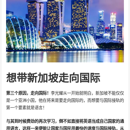
想带新加坡走向国际
第三个原因，走向国际！
李光耀从一开始就明白，新加坡不能仅仅
是一个亚洲小国，他在将来是要走向国际的，而想要与国际接轨的
第一个要素就是语言！
与其到时候费劲的再次学习，倒不如直接将英语当成自己国家的通
用语言，这样一来便能让国家与国民用最快的速度与国际接轨，从