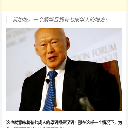
新加坡，一个繁华且拥有七成华人的地方！
这也就意味着有七成人的母语都是汉语！那在这样一个情况下，为