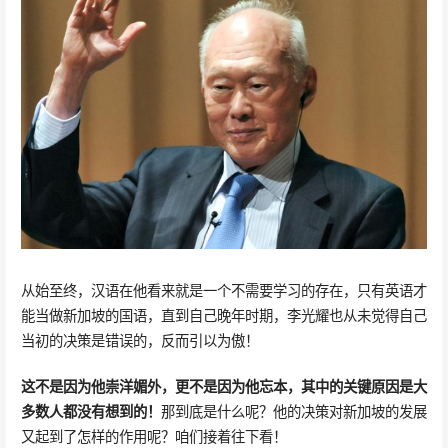
从始至终，汉语在他看来就是一个不需要学习的存在，只有英语才
能当做新加坡的国语，直到自己晚年时期，李光耀也从未觉得自己
当初的决策是错误的，反而引以为傲！
这不是因为他崇洋媚外，更不是因为他忘本，其中的关键原因是大
多数人都没有想到的！
那到底是什么呢？他的决策对新加坡的发展
又起到了怎样的作用呢？咱们接着往下看！