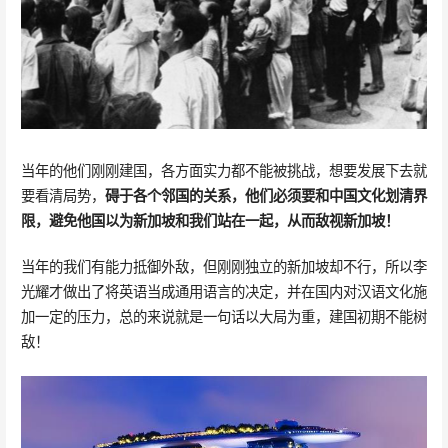
当年的他们刚刚建国，各方面实力都不能被挑战，想要发展下去就
要看清局势，
碍于各个邻国的关系，他们必须要和中国文化划清界
限，避免他国以为新加坡和我们站在一起，从而敌视新加坡！
当年的我们有能力抵御外敌，但刚刚独立的新加坡却不行，所以李
光耀才做出了将英语当成通用语言的决定，并在国内对汉语文化施
加一定的压力，总的来说就是一句话以大局为重，建国初期不能树
敌！