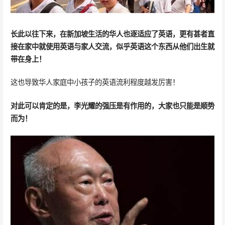
长此以往下来，在新加坡生活的华人也逐适应了英语，更有甚者直
接在家中就使用英语与家人交流，似乎英语这个东西从他们出生就
带在身上！
这也导致华人家庭中小孩子的英语流利程度越发厉害！
对此可以肯定的是，李光耀的强压是有作用的，大家也只能是顺势
而为！