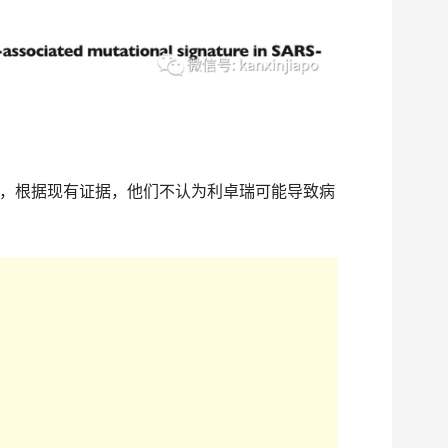
，根据现有证据，他们不认为利卓瑞可能导致病