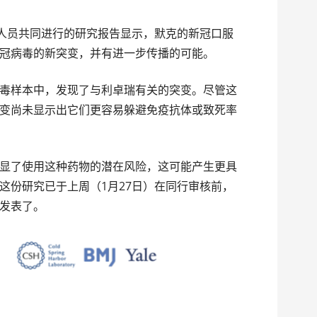
研人员共同进行的研究报告显示，默克的新冠口服
导致新冠病毒的新突变，并有进一步传播的可能。
毒样本中，发现了与利卓瑞有关的突变。尽管这
变尚未显示出它们更容易躲避免疫抗体或致死率
显了使用这种药物的潜在风险，这可能产生更具
这份研究已于上周（1月27日）在同行审核前，
上发表了。