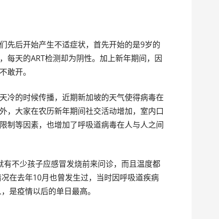
们先后开始产生不适症状，首先开始的是9岁的
，每天的ART检测却为阴性。加上新年期间，因
不敢开。
天冷的时候传播，近期新加坡的天气使得病毒在
外，大家在农历新年期间社交活动增加，室内口
限制等因素，也增加了呼吸道病毒在人与人之间
就有不少孩子应感冒发烧前来问诊，而且温度都
情况在去年10月也曾发生过，当时因呼吸道疾病
人，是疫情以后的单日最高。