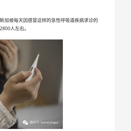
新加坡每天因感冒这样的急性呼吸道疾病求诊的
800人左右。