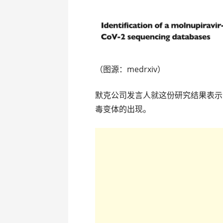
（图源：medrxiv）
默克公司发言人就这份研究结果表示
毒变体的出现。