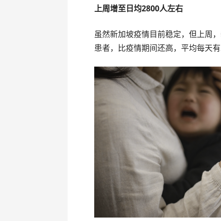
上周增至日均2800人左右
虽然新加坡疫情目前稳定，但上周，
患者，比疫情期间还高，平均每天有2