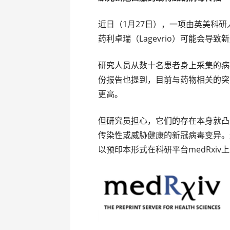
近日（1月27日），一项由英美科
药利卓瑞（Lagevrio）可能会
研究人员从数十名患者身上采集的病
份报告也提到，目前与药物相关的突
更高。
但研究员担心，它们的存在本身就凸
传染性或威胁健康的新冠病毒变异。
以预印本形式在科研平台medRxiv