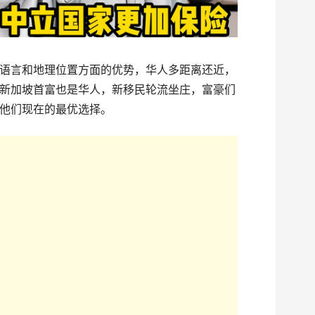
语言和地理位置方面的优势，华人多距离还近，
新加坡首富也是华人，新移民轮流坐庄，富豪们
他们现在的最优选择。