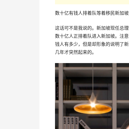
数十亿有钱人排着队等着移民新加坡
这话可不是我说的。新加坡现任总理
数十亿人正排着队进入新加坡。注意
钱人有多少，但是却形象的说明了新
几年才突然起来的。