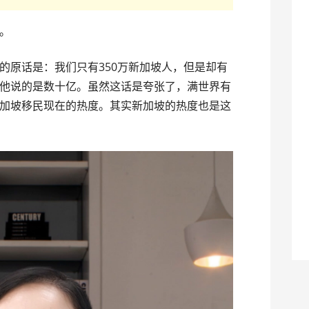
。
的原话是：我们只有350万新加坡人，但是却有
他说的是数十亿。虽然这话是夸张了，满世界有
加坡移民现在的热度。其实新加坡的热度也是这