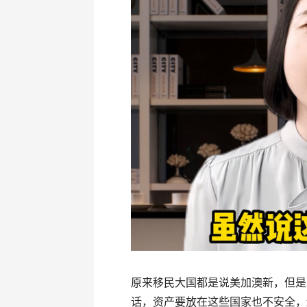
原来移民大国都是说美加澳新，但是
话，资产要放在这些国家也不安全，