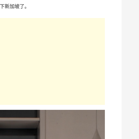
下新加坡了。