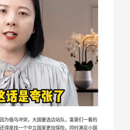
因为俄乌冲突，大国要选边站队，富豪们一看的
还得是找一个中立国家更加保险，同时满足小国