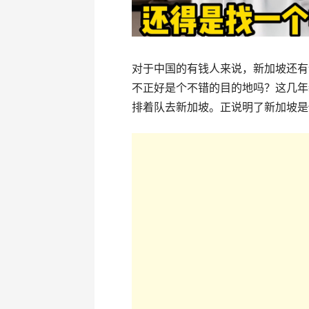
对于中国的有钱人来说，新加坡还有
不正好是个不错的目的地吗？这几年
排着队去新加坡。正说明了新加坡是