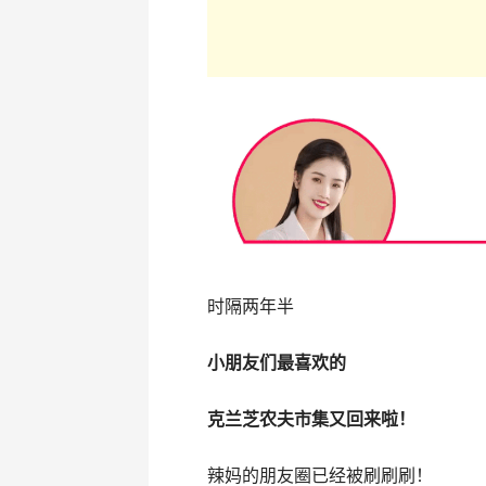
时隔两年半
小朋友们最喜欢的
克兰芝农夫市集又回来啦！
辣妈的朋友圈已经被刷刷刷！