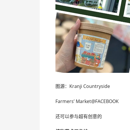
图源：Kranji Countryside
Farmers’ Market@FACEBOOK
还可以参与超有创意的