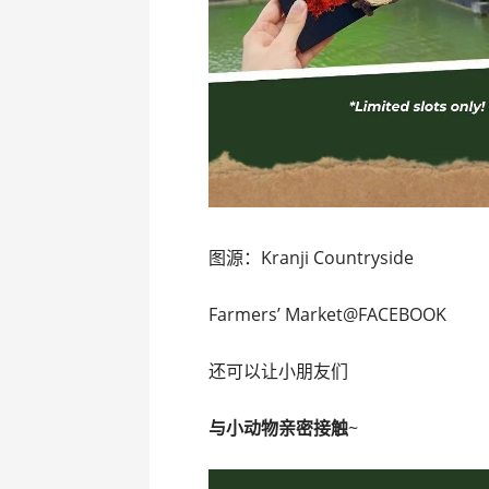
图源：Kranji Countryside
Farmers’ Market@FACEBOOK
还可以让小朋友们
与小动物亲密接触
~