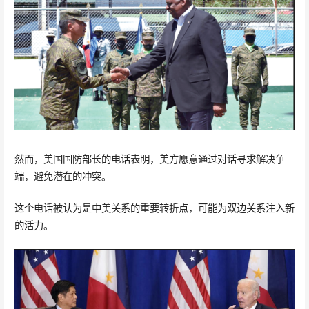
然而，美国国防部长的电话表明，美方愿意通过对话寻求解决争
端，避免潜在的冲突。
这个电话被认为是中美关系的重要转折点，可能为双边关系注入新
的活力。