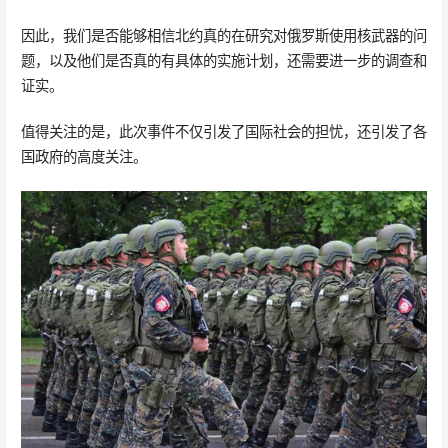
因此，我们是否能够相信北约真的在研究对俄罗斯使用核武器的问
题，以及他们是否真的有具体的实施计划，还需要进一步的调查和
证实。
值得关注的是，此次事件不仅引发了国际社会的担忧，还引发了各
国政府的高度关注。