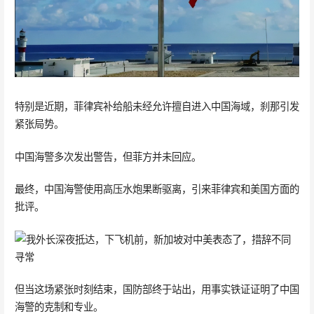
特别是近期，菲律宾补给船未经允许擅自进入中国海域，刹那引发
紧张局势。
中国海警多次发出警告，但菲方并未回应。
最终，中国海警使用高压水炮果断驱离，引来菲律宾和美国方面的
批评。
但当这场紧张时刻结束，国防部终于站出，用事实铁证证明了中国
海警的克制和专业。