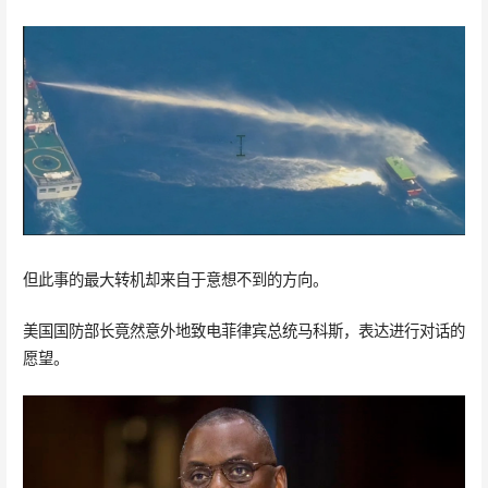
但此事的最大转机却来自于意想不到的方向。
美国国防部长竟然意外地致电菲律宾总统马科斯，表达进行对话的
愿望。