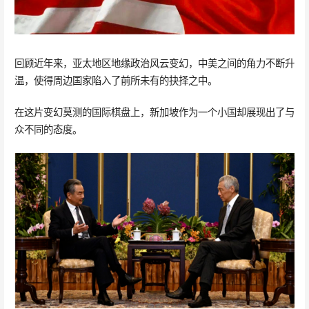
回顾近年来，亚太地区地缘政治风云变幻，中美之间的角力不断升
温，使得周边国家陷入了前所未有的抉择之中。
在这片变幻莫测的国际棋盘上，新加坡作为一个小国却展现出了与
众不同的态度。