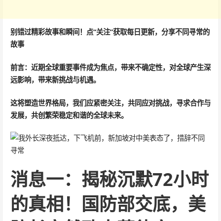
别错过精彩故事和瞬间！点“关注”获取每日更新，分享不同寻常的
故事
前言：近期全球重要事件成为焦点，带来不确定性，对全球产生深
远影响，带来新挑战与机遇。
这将塑造世界格局，我们应紧密关注，共同应对挑战，寻求合作与
发展，共创繁荣稳定和谐的全球未来。
消息一：揭秘沉默72小时
的真相！国防部交底，美