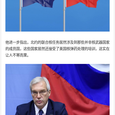
他进一步指出，北约的联合核任务居然涉及到那些并非核武器国家
的成员国，这些国家居然还接受了美国核弹药处理的培训，这实在
让人不寒而栗。