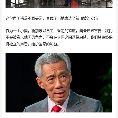
这份声明措辞不同寻常，直截了当地表达了新加坡的立场。
作为一个小国，新加坡以自主、坚定的态度，向全世界宣告：我们
不会被卷入他国的角力，不会在大国之间选择站队，我们将始终保
持独立的声音，维护国家的利益。