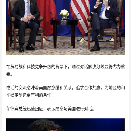
在贸易战和科技竞争升级的背景下，通过对话解决分歧显得尤为重
要。
电话的交流意味着美国愿意缓和关系，追求合作共赢，为地区的和
平稳定创造更有利的条件
菲律宾总统迅速回应，表示愿意与美国进行对话。