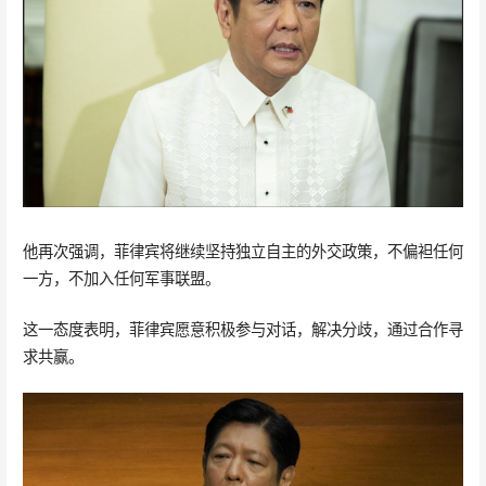
他再次强调，菲律宾将继续坚持独立自主的外交政策，不偏袒任何
一方，不加入任何军事联盟。
这一态度表明，菲律宾愿意积极参与对话，解决分歧，通过合作寻
求共赢。