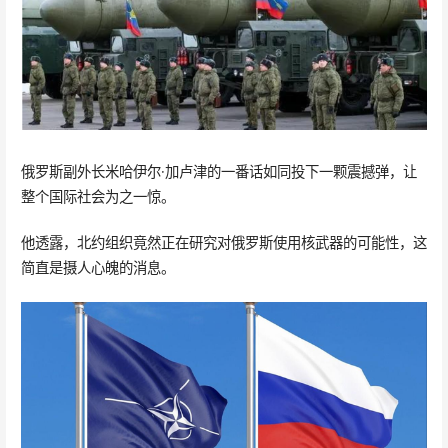
俄罗斯副外长米哈伊尔·加卢津的一番话如同投下一颗震撼弹，让
整个国际社会为之一惊。
他透露，北约组织竟然正在研究对俄罗斯使用核武器的可能性，这
简直是摄人心魄的消息。