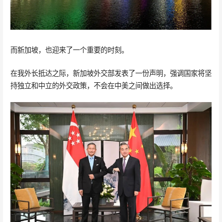
而新加坡，也迎来了一个重要的时刻。
在我外长抵达之际，新加坡外交部发表了一份声明，强调国家将坚
持独立和中立的外交政策，不会在中美之间做出选择。