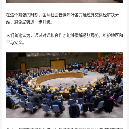
在这个紧张的时刻，国际社会普遍呼吁各方通过外交途径解决分
歧，避免局势进一步升级。
人们普遍认为，通过对话和合作才能够缓解紧张局势，维护地区和
平与安全。