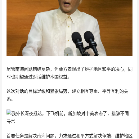
尽管南海问题错综复杂，但菲方表现出了维护地区和平的决心，同
时也期望通过对话维护本国权益。
这次对话的目标是缓和紧张局势，建立相互尊重、平等互利的关
系。
首要任务是解决南海问题，力求通过和平方式解决争端，维护地区