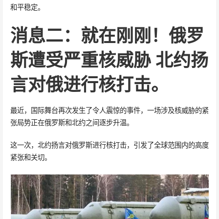
和平稳定。
消息二：就在刚刚！俄罗
斯遭受严重核威胁 北约扬
言对俄进行核打击。
最近，国际舞台再次发生了令人震惊的事件，一场涉及核威胁的紧
张局势正在俄罗斯和北约之间逐步升温。
这一次，北约扬言对俄罗斯进行核打击，引发了全球范围内的高度
紧张和关切。