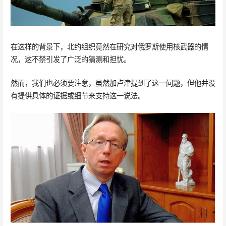
在这样的背景下，北约组织竟然在研究对俄罗斯使用核武器的情
况，这不禁引发了广泛的猜测和担忧。
然而，我们也必须要注意，虽然加卢津提到了这一问题，但他并没
有提供具体的证据或细节来支持这一说法。