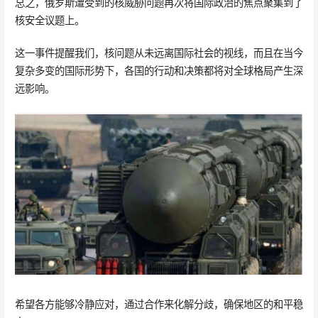
总之，俄罗斯遭受到的核威胁问题再次将国际政治的焦点聚集到了
核安全议题上。
这一事件提醒我们，核问题从未远离国际社会的视线，而且在当今
复杂多变的国际形势下，各国的行动和决策都将对全球格局产生深
远影响。
希望各方能够冷静应对，通过合作来化解分歧，确保地区的和平稳