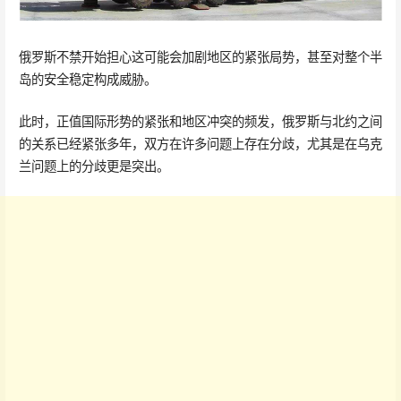
俄罗斯不禁开始担心这可能会加剧地区的紧张局势，甚至对整个半
岛的安全稳定构成威胁。
此时，正值国际形势的紧张和地区冲突的频发，俄罗斯与北约之间
的关系已经紧张多年，双方在许多问题上存在分歧，尤其是在乌克
兰问题上的分歧更是突出。