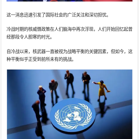
这一消息迅速引发了国际社会的广泛关注和深切担忧。
冷战时期的核威慑政策在人们脑海中再次浮现，人们开始回忆起曾
经那段令人胆寒的时光。
自冷战以来，核武器一直被视为战略平衡的关键因素，但如今，这
种平衡似乎正受到前所未有的挑战。