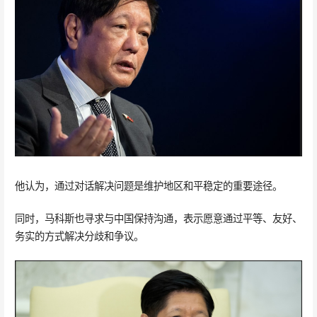
他认为，通过对话解决问题是维护地区和平稳定的重要途径。
同时，马科斯也寻求与中国保持沟通，表示愿意通过平等、友好、
务实的方式解决分歧和争议。