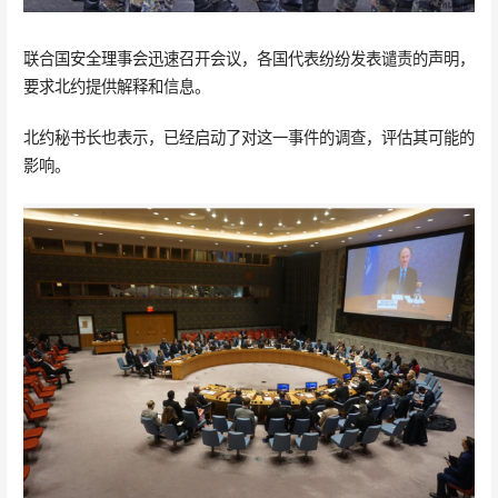
联合国安全理事会迅速召开会议，各国代表纷纷发表谴责的声明，
要求北约提供解释和信息。
北约秘书长也表示，已经启动了对这一事件的调查，评估其可能的
影响。