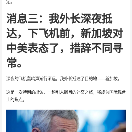
定。
消息三：我外长深夜抵
达，下飞机前，新加坡对
中美表态了，措辞不同寻
常。
深夜的飞机轰鸣声渐行渐远，我外长抵达了目的地——新加坡。
这是一次特别的出访，一趟引人瞩目的外交之旅，将成为国际舞台
上的焦点。